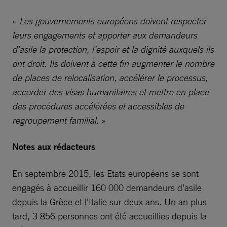
«
Les gouvernements européens doivent respecter
leurs engagements et apporter aux demandeurs
d’asile la protection, l’espoir et la dignité auxquels ils
ont droit. Ils doivent à cette fin augmenter le nombre
de places de relocalisation, accélérer le processus,
accorder des visas humanitaires et mettre en place
des procédures accélérées et accessibles de
regroupement familial.
»
Notes aux rédacteurs
En septembre 2015, les Etats européens se sont
engagés à accueillir 160 000 demandeurs d’asile
depuis la Grèce et l’Italie sur deux ans. Un an plus
tard, 3 856 personnes ont été accueillies depuis la