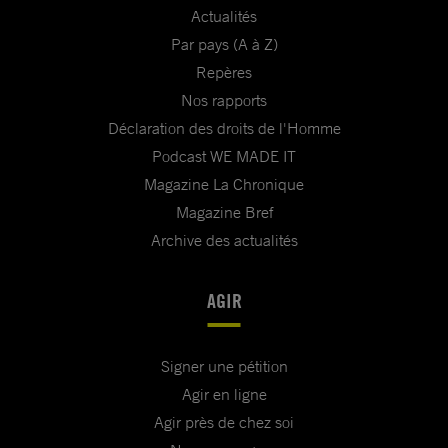
Actualités
Par pays (A à Z)
Repères
Nos rapports
Déclaration des droits de l'Homme
Podcast WE MADE IT
Magazine La Chronique
Magazine Bref
Archive des actualités
AGIR
Signer une pétition
Agir en ligne
Agir près de chez soi