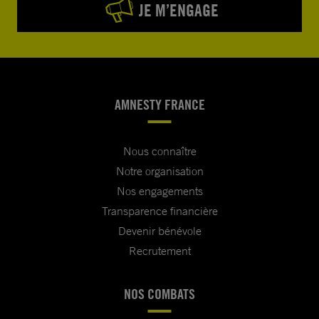
JE M’ENGAGE
AMNESTY FRANCE
Nous connaître
Notre organisation
Nos engagements
Transparence financière
Devenir bénévole
Recrutement
NOS COMBATS