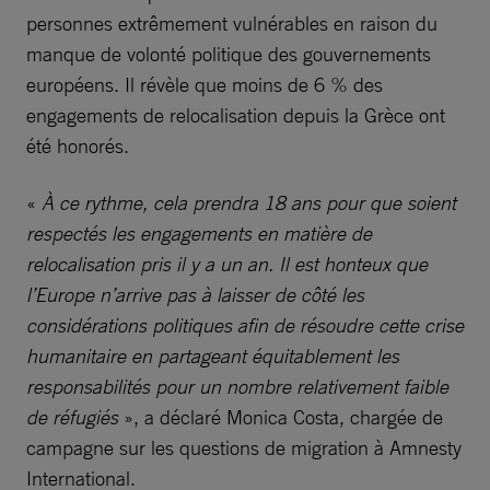
personnes extrêmement vulnérables en raison du
manque de volonté politique des gouvernements
européens. Il révèle que moins de 6 % des
engagements de relocalisation depuis la Grèce ont
été honorés.
«
À ce rythme, cela prendra 18 ans pour que soient
respectés les engagements en matière de
relocalisation pris il y a un an. Il est honteux que
l’Europe n’arrive pas à laisser de côté les
considérations politiques afin de résoudre cette crise
humanitaire en partageant équitablement les
responsabilités pour un nombre relativement faible
de réfugiés
», a déclaré Monica Costa, chargée de
campagne sur les questions de migration à Amnesty
International.