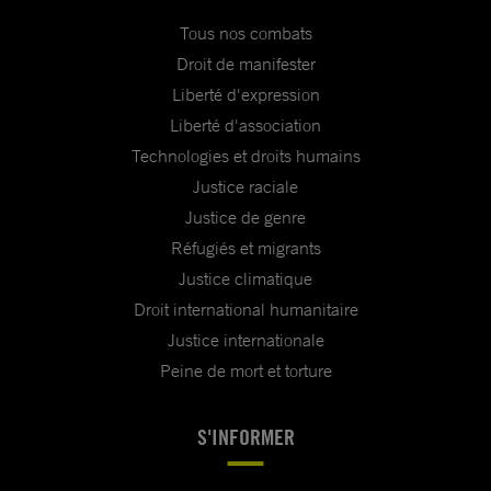
Tous nos combats
Droit de manifester
Liberté d'expression
Liberté d'association
Technologies et droits humains
Justice raciale
Justice de genre
Réfugiés et migrants
Justice climatique
Droit international humanitaire
Justice internationale
Peine de mort et torture
S'INFORMER