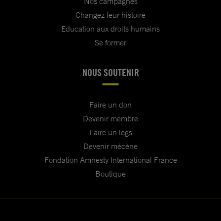
Nos campagnes
Changez leur histoire
Education aux droits humains
Se former
NOUS SOUTENIR
Faire un don
Devenir membre
Faire un legs
Devenir mécène
Fondation Amnesty International France
Boutique