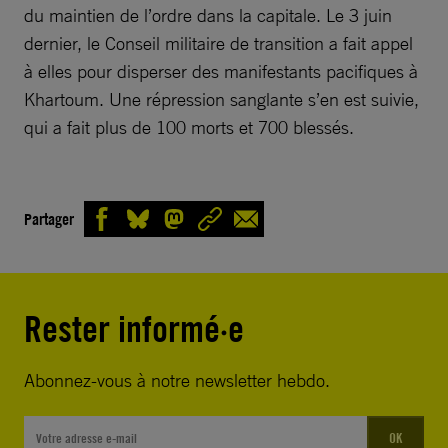
du maintien de l’ordre dans la capitale. Le 3 juin
dernier, le Conseil militaire de transition a fait appel
à elles pour disperser des manifestants pacifiques à
Khartoum. Une répression sanglante s’en est suivie,
qui a fait plus de 100 morts et 700 blessés.
Partager
Rester informé·e
Abonnez-vous à notre newsletter hebdo.
OK