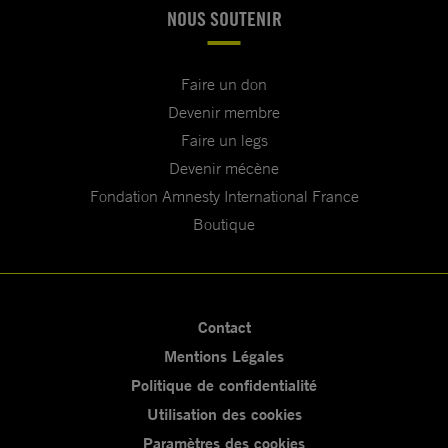
NOUS SOUTENIR
Faire un don
Devenir membre
Faire un legs
Devenir mécène
Fondation Amnesty International France
Boutique
Contact
Mentions Légales
Politique de confidentialité
Utilisation des cookies
Paramètres des cookies