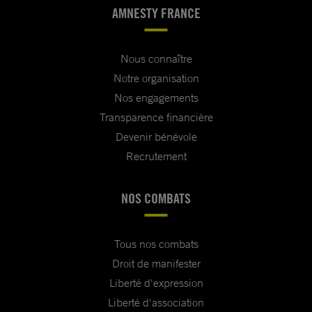
AMNESTY FRANCE
Nous connaître
Notre organisation
Nos engagements
Transparence financière
Devenir bénévole
Recrutement
NOS COMBATS
Tous nos combats
Droit de manifester
Liberté d'expression
Liberté d'association