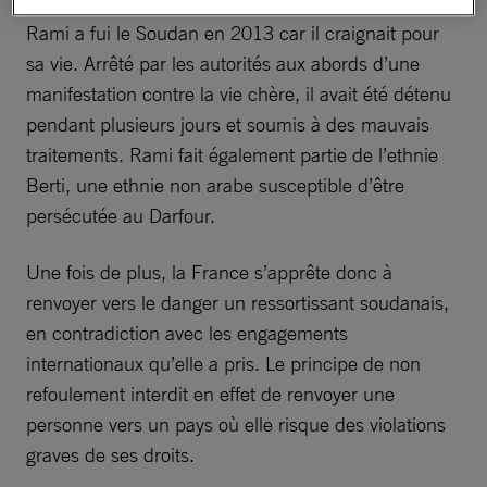
Rami a fui le Soudan en 2013 car il craignait pour
sa vie. Arrêté par les autorités aux abords d’une
manifestation contre la vie chère, il avait été détenu
pendant plusieurs jours et soumis à des mauvais
traitements. Rami fait également partie de l’ethnie
Berti, une ethnie non arabe susceptible d’être
persécutée au Darfour.
Une fois de plus, la France s’apprête donc à
renvoyer vers le danger un ressortissant soudanais,
en contradiction avec les engagements
internationaux qu’elle a pris. Le principe de non
refoulement interdit en effet de renvoyer une
personne vers un pays où elle risque des violations
graves de ses droits.