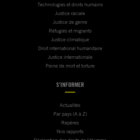
Technologies et droits humains
Justice raciale
Justice de genre
Réfugiés et migrants
Justice climatique
Droit international humanitaire
Justice internationale
Peine de mort et torture
S'INFORMER
Actualités
Par pays (A à Z)
Repères
Nos rapports