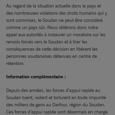
Au regard de la situation actuelle dans le pays et
des nombreuses violations des droits humains qui y
sont commises, le Soudan ne peut être considéré
comme un pays sûr. Nous réitérons donc notre
appel aux autorités à instaurer un moratoire sur les
renvois forcés vers le Soudan et à tirer les
conséquences de cette décision en libérant les
personnes soudanaises détenues en centre de
rétention.
Information complémentaire :
Depuis des années, les forces d’appui rapide au
Soudan tuent, violent et torturent en toute impunité
des milliers de gens au Darfour, région du Soudan.
Ces forces d’appui rapide sont désormais en charge