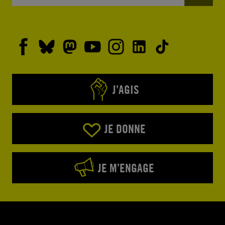
J’AGIS
JE DONNE
JE M’ENGAGE