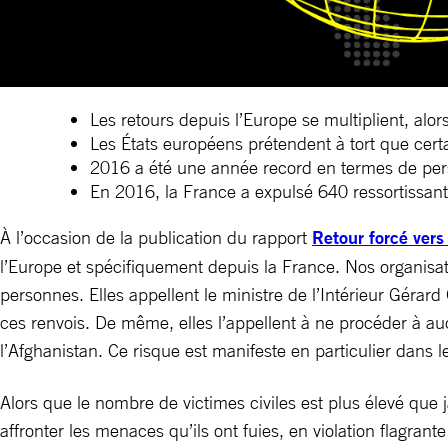
Les retours depuis l’Europe se multiplient, alo
Les États européens prétendent à tort que cert
2016 a été une année record en termes de per
En 2016, la France a expulsé 640 ressortissant
À l’occasion de la publication du rapport
Retour forcé vers 
l’Europe et spécifiquement depuis la France. Nos organisat
personnes. Elles appellent le ministre de l’Intérieur Gérar
ces renvois. De même, elles l’appellent à ne procéder à auc
l’Afghanistan. Ce risque est manifeste en particulier dans le
Alors que le nombre de victimes civiles est plus élevé que
affronter les menaces qu’ils ont fuies, en violation flagrante