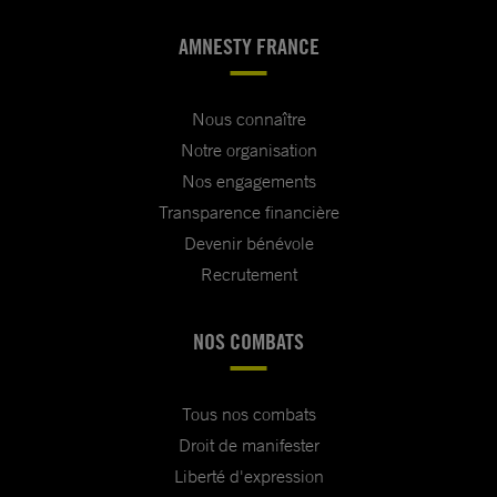
AMNESTY FRANCE
Nous connaître
Notre organisation
Nos engagements
Transparence financière
Devenir bénévole
Recrutement
NOS COMBATS
Tous nos combats
Droit de manifester
Liberté d'expression