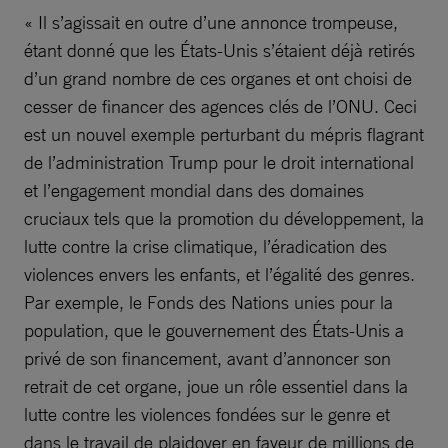
« Il s’agissait en outre d’une annonce trompeuse,
étant donné que les États-Unis s’étaient déjà retirés
d’un grand nombre de ces organes et ont choisi de
cesser de financer des agences clés de l’ONU. Ceci
est un nouvel exemple perturbant du mépris flagrant
de l’administration Trump pour le droit international
et l’engagement mondial dans des domaines
cruciaux tels que la promotion du développement, la
lutte contre la crise climatique, l’éradication des
violences envers les enfants, et l’égalité des genres.
Par exemple, le Fonds des Nations unies pour la
population, que le gouvernement des États-Unis a
privé de son financement, avant d’annoncer son
retrait de cet organe, joue un rôle essentiel dans la
lutte contre les violences fondées sur le genre et
dans le travail de plaidoyer en faveur de millions de