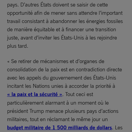
pays. D’autres États doivent se saisir de cette
opportunité afin de mener sans attendre l’important
travail consistant à abandonner les énergies fossiles
de manière équitable et à financer une transition
juste, avant d’inviter les États-Unis à les rejoindre
plus tard.
« Se retirer de mécanismes et d’organes de
consolidation de la paix est en contradiction directe
avec les appels du gouvernement des États-Unis
incitant les Nations unies à accorder la priorité à
« la paix et la sécurité »
. Tout ceci est
particulièrement alarmant à un moment où le
président Trump menace plusieurs pays d’actions
militaires, tout en réclamant le même jour un
budget militaire de 1 500 milliards de dollars
. Les