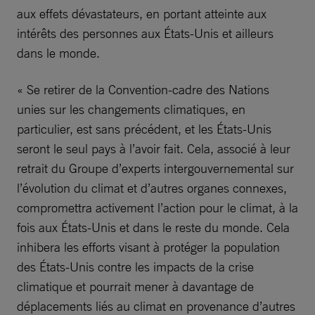
aux effets dévastateurs, en portant atteinte aux
intérêts des personnes aux États-Unis et ailleurs
dans le monde.
« Se retirer de la Convention-cadre des Nations
unies sur les changements climatiques, en
particulier, est sans précédent, et les États-Unis
seront le seul pays à l’avoir fait. Cela, associé à leur
retrait du Groupe d’experts intergouvernemental sur
l’évolution du climat et d’autres organes connexes,
compromettra activement l’action pour le climat, à la
fois aux États-Unis et dans le reste du monde. Cela
inhibera les efforts visant à protéger la population
des États-Unis contre les impacts de la crise
climatique et pourrait mener à davantage de
déplacements liés au climat en provenance d’autres