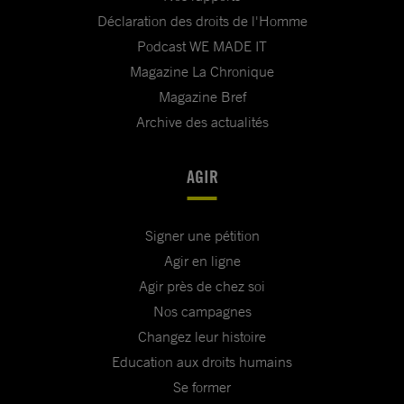
Déclaration des droits de l'Homme
Podcast WE MADE IT
Magazine La Chronique
Magazine Bref
Archive des actualités
AGIR
Signer une pétition
Agir en ligne
Agir près de chez soi
Nos campagnes
Changez leur histoire
Education aux droits humains
Se former