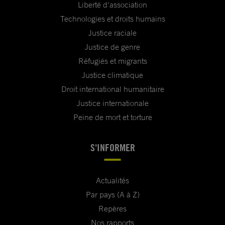
Liberté d'association
Technologies et droits humains
Justice raciale
Justice de genre
Réfugiés et migrants
Justice climatique
Droit international humanitaire
Justice internationale
Peine de mort et torture
S'INFORMER
Actualités
Par pays (A à Z)
Repères
Nos rapports