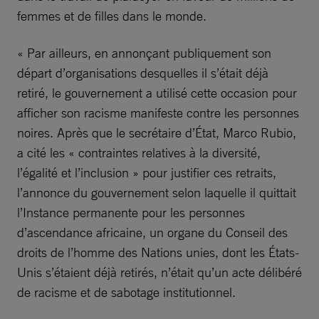
femmes et de filles dans le monde.
« Par ailleurs, en annonçant publiquement son
départ d’organisations desquelles il s’était déjà
retiré, le gouvernement a utilisé cette occasion pour
afficher son racisme manifeste contre les personnes
noires. Après que le secrétaire d’État, Marco Rubio,
a cité les « contraintes relatives à la diversité,
l’égalité et l’inclusion » pour justifier ces retraits,
l’annonce du gouvernement selon laquelle il quittait
l’Instance permanente pour les personnes
d’ascendance africaine, un organe du Conseil des
droits de l’homme des Nations unies, dont les États-
Unis s’étaient déjà retirés, n’était qu’un acte délibéré
de racisme et de sabotage institutionnel.