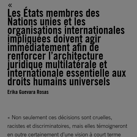
Les États membres des
Nations unies et les
organisations internationales
impliquées doivent agir
immédiatement afin de
renforcer l’architecture
juridique multilatérale et
internationale essentielle aux
droits humains universels
Erika Guevara Rosas
« Non seulement ces décisions sont cruelles,
racistes et discriminatoires, mais elles témoigneront
en outre certainement d’une vision à court terme