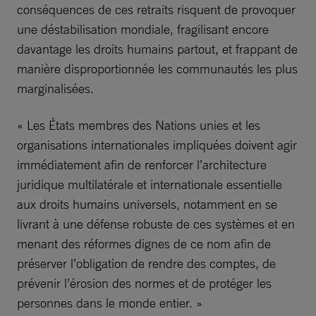
conséquences de ces retraits risquent de provoquer
une déstabilisation mondiale, fragilisant encore
davantage les droits humains partout, et frappant de
manière disproportionnée les communautés les plus
marginalisées.
« Les États membres des Nations unies et les
organisations internationales impliquées doivent agir
immédiatement afin de renforcer l’architecture
juridique multilatérale et internationale essentielle
aux droits humains universels, notamment en se
livrant à une défense robuste de ces systèmes et en
menant des réformes dignes de ce nom afin de
préserver l’obligation de rendre des comptes, de
prévenir l’érosion des normes et de protéger les
personnes dans le monde entier. »