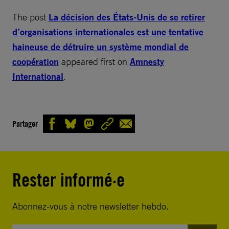
The post
La décision des États-Unis de se retirer
d’organisations internationales est une tentative
haineuse de détruire un système mondial de
coopération
appeared first on
Amnesty
International
.
Partager
Rester informé·e
Abonnez-vous à notre newsletter hebdo.