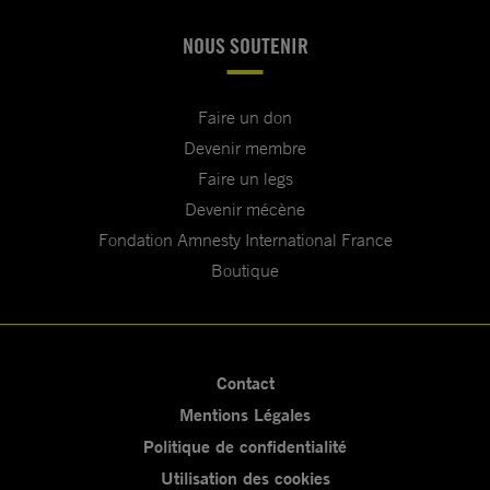
NOUS SOUTENIR
Faire un don
Devenir membre
Faire un legs
Devenir mécène
Fondation Amnesty International France
Boutique
Contact
Mentions Légales
Politique de confidentialité
Utilisation des cookies