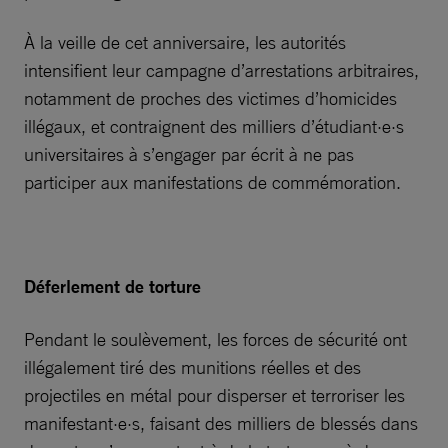
À la veille de cet anniversaire, les autorités
intensifient leur campagne d’arrestations arbitraires,
notamment de proches des victimes d’homicides
illégaux, et contraignent des milliers d’étudiant·e·s
universitaires à s’engager par écrit à ne pas
participer aux manifestations de commémoration.
Déferlement de torture
Pendant le soulèvement, les forces de sécurité ont
illégalement tiré des munitions réelles et des
projectiles en métal pour disperser et terroriser les
manifestant·e·s, faisant des milliers de blessés dans