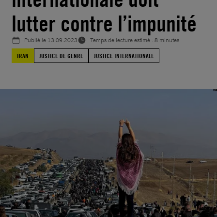
lutter contre l’impunité
Publié le
13.09.2023
Temps de lecture estimé : 8 minutes
IRAN
JUSTICE DE GENRE
JUSTICE INTERNATIONALE