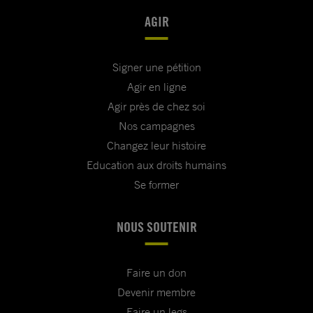
AGIR
Signer une pétition
Agir en ligne
Agir près de chez soi
Nos campagnes
Changez leur histoire
Education aux droits humains
Se former
NOUS SOUTENIR
Faire un don
Devenir membre
Faire un legs