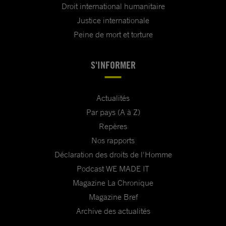
Droit international humanitaire
Justice internationale
Peine de mort et torture
S'INFORMER
Actualités
Par pays (A à Z)
Repères
Nos rapports
Déclaration des droits de l'Homme
Podcast WE MADE IT
Magazine La Chronique
Magazine Bref
Archive des actualités