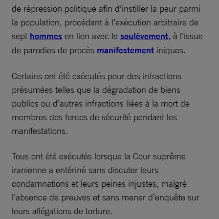
de répression politique afin d’instiller la peur parmi
la population, procédant à l’exécution arbitraire de
sept
hommes
en lien avec le
soulèvement
, à l’issue
de parodies de procès
manifestement
iniques.
Certains ont été exécutés pour des infractions
présumées telles que la dégradation de biens
publics ou d’autres infractions liées à la mort de
membres des forces de sécurité pendant les
manifestations.
Tous ont été exécutés lorsque la Cour suprême
iranienne a entériné sans discuter leurs
condamnations et leurs peines injustes, malgré
l’absence de preuves et sans mener d’enquête sur
leurs allégations de torture.