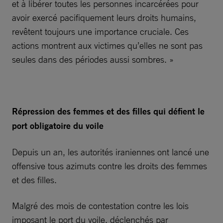
et à libérer toutes les personnes incarcérées pour
avoir exercé pacifiquement leurs droits humains,
revêtent toujours une importance cruciale. Ces
actions montrent aux victimes qu’elles ne sont pas
seules dans des périodes aussi sombres. »
Répression des femmes et des filles qui défient le
port obligatoire du voile
Depuis un an, les autorités iraniennes ont lancé une
offensive tous azimuts contre les droits des femmes
et des filles.
Malgré des mois de contestation contre les lois
imposant le port du voile, déclenchés par