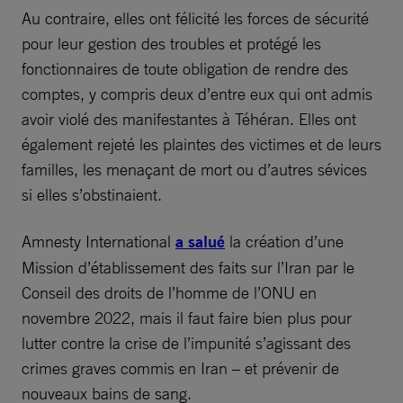
Au contraire, elles ont félicité les forces de sécurité
pour leur gestion des troubles et protégé les
fonctionnaires de toute obligation de rendre des
comptes, y compris deux d’entre eux qui ont admis
avoir violé des manifestantes à Téhéran. Elles ont
également rejeté les plaintes des victimes et de leurs
familles, les menaçant de mort ou d’autres sévices
si elles s’obstinaient.
Amnesty International
a salué
la création d’une
Mission d’établissement des faits sur l’Iran par le
Conseil des droits de l’homme de l’ONU en
novembre 2022, mais il faut faire bien plus pour
lutter contre la crise de l’impunité s’agissant des
crimes graves commis en Iran – et prévenir de
nouveaux bains de sang.