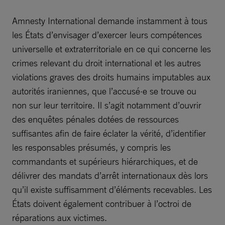
Amnesty International demande instamment à tous
les États d’envisager d’exercer leurs compétences
universelle et extraterritoriale en ce qui concerne les
crimes relevant du droit international et les autres
violations graves des droits humains imputables aux
autorités iraniennes, que l’accusé·e se trouve ou
non sur leur territoire. Il s’agit notamment d’ouvrir
des enquêtes pénales dotées de ressources
suffisantes afin de faire éclater la vérité, d’identifier
les responsables présumés, y compris les
commandants et supérieurs hiérarchiques, et de
délivrer des mandats d’arrêt internationaux dès lors
qu’il existe suffisamment d’éléments recevables. Les
États doivent également contribuer à l’octroi de
réparations aux victimes.