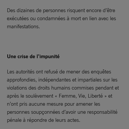
Des dizaines de personnes risquent encore d’être
exécutées ou condamnées à mort en lien avec les
manifestations.
Une crise de l’impunité
Les autorités ont refusé de mener des enquêtes
approfondies, indépendantes et impartiales sur les
violations des droits humains commises pendant et
après le soulèvement « Femme, Vie, Liberté » et
n’ont pris aucune mesure pour amener les
personnes soupçonnées d’avoir une responsabilité
pénale à répondre de leurs actes.