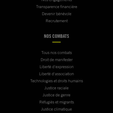
Transparence financière
Devenir bénévole
Recrutement
NOS COMBATS
Tous nos combats
Droit de manifester
Liberté d'expression
Liberté d'association
Technologies et droits humains
Justice raciale
Justice de genre
Réfugiés et migrants
Justice climatique