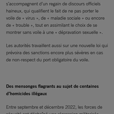
s’accompagnent d’un regain de discours officiels
haineux, qui qualifient le fait de ne pas porter le
voile de « virus », de « maladie sociale » ou encore
de « trouble », tout en assimilant le choix de se
montrer sans voile à une « dépravation sexuelle ».
Les autorités travaillent aussi sur une nouvelle loi qui
prévoira des sanctions encore plus sévères en cas
de non-respect du port obligatoire du voile.
Des mensonges flagrants au sujet de centaines
d’homicides illégaux
Entre septembre et décembre 2022, les forces de