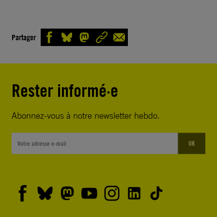
Partager
Rester informé·e
Abonnez-vous à notre newsletter hebdo.
OK