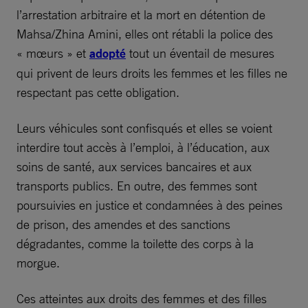
l’arrestation arbitraire et la mort en détention de
Mahsa/Zhina Amini, elles ont rétabli la police des
« mœurs » et
adopté
tout un éventail de mesures
qui privent de leurs droits les femmes et les filles ne
respectant pas cette obligation.
Leurs véhicules sont confisqués et elles se voient
interdire tout accès à l’emploi, à l’éducation, aux
soins de santé, aux services bancaires et aux
transports publics. En outre, des femmes sont
poursuivies en justice et condamnées à des peines
de prison, des amendes et des sanctions
dégradantes, comme la toilette des corps à la
morgue.
Ces atteintes aux droits des femmes et des filles