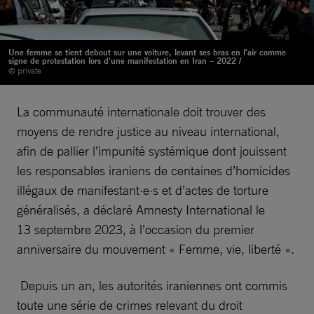
Une femme se tient debout sur une voiture, levant ses bras en l'air comme
signe de protestation lors d'une manifestation en Iran – 2022 /
© private
La communauté internationale doit trouver des
moyens de rendre justice au niveau international,
afin de pallier l’impunité systémique dont jouissent
les responsables iraniens de centaines d’homicides
illégaux de manifestant·e·s et d’actes de torture
généralisés, a déclaré Amnesty International le
13 septembre 2023, à l’occasion du premier
anniversaire du mouvement « Femme, vie, liberté ».
Depuis un an, les autorités iraniennes ont commis
toute une série de crimes relevant du droit