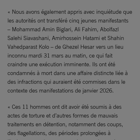
« Nous avons également appris avec inquiétude que
les autorités ont transféré cinq jeunes manifestants
– Mohammad Amin Biglari, Ali Fahim, Abolfazl
Salehi Siavashani, Amirhossein Hatami et Shahin
Vahedparast Kolo – de Ghezel Hesar vers un lieu
inconnu mardi 31 mars au matin, ce qui fait
craindre une exécution imminente. Ils ont été
condamnés à mort dans une affaire distincte liée à
des infractions qui auraient été commises dans le
contexte des manifestations de janvier 2026.
« Ces 11 hommes ont dit avoir été soumis à des
actes de torture et d’autres formes de mauvais
traitements en détention, notamment des coups,
des flagellations, des périodes prolongées à