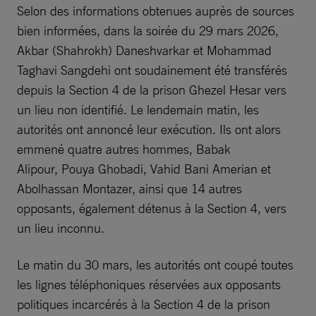
Selon des informations obtenues auprès de sources
bien informées, dans la soirée du 29 mars 2026,
Akbar (Shahrokh) Daneshvarkar et Mohammad
Taghavi Sangdehi ont soudainement été transférés
depuis la Section 4 de la prison Ghezel Hesar vers
un lieu non identifié. Le lendemain matin, les
autorités ont annoncé leur exécution. Ils ont alors
emmené quatre autres hommes, Babak
Alipour, Pouya Ghobadi, Vahid Bani Amerian et
Abolhassan Montazer, ainsi que 14 autres
opposants, également détenus à la Section 4, vers
un lieu inconnu.
Le matin du 30 mars, les autorités ont coupé toutes
les lignes téléphoniques réservées aux opposants
politiques incarcérés à la Section 4 de la prison