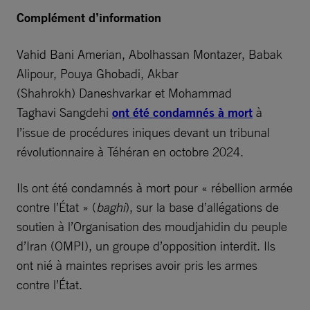
Complément d’information
Vahid Bani Amerian, Abolhassan Montazer, Babak
Alipour, Pouya Ghobadi, Akbar
(Shahrokh) Daneshvarkar et Mohammad
Taghavi Sangdehi
ont été condamnés à mort
à
l’issue de procédures iniques devant un tribunal
révolutionnaire à Téhéran en octobre 2024.
Ils ont été condamnés à mort pour « rébellion armée
contre l’État » (
baghi
), sur la base d’allégations de
soutien à l’Organisation des moudjahidin du peuple
d’Iran (OMPI), un groupe d’opposition interdit. Ils
ont nié à maintes reprises avoir pris les armes
contre l’État.