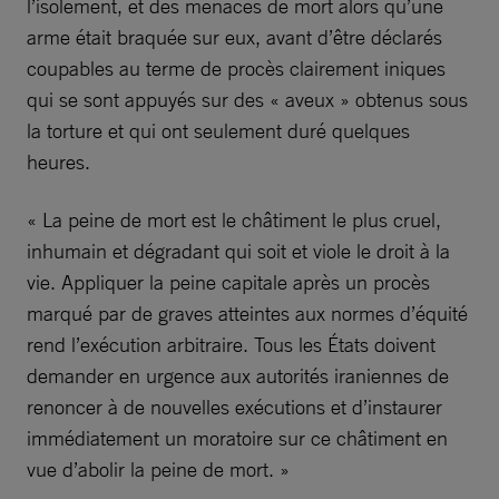
l’isolement, et des menaces de mort alors qu’une
arme était braquée sur eux, avant d’être déclarés
coupables au terme de procès clairement iniques
qui se sont appuyés sur des « aveux » obtenus sous
la torture et qui ont seulement duré quelques
heures.
« La peine de mort est le châtiment le plus cruel,
inhumain et dégradant qui soit et viole le droit à la
vie. Appliquer la peine capitale après un procès
marqué par de graves atteintes aux normes d’équité
rend l’exécution arbitraire. Tous les États doivent
demander en urgence aux autorités iraniennes de
renoncer à de nouvelles exécutions et d’instaurer
immédiatement un moratoire sur ce châtiment en
vue d’abolir la peine de mort. »