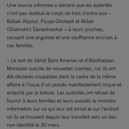
Une source informée a déclaré que les autorités
n’ont pas restitué le corps de trois d’entre eux –
Babak Alipour, Pouya Ghobadi et Akbar
(Shahrokh) Daneshvarkar – à leurs proches,
causant une angoisse et une souffrance accrues à
ces familles.
« Le sort de Vahid Bani Amerian et d’Abolhassan
Montazer suscite de nouvelles craintes, car ils ont
été déclarés coupables dans le cadre de la même
affaire à l’issue d’un procès manifestement inique et
entaché par la torture. Les autorités ont refusé de
fournir à leurs familles et leurs avocats la moindre
information sur ce qui leur est arrivé et sur l’endroit
où ils se trouvent depuis leur transfert vers un lieu
non identifié le 30 mars.