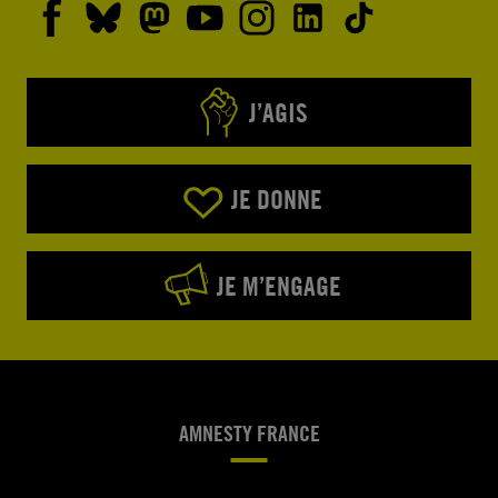
J’AGIS
JE DONNE
JE M’ENGAGE
AMNESTY FRANCE