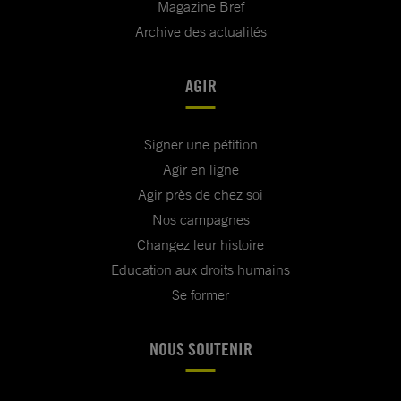
Magazine Bref
Archive des actualités
AGIR
Signer une pétition
Agir en ligne
Agir près de chez soi
Nos campagnes
Changez leur histoire
Education aux droits humains
Se former
NOUS SOUTENIR