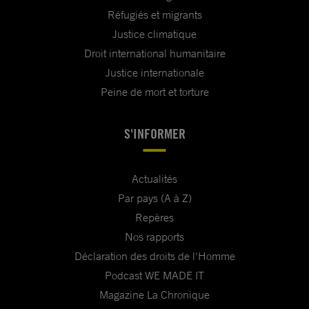
Réfugiés et migrants
Justice climatique
Droit international humanitaire
Justice internationale
Peine de mort et torture
S'INFORMER
Actualités
Par pays (A à Z)
Repères
Nos rapports
Déclaration des droits de l'Homme
Podcast WE MADE IT
Magazine La Chronique