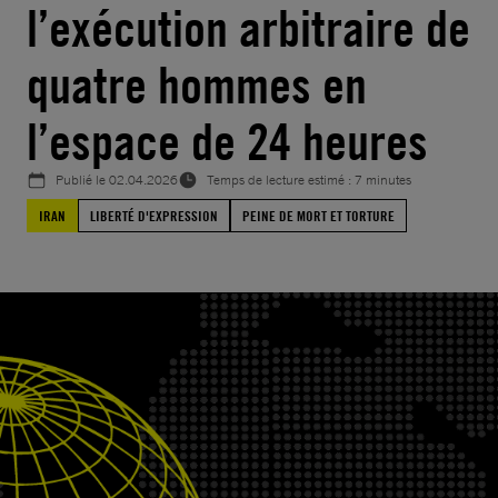
l’exécution arbitraire de
quatre hommes en
l’espace de 24 heures
Publié le
02.04.2026
Temps de lecture estimé : 7 minutes
IRAN
LIBERTÉ D'EXPRESSION
PEINE DE MORT ET TORTURE