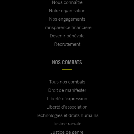
Nous connaître
Notre organisation
Nos engagements
Transparence financière
Devenir bénévole
Recrutement
NOS COMBATS
Tous nos combats
Droit de manifester
Liberté d'expression
Liberté d'association
Technologies et droits humains
Justice raciale
Justice de genre