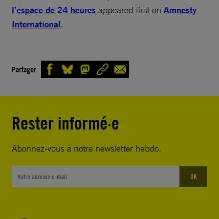
l’espace de 24 heures
appeared first on
Amnesty
International
.
Partager
Rester informé·e
Abonnez-vous à notre newsletter hebdo.
OK