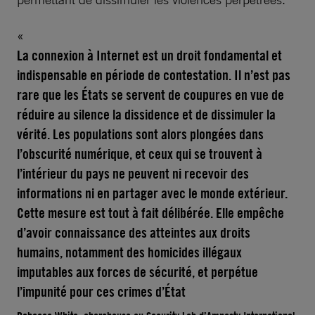
La connexion à Internet est un droit fondamental et
indispensable en période de contestation. Il n’est pas
rare que les États se servent de coupures en vue de
réduire au silence la dissidence et de dissimuler la
vérité. Les populations sont alors plongées dans
l’obscurité numérique, et ceux qui se trouvent à
l’intérieur du pays ne peuvent ni recevoir des
informations ni en partager avec le monde extérieur.
Cette mesure est tout à fait délibérée. Elle empêche
d’avoir connaissance des atteintes aux droits
humains, notamment des homicides illégaux
imputables aux forces de sécurité, et perpétue
l’impunité pour ces crimes d’État