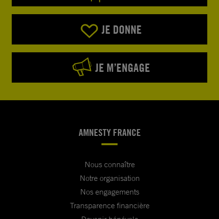
JE DONNE
JE M’ENGAGE
AMNESTY FRANCE
Nous connaître
Notre organisation
Nos engagements
Transparence financière