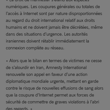
numériques. Les coupures générales ou totales de
l’accès à Internet sont par nature disproportionnées
au regard du droit international relatif aux droits
humains et ne doivent jamais être décrétées, même
dans des situations d’urgence. Les autorités
iraniennes doivent rétablir immédiatement la
connexion complète au réseau.
« Alors que le bilan en termes de victimes ne cesse
de s’alourdir en Iran, Amnesty International
renouvelle son appel en faveur d’une action
diplomatique mondiale urgente, mettant en garde
contre le risque de nouvelles effusions de sang alors
que la coupure d’Internet permet aux forces de
sécurité de commettre de graves violations à l’abri
des regards. »