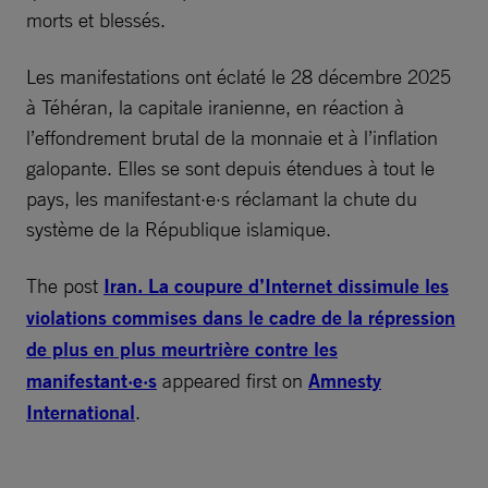
morts et blessés.
Les manifestations ont éclaté le 28 décembre 2025
à Téhéran, la capitale iranienne, en réaction à
l’effondrement brutal de la monnaie et à l’inflation
galopante. Elles se sont depuis étendues à tout le
pays, les manifestant·e·s réclamant la chute du
système de la République islamique.
The post
Iran. La coupure d’Internet dissimule les
violations commises dans le cadre de la répression
de plus en plus meurtrière contre les
manifestant·e·s
appeared first on
Amnesty
International
.