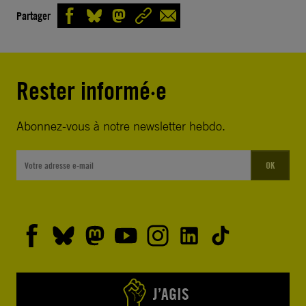
Partager
Rester informé·e
Abonnez-vous à notre newsletter hebdo.
OK
J’AGIS