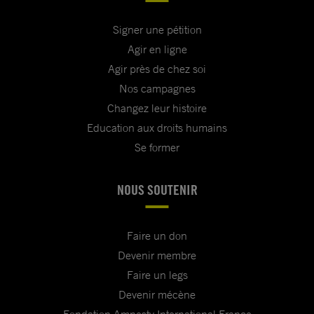
Signer une pétition
Agir en ligne
Agir près de chez soi
Nos campagnes
Changez leur histoire
Education aux droits humains
Se former
NOUS SOUTENIR
Faire un don
Devenir membre
Faire un legs
Devenir mécène