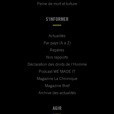
Peine de mort et torture
S'INFORMER
Actualités
Par pays (A à Z)
Repères
Nos rapports
Déclaration des droits de l'Homme
Podcast WE MADE IT
Magazine La Chronique
Magazine Bref
Archive des actualités
AGIR