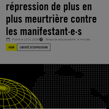
répression de plus en
plus meurtrière contre
les manifestant·e·s
Publié le
13.01.2026
Temps de lecture estimé : 4 minutes
IRAN
LIBERTÉ D'EXPRESSION