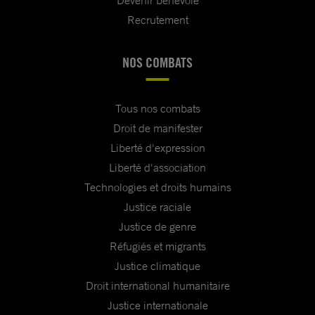
Devenir bénévole
Recrutement
NOS COMBATS
Tous nos combats
Droit de manifester
Liberté d'expression
Liberté d'association
Technologies et droits humains
Justice raciale
Justice de genre
Réfugiés et migrants
Justice climatique
Droit international humanitaire
Justice internationale