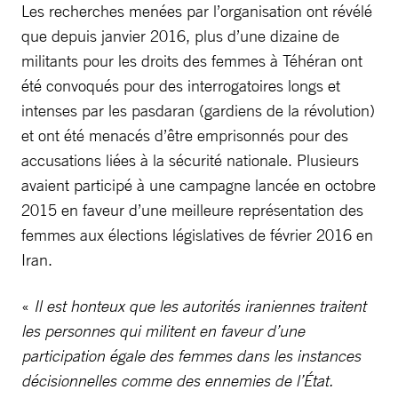
Les recherches menées par l’organisation ont révélé
que depuis janvier 2016, plus d’une dizaine de
militants pour les droits des femmes à Téhéran ont
été convoqués pour des interrogatoires longs et
intenses par les pasdaran (gardiens de la révolution)
et ont été menacés d’être emprisonnés pour des
accusations liées à la sécurité nationale. Plusieurs
avaient participé à une campagne lancée en octobre
2015 en faveur d’une meilleure représentation des
femmes aux élections législatives de février 2016 en
Iran.
«
Il est honteux que les autorités iraniennes traitent
les personnes qui militent en faveur d’une
participation égale des femmes dans les instances
décisionnelles comme des ennemies de l’État.