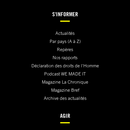
S'INFORMER
Actualités
Par pays (A à Z)
Repères
Nos rapports
Déclaration des droits de l'Homme
Podcast WE MADE IT
Magazine La Chronique
Magazine Bref
Archive des actualités
AGIR