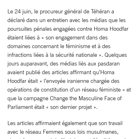
Le 24 juin, le procureur général de Téhéran a
déclaré dans un entretien avec les médias que les
poursuites pénales engagées contre Homa Hoodfar
étaient liées à « son engagement dans des
domaines concernant le féminisme et à des
infractions liées à la sécurité nationale ». Quelques
jours auparavant, des médias liés aux pasdaran
avaient publié des articles affirmant qu’Homa
Hoodfar était « l’envoyée iranienne chargée des
opérations de constitution d’un réseau féministe » et
que la campagne Change the Masculine Face of
Parliament était « son dernier projet ».
Les articles affirmaient également que son travail
avec le réseau Femmes sous lois musulmanes,