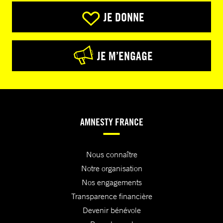
JE DONNE
JE M’ENGAGE
AMNESTY FRANCE
Nous connaître
Notre organisation
Nos engagements
Transparence financière
Devenir bénévole