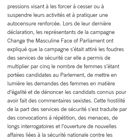
pressions visant à les forcer à cesser ou à
suspendre leurs activités et à pratiquer une
autocensure renforcée. Lors de leur dernière
déclaration, les représentants de la campagne
Change the Masculine Face of Parliament ont
expliqué que la campagne s’était attiré les foudres
des services de sécurité car elle a permis de
multiplier par cinq le nombre de femmes s’étant
portées candidates au Parlement, de mettre en
lumière les demandes des femmes en matière
d’égalité et de dénoncer les candidats connus pour
avoir fait des commentaires sexistes. Cette hostilité
de la part des services de sécurité s’est traduite par
des convocations à répétition, des menaces, de
longs interrogatoires et l’ouverture de nouvelles
affaires liées à la sécurité nationale contre les