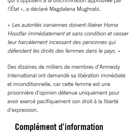
qui s’opposent à la discrimination approuvée par
l’État
», a déclaré Magdalena Mughrabi.
«
Les autorités iraniennes doivent libérer Homa
Hoodfar immédiatement et sans condition et cesser
leur harcèlement incessant des personnes qui
défendent les droits des femmes dans le pays.
»
Des dizaines de milliers de membres d’Amnesty
International ont demandé sa libération immédiate
et inconditionnelle, car cette femme est une
prisonnière d’opinion détenue uniquement pour
avoir exercé pacifiquement son droit à la liberté
d’expression.
Complément d’information