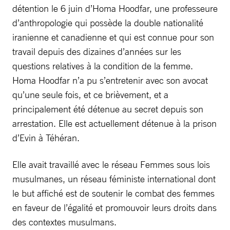
détention le 6 juin d’Homa Hoodfar, une professeure
d’anthropologie qui possède la double nationalité
iranienne et canadienne et qui est connue pour son
travail depuis des dizaines d’années sur les
questions relatives à la condition de la femme.
Homa Hoodfar n’a pu s’entretenir avec son avocat
qu’une seule fois, et ce brièvement, et a
principalement été détenue au secret depuis son
arrestation. Elle est actuellement détenue à la prison
d’Evin à Téhéran.
Elle avait travaillé avec le réseau Femmes sous lois
musulmanes, un réseau féministe international dont
le but affiché est de soutenir le combat des femmes
en faveur de l’égalité et promouvoir leurs droits dans
des contextes musulmans.