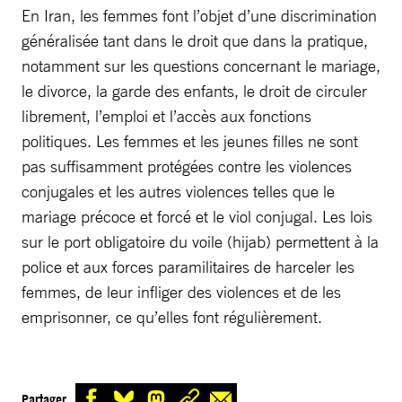
En Iran, les femmes font l’objet d’une discrimination
généralisée tant dans le droit que dans la pratique,
notamment sur les questions concernant le mariage,
le divorce, la garde des enfants, le droit de circuler
librement, l’emploi et l’accès aux fonctions
politiques. Les femmes et les jeunes filles ne sont
pas suffisamment protégées contre les violences
conjugales et les autres violences telles que le
mariage précoce et forcé et le viol conjugal. Les lois
sur le port obligatoire du voile (hijab) permettent à la
police et aux forces paramilitaires de harceler les
femmes, de leur infliger des violences et de les
emprisonner, ce qu’elles font régulièrement.
Partager