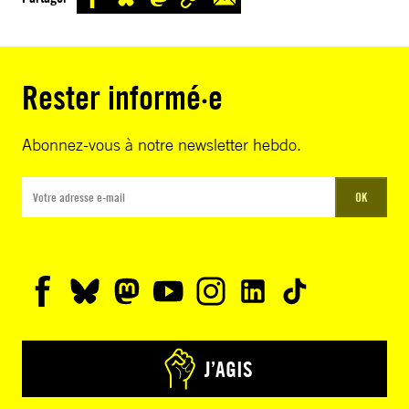
Rester informé·e
Abonnez-vous à notre newsletter hebdo.
OK
J’AGIS