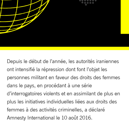
Depuis le début de l’année, les autorités iraniennes
ont intensifié la répression dont font l’objet les
personnes militant en faveur des droits des femmes
dans le pays, en procédant à une série
d’interrogatoires violents et en assimilant de plus en
plus les initiatives individuelles liées aux droits des
femmes à des activités criminelles, a déclaré
Amnesty International le 10 août 2016.