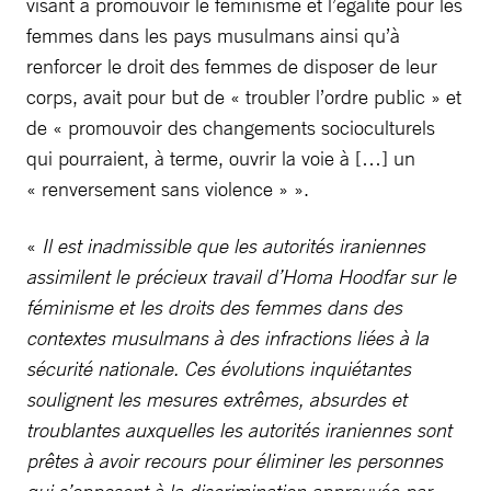
visant à promouvoir le féminisme et l’égalité pour les
femmes dans les pays musulmans ainsi qu’à
renforcer le droit des femmes de disposer de leur
corps, avait pour but de « troubler l’ordre public » et
de « promouvoir des changements socioculturels
qui pourraient, à terme, ouvrir la voie à […] un
« renversement sans violence » ».
«
Il est inadmissible que les autorités iraniennes
assimilent le précieux travail d’Homa Hoodfar sur le
féminisme et les droits des femmes dans des
contextes musulmans à des infractions liées à la
sécurité nationale. Ces évolutions inquiétantes
soulignent les mesures extrêmes, absurdes et
troublantes auxquelles les autorités iraniennes sont
prêtes à avoir recours pour éliminer les personnes