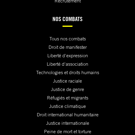
Recrutement
NOS COMBATS
Tous nos combats
Droit de manifester
Liberté d'expression
Liberté d'association
Technologies et droits humains
Justice raciale
Justice de genre
Réfugiés et migrants
Justice climatique
Droit international humanitaire
Justice internationale
Peine de mort et torture