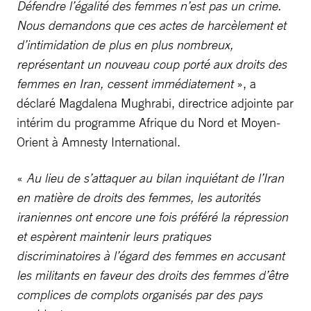
Défendre l’égalité des femmes n’est pas un crime.
Nous demandons que ces actes de harcèlement et
d’intimidation de plus en plus nombreux,
représentant un nouveau coup porté aux droits des
femmes en Iran, cessent immédiatement
», a
déclaré Magdalena Mughrabi, directrice adjointe par
intérim du programme Afrique du Nord et Moyen-
Orient à Amnesty International.
«
Au lieu de s’attaquer au bilan inquiétant de l’Iran
en matière de droits des femmes, les autorités
iraniennes ont encore une fois préféré la répression
et espèrent maintenir leurs pratiques
discriminatoires à l’égard des femmes en accusant
les militants en faveur des droits des femmes d’être
complices de complots organisés par des pays