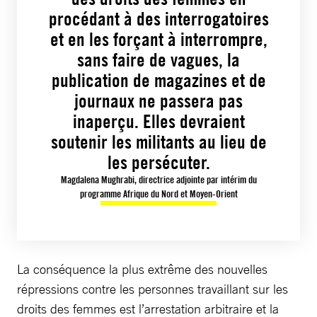
procédant à des interrogatoires
et en les forçant à interrompre,
sans faire de vagues, la
publication de magazines et de
journaux ne passera pas
inaperçu. Elles devraient
soutenir les militants au lieu de
les persécuter.
Magdalena Mughrabi, directrice adjointe par intérim du
programme Afrique du Nord et Moyen-Orient
La conséquence la plus extrême des nouvelles
répressions contre les personnes travaillant sur les
droits des femmes est l’arrestation arbitraire et la