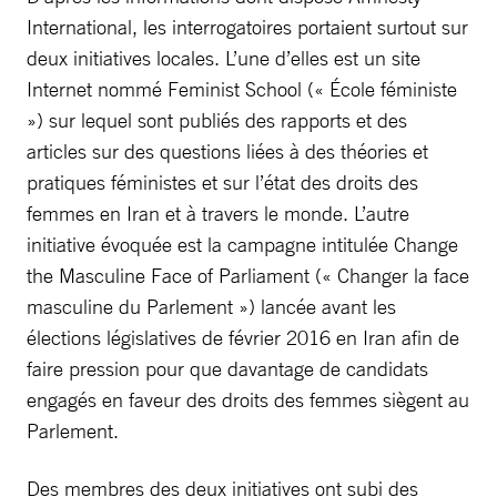
International, les interrogatoires portaient surtout sur
deux initiatives locales. L’une d’elles est un site
Internet nommé Feminist School (« École féministe
») sur lequel sont publiés des rapports et des
articles sur des questions liées à des théories et
pratiques féministes et sur l’état des droits des
femmes en Iran et à travers le monde. L’autre
initiative évoquée est la campagne intitulée Change
the Masculine Face of Parliament (« Changer la face
masculine du Parlement ») lancée avant les
élections législatives de février 2016 en Iran afin de
faire pression pour que davantage de candidats
engagés en faveur des droits des femmes siègent au
Parlement.
Des membres des deux initiatives ont subi des