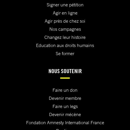
Signer une pétition
Agir en ligne
Agir près de chez soi
Nos campagnes
Changez leur histoire
Education aux droits humains
Se former
NOUS SOUTENIR
Faire un don
Devenir membre
Faire un legs
Devenir mécène
Fondation Amnesty International France