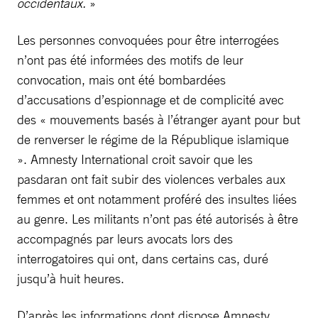
occidentaux.
»
Les personnes convoquées pour être interrogées
n’ont pas été informées des motifs de leur
convocation, mais ont été bombardées
d’accusations d’espionnage et de complicité avec
des « mouvements basés à l’étranger ayant pour but
de renverser le régime de la République islamique
». Amnesty International croit savoir que les
pasdaran ont fait subir des violences verbales aux
femmes et ont notamment proféré des insultes liées
au genre. Les militants n’ont pas été autorisés à être
accompagnés par leurs avocats lors des
interrogatoires qui ont, dans certains cas, duré
jusqu’à huit heures.
D’après les informations dont dispose Amnesty