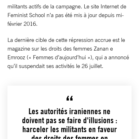
militants actifs de la campagne. Le site Internet de
Feminist School n’a pas été mis à jour depuis mi-
février 2016.
La dernière cible de cette répression accrue est le
magazine sur les droits des femmes Zanan e
Emrooz (« Femmes d’aujourd’hui »), qui a annoncé
qu’il suspendait ses activités le 26 juillet.
Les autorités iraniennes ne
doivent pas se faire d'illusions :
harceler les militants en faveur
des droits des femmes en