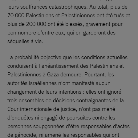
leurs souffrances catastrophiques. Au total, plus de
70 000 Palestiniens et Palestiniennes ont été tués et
plus de 200 000 ont été blessés, gravement pour
bon nombre d’entre eux, qui en garderont des
séquelles à vie.
La probabilité objective que les conditions actuelles
conduisent à l’anéantissement des Palestiniens et
Palestiniennes à Gaza demeure. Pourtant, les
autorités israéliennes n’ont manifesté aucun
changement de leurs intentions : elles ont ignoré
trois ensembles de décisions contraignantes de la
Cour internationale de justice, n’ont pas mené
d’enquêtes ni engagé de poursuites contre les
personnes soupçonnées d’être responsables d’actes
de génocide, ni amené les responsables qui ont