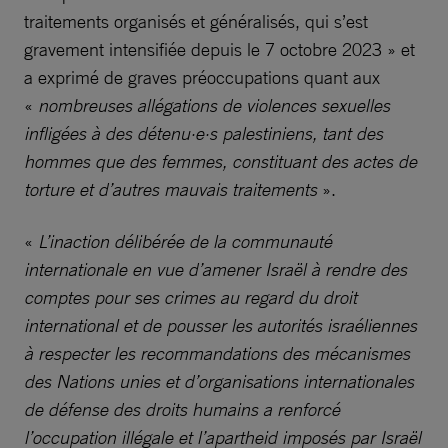
traitements organisés et généralisés, qui s’est
gravement intensifiée depuis le 7 octobre 2023 » et
a exprimé de graves préoccupations quant aux
«
nombreuses allégations de violences sexuelles
infligées à des détenu·e·s palestiniens, tant des
hommes que des femmes, constituant des actes de
torture et d’autres mauvais traitements
».
«
L’inaction délibérée de la communauté
internationale en vue d’amener Israël à rendre des
comptes pour ses crimes au regard du droit
international et de pousser les autorités israéliennes
à respecter les recommandations des mécanismes
des Nations unies et d’organisations internationales
de défense des droits humains a renforcé
l’occupation illégale et l’apartheid imposés par Israël