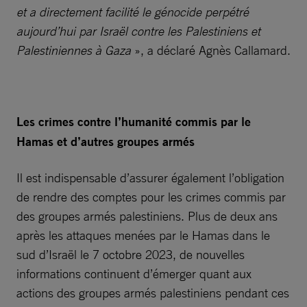
et a directement facilité le génocide perpétré
aujourd’hui par Israël contre les Palestiniens et
Palestiniennes à Gaza
», a déclaré Agnès Callamard.
Les crimes contre l’humanité commis par le
Hamas et d’autres groupes armés
Il est indispensable d’assurer également l’obligation
de rendre des comptes pour les crimes commis par
des groupes armés palestiniens. Plus de deux ans
après les attaques menées par le Hamas dans le
sud d’Israël le 7 octobre 2023, de nouvelles
informations continuent d’émerger quant aux
actions des groupes armés palestiniens pendant ces