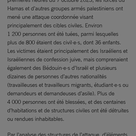
Hamas et d’autres groupes armés palestiniens ont
mené une attaque coordonnée visant
principalement des cibles civiles. Environ
1 200 personnes ont été tuées, parmi lesquelles
plus de 800 étaient des civil·e·s, dont 36 enfants.
Les victimes étaient principalement des Israéliens et
Israéliennes de confession juive, mais comprenaient
également des Bédouin·e·s d’Israël et plusieurs
dizaines de personnes d’autres nationalités
(travailleuses et travailleurs migrants, étudiant·e·s ou
demandeurs et demandeuses d’asile). Plus de
4 000 personnes ont été blessées, et des centaines
d’habitations et de structures civiles ont été détruites
ou rendues inhabitables.
Par l’analyse des structures de l’attaque, d’éléments