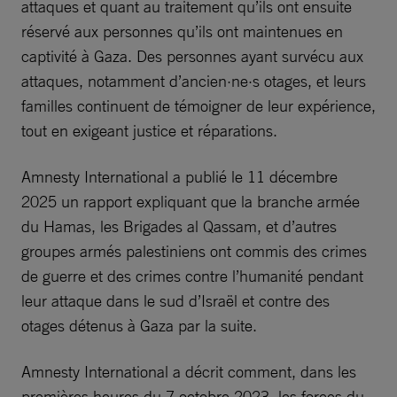
attaques et quant au traitement qu’ils ont ensuite
réservé aux personnes qu’ils ont maintenues en
captivité à Gaza. Des personnes ayant survécu aux
attaques, notamment d’ancien·ne·s otages, et leurs
familles continuent de témoigner de leur expérience,
tout en exigeant justice et réparations.
Amnesty International a publié le 11 décembre
2025 un rapport expliquant que la branche armée
du Hamas, les Brigades al Qassam, et d’autres
groupes armés palestiniens ont commis des crimes
de guerre et des crimes contre l’humanité pendant
leur attaque dans le sud d’Israël et contre des
otages détenus à Gaza par la suite.
Amnesty International a décrit comment, dans les
premières heures du 7 octobre 2023, les forces du