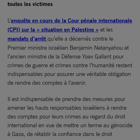
toutes les victimes
L’
enquête en cours de la Cour pénale internationale
(CPI) sur la « situation en Palestine »
et les
mandats d’arrêt
qu’elle a décernés contre le
Premier ministre israélien Benjamin Netanyahou et
l’ancien ministre de la Défense Yoav Gallant pour
crimes de guerre et crimes contre l’humanité restent
indispensables pour assurer une véritable obligation
de rendre des comptes à l’avenir.
Il est indispensable de prendre des mesures pour
amener les hauts responsables israéliens à rendre
des comptes pour leurs crimes au regard du droit
international en vue de mettre un terme au génocide
à Gaza, de rétablir la confiance dans le droit