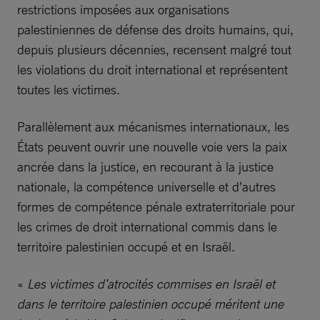
restrictions imposées aux organisations
palestiniennes de défense des droits humains, qui,
depuis plusieurs décennies, recensent malgré tout
les violations du droit international et représentent
toutes les victimes.
Parallèlement aux mécanismes internationaux, les
États peuvent ouvrir une nouvelle voie vers la paix
ancrée dans la justice, en recourant à la justice
nationale, la compétence universelle et d’autres
formes de compétence pénale extraterritoriale pour
les crimes de droit international commis dans le
territoire palestinien occupé et en Israël.
«
Les victimes d’atrocités commises en Israël et
dans le territoire palestinien occupé méritent une