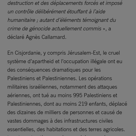
destruction et des déplacements forcés et imposé
un contrôle délibérément étouffant à l’aide
humanitaire ; autant d’éléments témoignant du
crime de génocide actuellement commis
», a
déclaré Agnès Callamard.
En Cisjordanie, y compris Jérusalem-Est, le cruel
système d’apartheid et l’occupation illégale ont eu
des conséquences dramatiques pour les
Palestiniens et Palestiniennes. Les opérations
militaires israéliennes, notamment des attaques
aériennes, ont tué au moins 995 Palestiniens et
Palestiniennes, dont au moins 219 enfants, déplacé
des dizaines de milliers de personnes et causé de
vastes dommages à des infrastructures civiles
essentielles, des habitations et des terres agricoles.