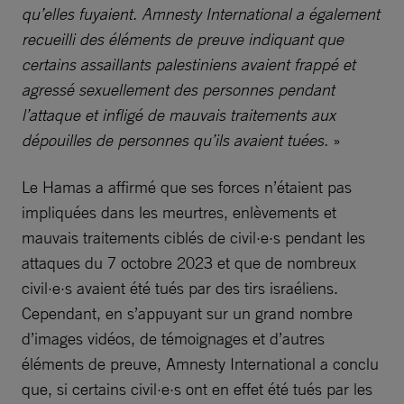
qu’elles fuyaient. Amnesty International a également
recueilli des éléments de preuve indiquant que
certains assaillants palestiniens avaient frappé et
agressé sexuellement des personnes pendant
l’attaque et infligé de mauvais traitements aux
dépouilles de personnes qu’ils avaient tuées.
»
Le Hamas a affirmé que ses forces n’étaient pas
impliquées dans les meurtres, enlèvements et
mauvais traitements ciblés de civil·e·s pendant les
attaques du 7 octobre 2023 et que de nombreux
civil·e·s avaient été tués par des tirs israéliens.
Cependant, en s’appuyant sur un grand nombre
d’images vidéos, de témoignages et d’autres
éléments de preuve, Amnesty International a conclu
que, si certains civil·e·s ont en effet été tués par les