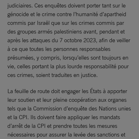
judiciaires. Ces enquêtes doivent porter tant sur le
génocide et le crime contre l’humanité d’apartheid
commis par Israël que sur les crimes commis par
des groupes armés palestiniens avant, pendant et
après les attaques du 7 octobre 2023, afin de veiller
à ce que toutes les personnes responsables
présumées, y compris, lorsqu’elles sont toujours en
vie, celles portant la plus lourde responsabilité pour
ces crimes, soient traduites en justice.
La feuille de route doit engager les États à apporter
leur soutien et leur pleine coopération aux organes
tels que la Commission d’enquête des Nations unies
et la CPI. Ils doivent faire appliquer les mandats
d’arrêt de la CPI et prendre toutes les mesures
nécessaires pour assurer la levée des sanctions et