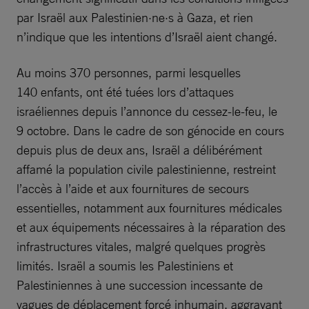
par Israël aux Palestinien·ne·s à Gaza, et rien
n’indique que les intentions d’Israël aient changé.
Au moins 370 personnes, parmi lesquelles
140 enfants, ont été tuées lors d’attaques
israéliennes depuis l’annonce du cessez-le-feu, le
9 octobre. Dans le cadre de son génocide en cours
depuis plus de deux ans, Israël a délibérément
affamé la population civile palestinienne, restreint
l’accès à l’aide et aux fournitures de secours
essentielles, notamment aux fournitures médicales
et aux équipements nécessaires à la réparation des
infrastructures vitales, malgré quelques progrès
limités. Israël a soumis les Palestiniens et
Palestiniennes à une succession incessante de
vagues de déplacement forcé inhumain, aggravant