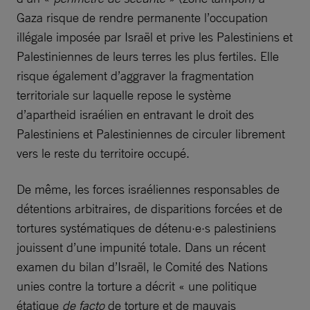
Gaza risque de rendre permanente l’occupation
illégale imposée par Israël et prive les Palestiniens et
Palestiniennes de leurs terres les plus fertiles. Elle
risque également d’aggraver la fragmentation
territoriale sur laquelle repose le système
d’apartheid israélien en entravant le droit des
Palestiniens et Palestiniennes de circuler librement
vers le reste du territoire occupé.
De même, les forces israéliennes responsables de
détentions arbitraires, de disparitions forcées et de
tortures systématiques de détenu·e·s palestiniens
jouissent d’une impunité totale. Dans un récent
examen du bilan d’Israël, le Comité des Nations
unies contre la torture a décrit « une politique
étatique
de facto
de torture et de mauvais