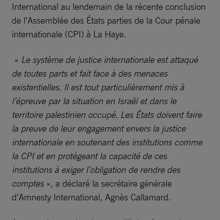
International au lendemain de la récente conclusion
de l’Assemblée des États parties de la Cour pénale
internationale (CPI) à La Haye.
«
Le système de justice internationale est attaqué
de toutes parts et fait face à des menaces
existentielles. Il est tout particulièrement mis à
l’épreuve par la situation en Israël et dans le
territoire palestinien occupé. Les États doivent faire
la preuve de leur engagement envers la justice
internationale en soutenant des institutions comme
la CPI et en protégeant la capacité de ces
institutions à exiger l’obligation de rendre des
comptes
», a déclaré la secrétaire générale
d’Amnesty International, Agnès Callamard.