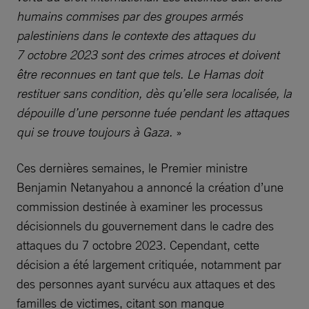
humains commises par des groupes armés
palestiniens dans le contexte des attaques du
7 octobre 2023 sont des crimes atroces et doivent
être reconnues en tant que tels. Le Hamas doit
restituer sans condition, dès qu’elle sera localisée, la
dépouille d’une personne tuée pendant les attaques
qui se trouve toujours à Gaza.
»
Ces dernières semaines, le Premier ministre
Benjamin Netanyahou a annoncé la création d’une
commission destinée à examiner les processus
décisionnels du gouvernement dans le cadre des
attaques du 7 octobre 2023. Cependant, cette
décision a été largement critiquée, notamment par
des personnes ayant survécu aux attaques et des
familles de victimes, citant son manque