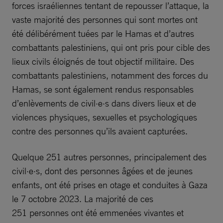
forces israéliennes tentant de repousser l’attaque, la
vaste majorité des personnes qui sont mortes ont
été délibérément tuées par le Hamas et d’autres
combattants palestiniens, qui ont pris pour cible des
lieux civils éloignés de tout objectif militaire. Des
combattants palestiniens, notamment des forces du
Hamas, se sont également rendus responsables
d’enlèvements de civil·e·s dans divers lieux et de
violences physiques, sexuelles et psychologiques
contre des personnes qu’ils avaient capturées.
Quelque 251 autres personnes, principalement des
civil·e·s, dont des personnes âgées et de jeunes
enfants, ont été prises en otage et conduites à Gaza
le 7 octobre 2023. La majorité de ces
251 personnes ont été emmenées vivantes et