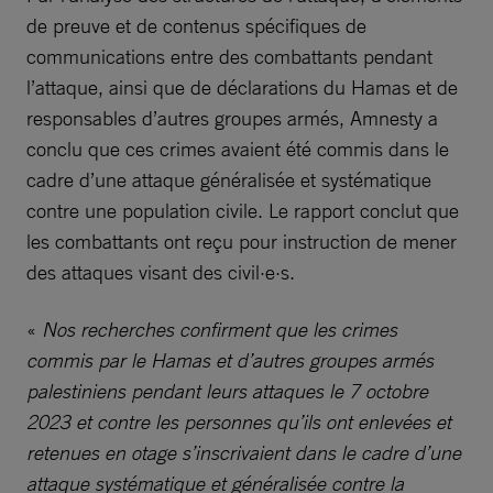
de preuve et de contenus spécifiques de
communications entre des combattants pendant
l’attaque, ainsi que de déclarations du Hamas et de
responsables d’autres groupes armés, Amnesty a
conclu que ces crimes avaient été commis dans le
cadre d’une attaque généralisée et systématique
contre une population civile. Le rapport conclut que
les combattants ont reçu pour instruction de mener
des attaques visant des civil·e·s.
«
Nos recherches confirment que les crimes
commis par le Hamas et d’autres groupes armés
palestiniens pendant leurs attaques le 7 octobre
2023 et contre les personnes qu’ils ont enlevées et
retenues en otage s’inscrivaient dans le cadre d’une
attaque systématique et généralisée contre la