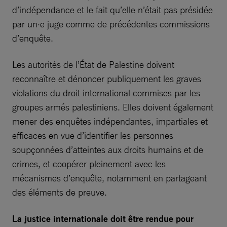
d’indépendance et le fait qu’elle n’était pas présidée
par un·e juge comme de précédentes commissions
d’enquête.
Les autorités de l’État de Palestine doivent
reconnaître et dénoncer publiquement les graves
violations du droit international commises par les
groupes armés palestiniens. Elles doivent également
mener des enquêtes indépendantes, impartiales et
efficaces en vue d’identifier les personnes
soupçonnées d’atteintes aux droits humains et de
crimes, et coopérer pleinement avec les
mécanismes d’enquête, notamment en partageant
des éléments de preuve.
La justice internationale doit être rendue pour