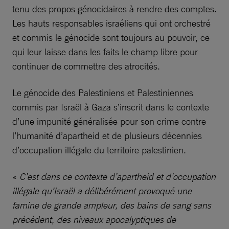
tenu des propos génocidaires à rendre des comptes.
Les hauts responsables israéliens qui ont orchestré
et commis le génocide sont toujours au pouvoir, ce
qui leur laisse dans les faits le champ libre pour
continuer de commettre des atrocités.
Le génocide des Palestiniens et Palestiniennes
commis par Israël à Gaza s’inscrit dans le contexte
d’une impunité généralisée pour son crime contre
l’humanité d’apartheid et de plusieurs décennies
d’occupation illégale du territoire palestinien.
«
C’est dans ce contexte d’apartheid et d’occupation
illégale qu’Israël a délibérément provoqué une
famine de grande ampleur, des bains de sang sans
précédent, des niveaux apocalyptiques de