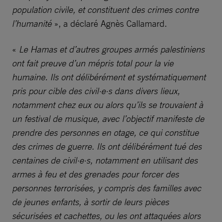
population civile, et constituent des crimes contre
l’humanité
», a déclaré Agnès Callamard.
«
Le Hamas et d’autres groupes armés palestiniens
ont fait preuve d’un mépris total pour la vie
humaine. Ils ont délibérément et systématiquement
pris pour cible des civil·e·s dans divers lieux,
notamment chez eux ou alors qu’ils se trouvaient à
un festival de musique, avec l’objectif manifeste de
prendre des personnes en otage, ce qui constitue
des crimes de guerre. Ils ont délibérément tué des
centaines de civil·e·s, notamment en utilisant des
armes à feu et des grenades pour forcer des
personnes terrorisées, y compris des familles avec
de jeunes enfants, à sortir de leurs pièces
sécurisées et cachettes, ou les ont attaquées alors