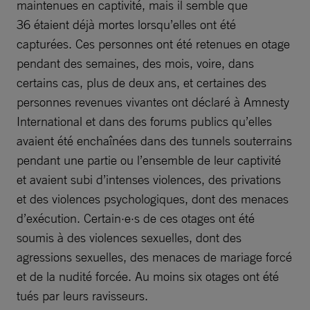
maintenues en captivité, mais il semble que
36 étaient déjà mortes lorsqu’elles ont été
capturées. Ces personnes ont été retenues en otage
pendant des semaines, des mois, voire, dans
certains cas, plus de deux ans, et certaines des
personnes revenues vivantes ont déclaré à Amnesty
International et dans des forums publics qu’elles
avaient été enchaînées dans des tunnels souterrains
pendant une partie ou l’ensemble de leur captivité
et avaient subi d’intenses violences, des privations
et des violences psychologiques, dont des menaces
d’exécution. Certain·e·s de ces otages ont été
soumis à des violences sexuelles, dont des
agressions sexuelles, des menaces de mariage forcé
et de la nudité forcée. Au moins six otages ont été
tués par leurs ravisseurs.