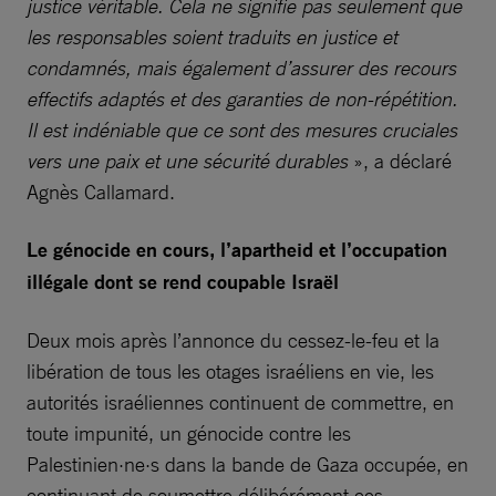
justice véritable. Cela ne signifie pas seulement que
les responsables soient traduits en justice et
condamnés, mais également d’assurer des recours
effectifs adaptés et des garanties de non-répétition.
Il est indéniable que ce sont des mesures cruciales
vers une paix et une sécurité durables
», a déclaré
Agnès Callamard.
Le génocide en cours, l’apartheid et l’occupation
illégale dont se rend coupable Israël
Deux mois après l’annonce du cessez-le-feu et la
libération de tous les otages israéliens en vie, les
autorités israéliennes continuent de commettre, en
toute impunité, un génocide contre les
Palestinien·ne·s dans la bande de Gaza occupée, en
continuant de soumettre délibérément ces