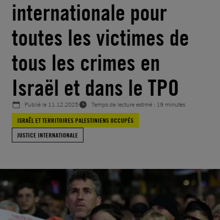
internationale pour
toutes les victimes de
tous les crimes en
Israël et dans le TPO
Publié le
11.12.2025
Temps de lecture estimé : 19 minutes
ISRAËL ET TERRITOIRES PALESTINIENS OCCUPÉS
JUSTICE INTERNATIONALE