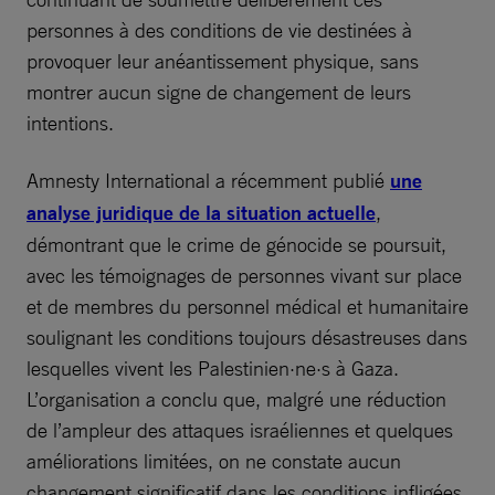
personnes à des conditions de vie destinées à
provoquer leur anéantissement physique, sans
montrer aucun signe de changement de leurs
intentions.
Amnesty International a récemment publié
une
analyse juridique de la situation actuelle
,
démontrant que le crime de génocide se poursuit,
avec les témoignages de personnes vivant sur place
et de membres du personnel médical et humanitaire
soulignant les conditions toujours désastreuses dans
lesquelles vivent les Palestinien·ne·s à Gaza.
L’organisation a conclu que, malgré une réduction
de l’ampleur des attaques israéliennes et quelques
améliorations limitées, on ne constate aucun
changement significatif dans les conditions infligées