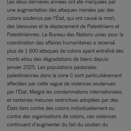
Les deux dernières années ont été marquées par
une augmentation des attaques menées par des
colons soutenus par l’État, qui ont causé la mort,
des blessures et le déplacement de Palestiniens et
Palestiniennes. Le Bureau des Nations unies pour la
coordination des affaires humanitaires a recensé
plus de 1 600 attaques de colons ayant entraîné des
morts et/ou des dégradations de biens depuis
janvier 2025. Les populations pastorales
palestiniennes dans la zone C sont particulièrement
affectées par cette vague de violences soutenues
par l’État. Malgré les condamnations internationales
et certaines mesures restrictives adoptées par des
États tiers contre des colons individuellement ou
contre des organisations de colons, ces violences
continuent d’augmenter du fait du soutien du