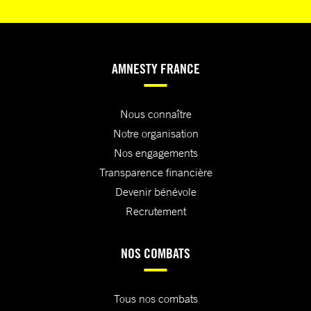
AMNESTY FRANCE
Nous connaître
Notre organisation
Nos engagements
Transparence financière
Devenir bénévole
Recrutement
NOS COMBATS
Tous nos combats