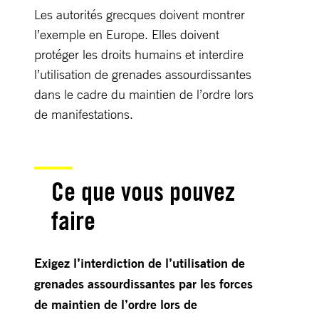
Les autorités grecques doivent montrer
l’exemple en Europe. Elles doivent
protéger les droits humains et interdire
l’utilisation de grenades assourdissantes
dans le cadre du maintien de l’ordre lors
de manifestations.
Ce que vous pouvez
faire
Exigez l’interdiction de l’utilisation de
grenades assourdissantes par les forces
de maintien de l’ordre lors de