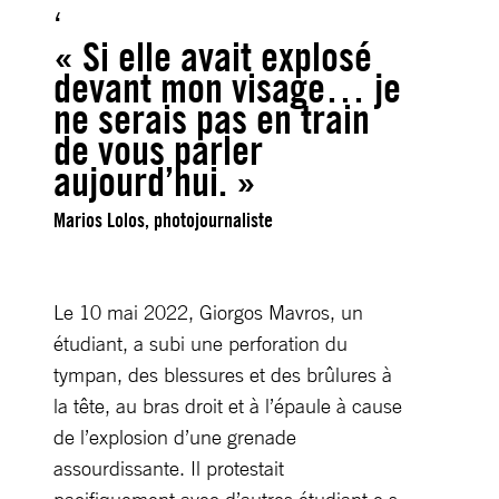
« Si elle avait explosé
devant mon visage… je
ne serais pas en train
de vous parler
aujourd’hui. »
Marios Lolos, photojournaliste
Le 10 mai 2022, Giorgos Mavros, un
étudiant, a subi une perforation du
tympan, des blessures et des brûlures à
la tête, au bras droit et à l’épaule à cause
de l’explosion d’une grenade
assourdissante. Il protestait