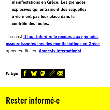
manifestations en Grèce. Les grenades
explosives qui entraînent des séquelles
à vie n’ont pas leur place dans le
contrôle des foules.
The post
Il faut interdire le recours aux grenades
assourdissantes lors des manifestations en Grèce
appeared first on
Amnesty International
.
Partager
Rester informé·e