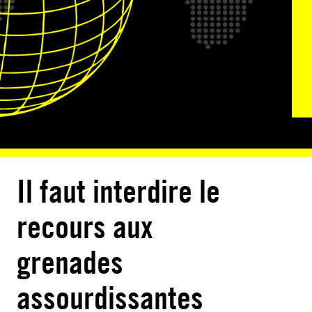
Il faut interdire le
recours aux
grenades
assourdissantes