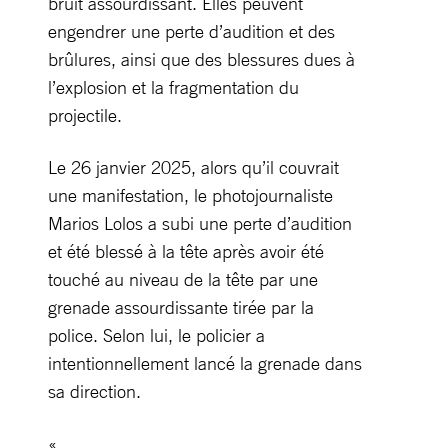
bruit assourdissant. Elles peuvent
engendrer une perte d’audition et des
brûlures, ainsi que des blessures dues à
l’explosion et la fragmentation du
projectile.
Le 26 janvier 2025, alors qu’il couvrait
une manifestation, le photojournaliste
Marios Lolos a subi une perte d’audition
et été blessé à la tête après avoir été
touché au niveau de la tête par une
grenade assourdissante tirée par la
police. Selon lui, le policier a
intentionnellement lancé la grenade dans
sa direction.