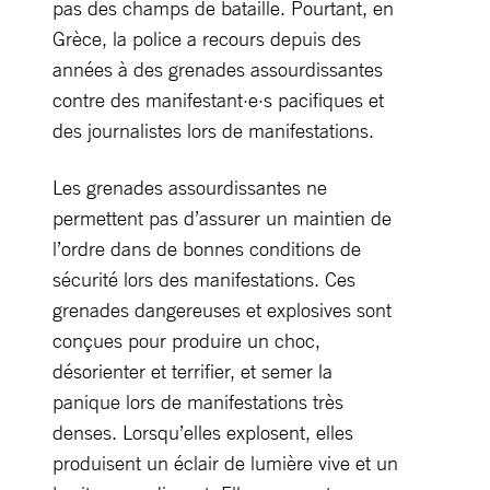
pas des champs de bataille. Pourtant, en
Grèce, la police a recours depuis des
années à des grenades assourdissantes
contre des manifestant·e·s pacifiques et
des journalistes lors de manifestations.
Les grenades assourdissantes ne
permettent pas d’assurer un maintien de
l’ordre dans de bonnes conditions de
sécurité lors des manifestations. Ces
grenades dangereuses et explosives sont
conçues pour produire un choc,
désorienter et terrifier, et semer la
panique lors de manifestations très
denses. Lorsqu’elles explosent, elles
produisent un éclair de lumière vive et un