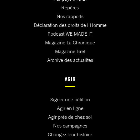
Repères
Nos rapports
Déclaration des droits de l'Homme
Podcast WE MADE IT
Magazine La Chronique
Magazine Bref
Archive des actualités
AGIR
Signer une pétition
Agir en ligne
Agir près de chez soi
Nos campagnes
Changez leur histoire