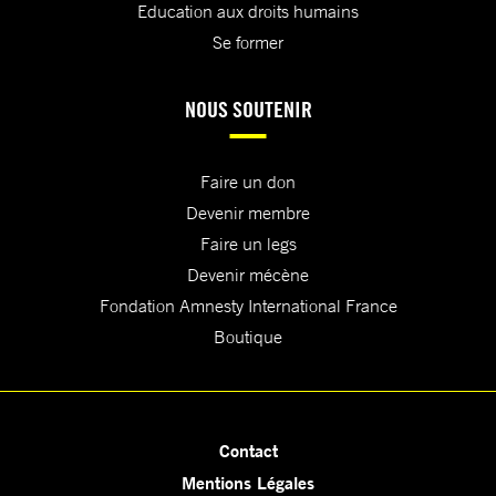
Education aux droits humains
Se former
NOUS SOUTENIR
Faire un don
Devenir membre
Faire un legs
Devenir mécène
Fondation Amnesty International France
Boutique
Contact
Mentions Légales