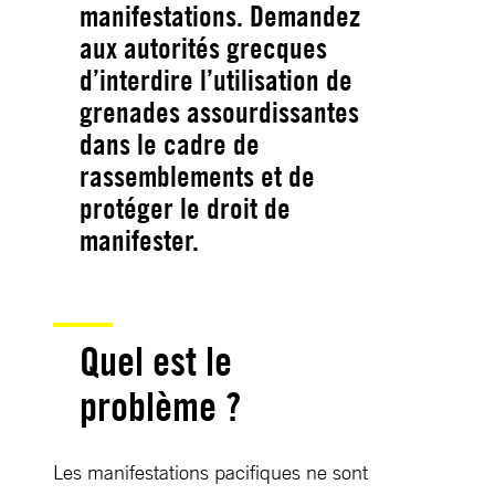
manifestations. Demandez
aux autorités grecques
d’interdire l’utilisation de
grenades assourdissantes
dans le cadre de
rassemblements et de
protéger le droit de
manifester.
Quel est le
problème ?
Les manifestations pacifiques ne sont