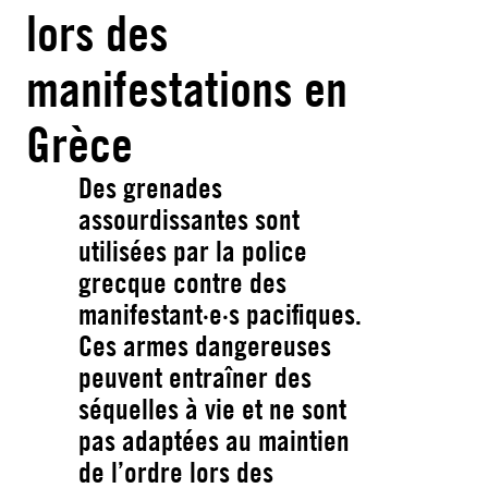
lors des
manifestations en
Grèce
Des grenades
assourdissantes sont
utilisées par la police
grecque contre des
manifestant·e·s pacifiques.
Ces armes dangereuses
peuvent entraîner des
séquelles à vie et ne sont
pas adaptées au maintien
de l’ordre lors des