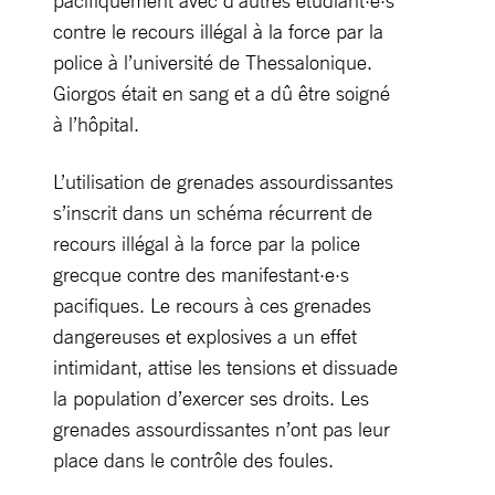
pacifiquement avec d’autres étudiant·e·s
contre le recours illégal à la force par la
police à l’université de Thessalonique.
Giorgos était en sang et a dû être soigné
à l’hôpital.
L’utilisation de grenades assourdissantes
s’inscrit dans un schéma récurrent de
recours illégal à la force par la police
grecque contre des manifestant·e·s
pacifiques. Le recours à ces grenades
dangereuses et explosives a un effet
intimidant, attise les tensions et dissuade
la population d’exercer ses droits. Les
grenades assourdissantes n’ont pas leur
place dans le contrôle des foules.