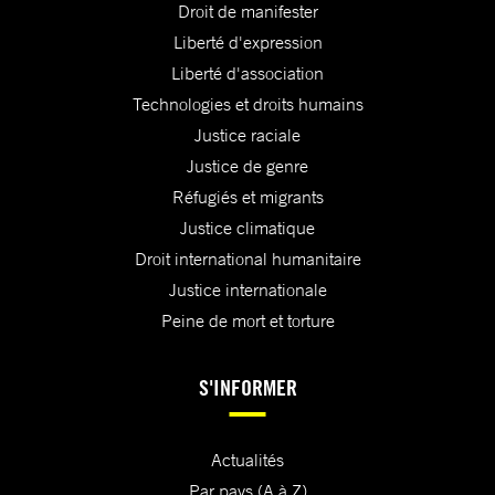
Droit de manifester
Liberté d'expression
Liberté d'association
Technologies et droits humains
Justice raciale
Justice de genre
Réfugiés et migrants
Justice climatique
Droit international humanitaire
Justice internationale
Peine de mort et torture
S'INFORMER
Actualités
Par pays (A à Z)