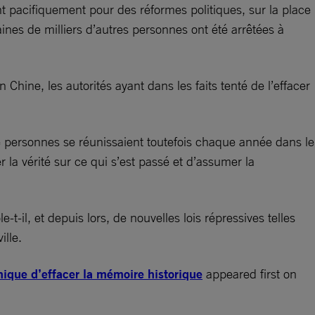
ent pacifiquement pour des réformes politiques, sur la place
ines de milliers d’autres personnes ont été arrêtées à
Chine, les autorités ayant dans les faits tenté de l’effacer
e personnes se réunissaient toutefois chaque année dans le
la vérité sur ce qui s’est passé et d’assumer la
-il, et depuis lors, de nouvelles lois répressives telles
ille.
ique d’effacer la mémoire historique
appeared first on