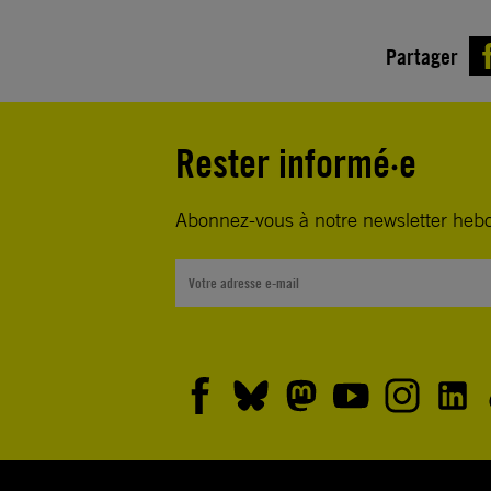
Partager
Rester informé·e
Abonnez-vous à notre newsletter heb