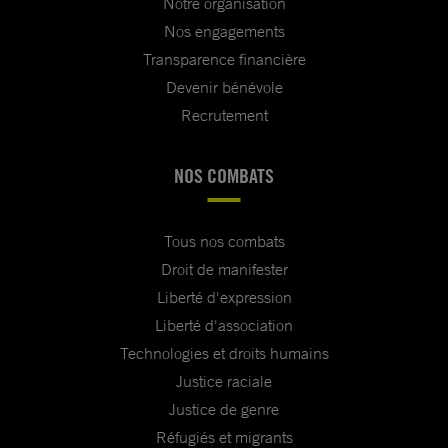
Notre organisation
Nos engagements
Transparence financière
Devenir bénévole
Recrutement
NOS COMBATS
Tous nos combats
Droit de manifester
Liberté d'expression
Liberté d'association
Technologies et droits humains
Justice raciale
Justice de genre
Réfugiés et migrants