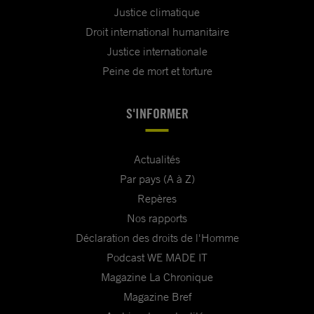
Justice climatique
Droit international humanitaire
Justice internationale
Peine de mort et torture
S'INFORMER
Actualités
Par pays (A à Z)
Repères
Nos rapports
Déclaration des droits de l'Homme
Podcast WE MADE IT
Magazine La Chronique
Magazine Bref