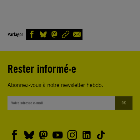
Partager
Rester informé·e
Abonnez-vous à notre newsletter hebdo.
OK