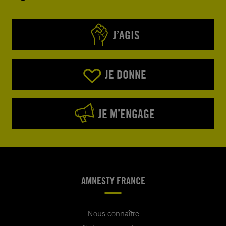
J’AGIS
JE DONNE
JE M’ENGAGE
AMNESTY FRANCE
Nous connaître