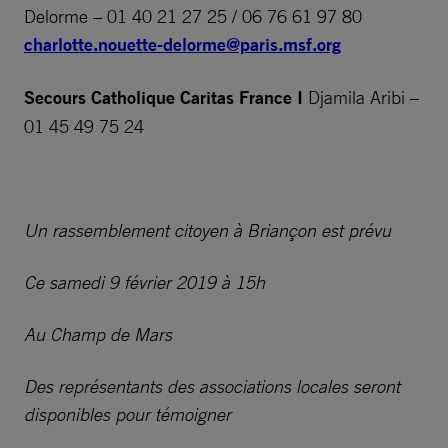
Delorme – 01 40 21 27 25 / 06 76 61 97 80
charlotte.nouette-delorme@paris.msf.org
Secours Catholique Caritas France
I
Djamila Aribi –
01 45 49 75 24
Un rassemblement citoyen à Briançon est prévu
Ce samedi 9 février 2019 à 15h
Au Champ de Mars
Des représentants des associations locales seront
disponibles pour témoigner