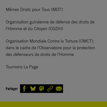
Mêmes Droits pour Tous (MDT)
Organisation guinéenne de défense des droits de
l’Homme et du Citoyen (OGDH)
Organisation Mondiale Contre la Torture (OMCT),
dans le cadre de l’Observatoire pour la protection
des défenseurs de droits de l’Homme
Tournons La Page
Partager