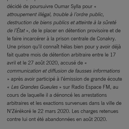
décidé de poursuivre Oumar Sylla pour «
attroupement illégal, trouble à l’ordre public,
destruction de biens publics et atteinte à la sûreté
de l’État
», de le placer en détention provisoire et de
le faire incarcérer à la prison centrale de Conakry.
Une prison qu’il connaît hélas bien pour y avoir déjà
fait quatre mois de détention arbitraire entre le 17
avril et le 27 août 2020, accusé de «
communication et diffusion de fausses informations
» après avoir participé à l’émission de grande écoute
«
Les Grandes Gueules
» sur Radio Espace FM, au
cours de laquelle il a dénoncé les arrestations
arbitraires et les exactions survenues dans la ville de
N’Zérékoré le 22 mars 2020. Les charges retenues
contre lui ont été abandonnées en août 2020.