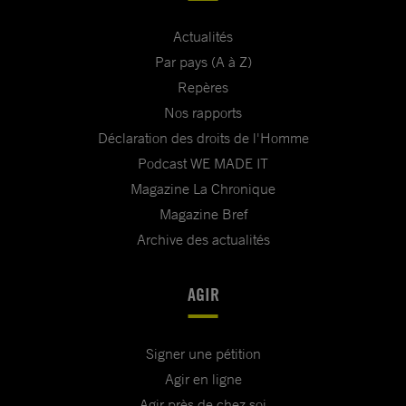
Actualités
Par pays (A à Z)
Repères
Nos rapports
Déclaration des droits de l'Homme
Podcast WE MADE IT
Magazine La Chronique
Magazine Bref
Archive des actualités
AGIR
Signer une pétition
Agir en ligne
Agir près de chez soi