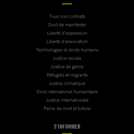
Tous nos combats
Droit de manifester
Liberté d'expression
Liberté d'association
Technologies et droits humains
Justice raciale
Justice de genre
Réfugiés et migrants
Justice climatique
Droit international humanitaire
Justice internationale
Peine de mort et torture
S'INFORMER