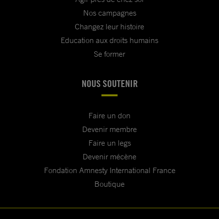
Nos campagnes
Changez leur histoire
Education aux droits humains
Se former
NOUS SOUTENIR
Faire un don
Devenir membre
Faire un legs
Devenir mécène
Fondation Amnesty International France
Boutique