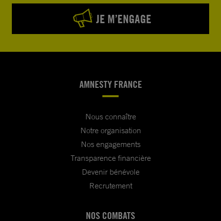
JE M’ENGAGE
AMNESTY FRANCE
Nous connaître
Notre organisation
Nos engagements
Transparence financière
Devenir bénévole
Recrutement
NOS COMBATS