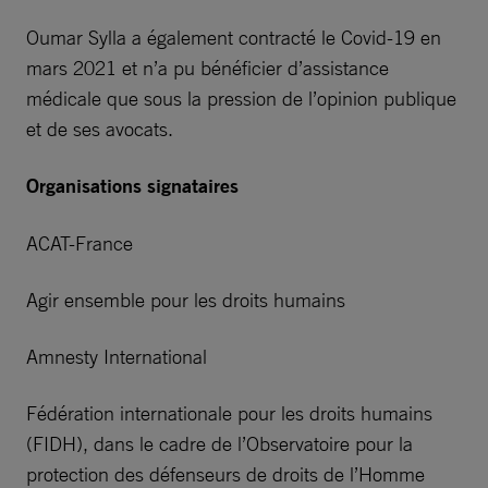
Oumar Sylla a également contracté le Covid-19 en
mars 2021 et n’a pu bénéficier d’assistance
médicale que sous la pression de l’opinion publique
et de ses avocats.
Organisations signataires
ACAT-France
Agir ensemble pour les droits humains
Amnesty International
Fédération internationale pour les droits humains
(FIDH), dans le cadre de l’Observatoire pour la
protection des défenseurs de droits de l’Homme