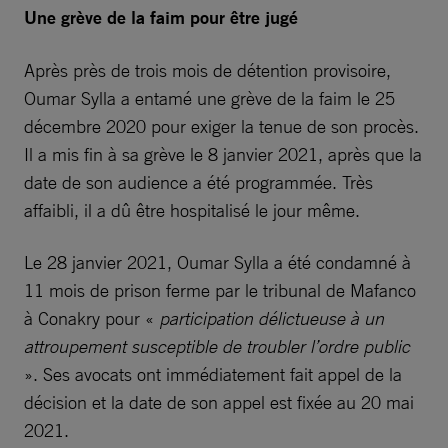
Une grève de la faim pour être jugé
Après près de trois mois de détention provisoire,
Oumar Sylla a entamé une grève de la faim le 25
décembre 2020 pour exiger la tenue de son procès.
Il a mis fin à sa grève le 8 janvier 2021, après que la
date de son audience a été programmée. Très
affaibli, il a dû être hospitalisé le jour même.
Le 28 janvier 2021, Oumar Sylla a été condamné à
11 mois de prison ferme par le tribunal de Mafanco
à Conakry pour «
participation délictueuse à un
attroupement susceptible de troubler l’ordre public
». Ses avocats ont immédiatement fait appel de la
décision et la date de son appel est fixée au 20 mai
2021.