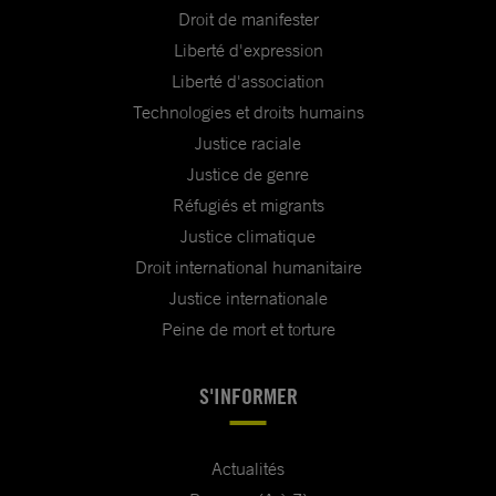
Droit de manifester
Liberté d'expression
Liberté d'association
Technologies et droits humains
Justice raciale
Justice de genre
Réfugiés et migrants
Justice climatique
Droit international humanitaire
Justice internationale
Peine de mort et torture
S'INFORMER
Actualités