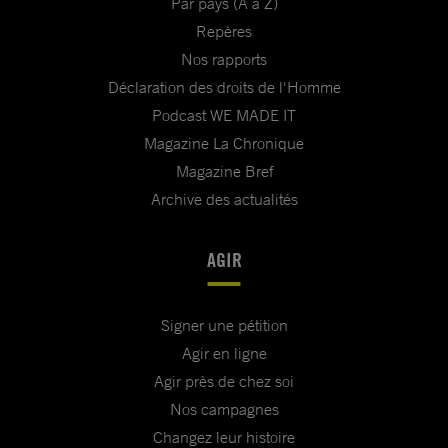
Par pays (A à Z)
Repères
Nos rapports
Déclaration des droits de l'Homme
Podcast WE MADE IT
Magazine La Chronique
Magazine Bref
Archive des actualités
AGIR
Signer une pétition
Agir en ligne
Agir près de chez soi
Nos campagnes
Changez leur histoire