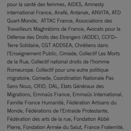
pour la santé des femmes, AIDES, Amnesty
international France, Anafé, Antanak, ANVITA, ATD
Quart-Monde, ATTAC France, Associations des
Travailleurs Maghrébins de France, Avocats pour la
Défense des Droits des Etrangers (ADDE), CCFD–
Terre Solidaire, CGT ADDSEA, Chrétiens dans
l’Enseignement Public, Cimade, Collectif Les Morts
de la Rue, Collectif national droits de l’homme
Romeurope. Collectif pour une autre politique
migratoire, Comede, Coordination Nationale Pas
Sans Nous, CRID, DAL, Etats Généraux des
Migrations, Emmaüs France, Emmaüs International,
Famille France Humanité, Fédération Artisans du
Monde, Fédérations de l’Entraide Protestante,
Fédération des arts de la rue, Fondation Abbé
Pierre, Fondation Armée du Salut, France Fraternité,