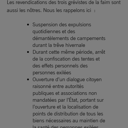
Les revendications des trois grévistes de la faim sont
aussi les nôtres. Nous les rappelons ici :
Suspension des expulsions
quotidiennes et des
démantèlements de campements
durant la trêve hivernale
Durant cette même période, arrêt
de la confiscation des tentes et
des effets personnels des
personnes exilées
Ouverture d’un dialogue citoyen
raisonné entre autorités
publiques et associations non
mandatées par l’État, portant sur
l’ouverture et la localisation de
points de distribution de tous les
biens nécessaires au maintien de
la santé des personnes exilées.