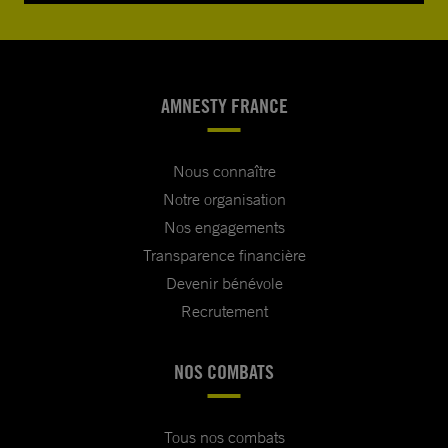
AMNESTY FRANCE
Nous connaître
Notre organisation
Nos engagements
Transparence financière
Devenir bénévole
Recrutement
NOS COMBATS
Tous nos combats