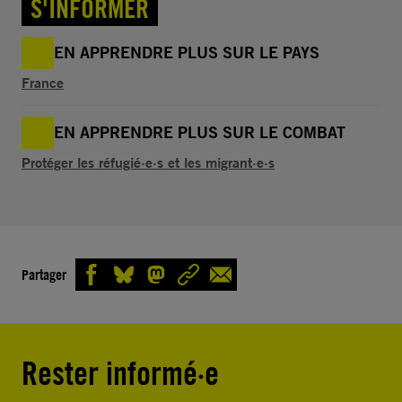
S'INFORMER
EN APPRENDRE PLUS SUR LE PAYS
France
EN APPRENDRE PLUS SUR LE COMBAT
Protéger les réfugié·e·s et les migrant·e·s
Partager
Rester informé·e