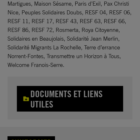
Martigues, Maison Sésame, Paris d’Exil, Pax Christi
Nice, Peuples Solidaires Doubs, RESF 04, RESF 06,
RESF 11, RESF 17, RESF 43, RESF 63, RESF 66,
RESF 86, RESF 72, Rosmerta, Roya Citoyenne,
Solidaires en Beaujolais, Solidarité Jean Merlin,
Solidarité Migrants La Rochelle, Terre d’errance
Norrent-Fontes, Transmettre un Horizon à Tous,
Welcome Franois-Serre.
DOCUMENTS ET LIENS
UTILES