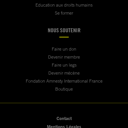
Education aux droits humains
Se former
NOUS SOUTENIR
Faire un don
Devenir membre
Faire un legs
Devenir mécène
Fondation Amnesty International France
Boutique
Contact
Mentions Légales