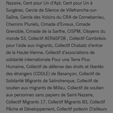
Nazaire, Cent pour Un d’Apt, Cent pour Un à
Surgères, Cercle de Silence de Villefranche-sur-
Saône, Cercle des Voisins du CRA de Cornebarrieu,
Chemins Pluriels, Cimade d’Evreux, Cimade
Grenoble, Cimade de la Sarthe, CISPM, Citoyens du
monde 53, Collectif AERéSP28 , Collectif Cambrésis
pour l’aide aux migrants, Collectif Chabatz d’entrar
de la Haute-Vienne, Collectif d’associations de
solidarité internationale Pour une Terre Plus
Humaine, Collectif de défense des droits et libertés
des étrangers (CDDLE) de Besançon, Collectif de
Solidarité Migrants de Salindrenque, Collectif de
soutien aux migrants de Millau, Collectif de soutien
aux personnes sans papiers de Saint-Nazaire,
Collectif Migrants 17, Collectif Migrants 83, Collectif
Pêche et Développement, Collectif poitevin D’ailleurs