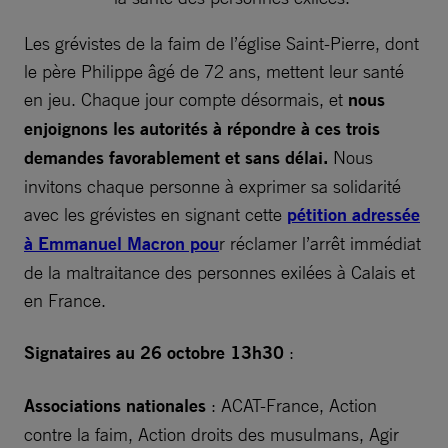
Les grévistes de la faim de l’église Saint-Pierre, dont
le père Philippe âgé de 72 ans, mettent leur santé
en jeu. Chaque jour compte désormais, et
nous
enjoignons les autorités à répondre à ces trois
demandes favorablement et sans délai.
Nous
invitons chaque personne à exprimer sa solidarité
avec les grévistes en signant cette
pétition adressée
à Emmanuel Macron pou
r réclamer l’arrêt immédiat
de la maltraitance des personnes exilées à Calais et
en France.
Signataires au 26 octobre 13h30
:
Associations nationales
: ACAT-France, Action
contre la faim, Action droits des musulmans, Agir