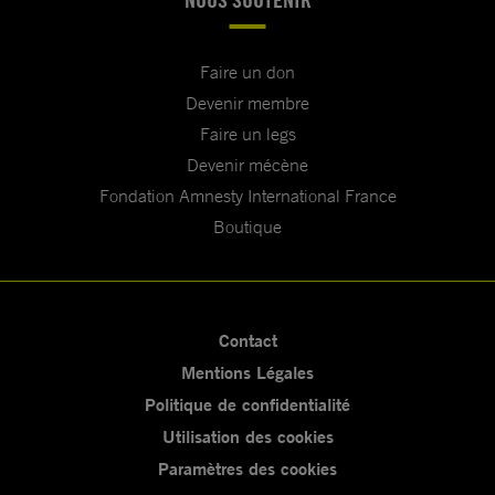
Faire un don
Devenir membre
Faire un legs
Devenir mécène
Fondation Amnesty International France
Boutique
Contact
Mentions Légales
Politique de confidentialité
Utilisation des cookies
Paramètres des cookies