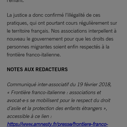
l’enfant.
La justice a donc confirmé l’illégalité de ces
pratiques, qui ont pourtant cours régulièrement sur
le territoire français. Nos associations interpellent à
nouveau le gouvernement pour que les droits des
personnes migrantes soient enfin respectés à la
frontière franco-italienne.
NOTES AUX REDACTEURS
Communiqué inter-associatif du 19 février 2018,
« Frontière franco-italienne : associations et
avocat·e·s se mobilisent pour le respect du droit
d’asile et la protection des enfants étrangers »,
accessible à ce lien :
https://www.amnesty.fr/presse/frontiere-franco-