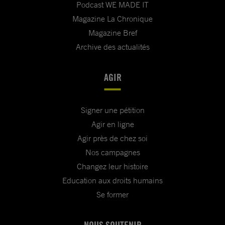
Podcast WE MADE IT
Magazine La Chronique
Magazine Bref
Archive des actualités
AGIR
Signer une pétition
Agir en ligne
Agir près de chez soi
Nos campagnes
Changez leur histoire
Education aux droits humains
Se former
NOUS SOUTENIR