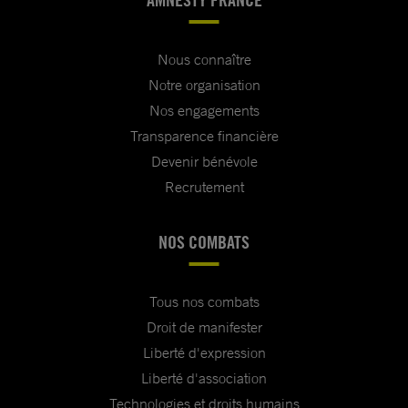
Nous connaître
Notre organisation
Nos engagements
Transparence financière
Devenir bénévole
Recrutement
NOS COMBATS
Tous nos combats
Droit de manifester
Liberté d'expression
Liberté d'association
Technologies et droits humains