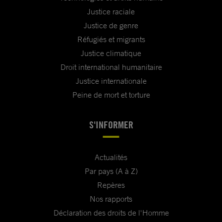
Justice raciale
Justice de genre
Réfugiés et migrants
Justice climatique
Droit international humanitaire
Justice internationale
Peine de mort et torture
S'INFORMER
Actualités
Par pays (A à Z)
Repères
Nos rapports
Déclaration des droits de l'Homme