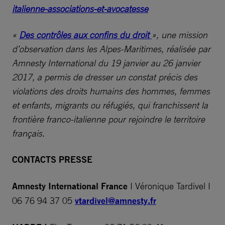
italienne-associations-et-avocatesse
«
Des contrôles aux confins du droit
», une mission
d’observation dans les Alpes-Maritimes, réalisée par
Amnesty International du 19 janvier au 26 janvier
2017, a permis de dresser un constat précis des
violations des droits humains des hommes, femmes
et enfants, migrants ou réfugiés, qui franchissent la
frontière franco-italienne pour rejoindre le territoire
français.
CONTACTS PRESSE
Amnesty International France
I Véronique Tardivel I
06 76 94 37 05
vtardivel@amnesty.fr