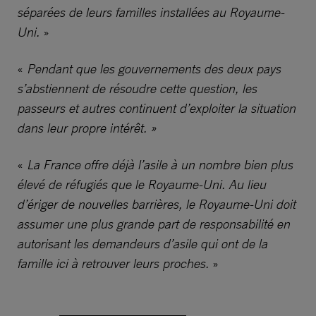
séparées de leurs familles installées au Royaume-
Uni.
»
«
Pendant que les gouvernements des deux pays
s’abstiennent de résoudre cette question, les
passeurs et autres continuent d’exploiter la situation
dans leur propre intérêt. »
«
La France offre déjà l’asile à un nombre bien plus
élevé de réfugiés que le Royaume-Uni. Au lieu
d’ériger de nouvelles barrières, le Royaume-Uni doit
assumer une plus grande part de responsabilité en
autorisant les demandeurs d’asile qui ont de la
famille ici à retrouver leurs proches.
»