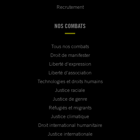
Recrutement
NOS COMBATS
Tous nos combats
Droit de manifester
Liberté d'expression
Liberté d'association
Technologies et droits humains
Justice raciale
Justice de genre
Réfugiés et migrants
Justice climatique
Droit international humanitaire
Justice internationale