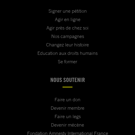
Signer une pétition
Agir en ligne
Agir près de chez soi
Nos campagnes
Changez leur histoire
Education aux droits humains
Se former
NOUS SOUTENIR
Faire un don
Devenir membre
Faire un legs
Devenir mécène
Fondation Amnesty International France