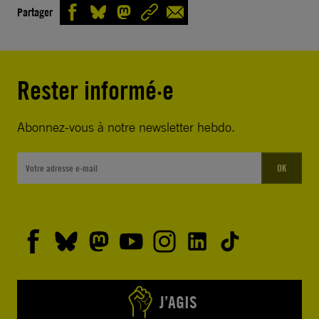
Partager
Rester informé·e
Abonnez-vous à notre newsletter hebdo.
OK
J’AGIS