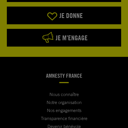
JE DONNE
JE M’ENGAGE
AMNESTY FRANCE
Nous connaître
Notre organisation
Nos engagements
Transparence financière
Devenir bénévole