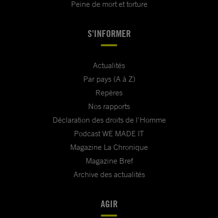
Peine de mort et torture
S'INFORMER
Actualités
Par pays (A à Z)
Repères
Nos rapports
Déclaration des droits de l'Homme
Podcast WE MADE IT
Magazine La Chronique
Magazine Bref
Archive des actualités
AGIR