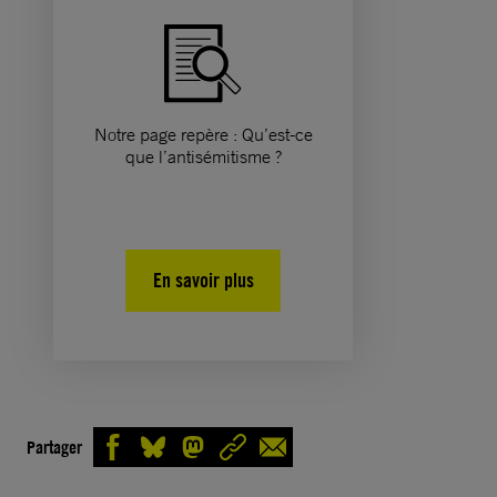
Notre page repère : Qu’est-ce
que l’antisémitisme ?
En savoir plus
Partager