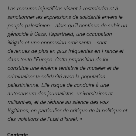
Les mesures injustifiées visant à restreindre et à
sanctionner les expressions de solidarité envers le
peuple palestinien – alors qu’il continue de subir un
génocide à Gaza, l’apartheid, une occupation
illégale et une oppression croissante – sont
devenues de plus en plus fréquentes en France et
dans toute l’Europe. Cette proposition de loi
constitue une énième tentative de museler et de
criminaliser la solidarité avec la population
palestinienne. Elle risque de conduire à une
autocensure des journalistes, universitaires et
militant·es, et de réduire au silence des voix
légitimes, en particulier de critique de la politique et
des violations de l’Etat d’Israël. »
Contexte