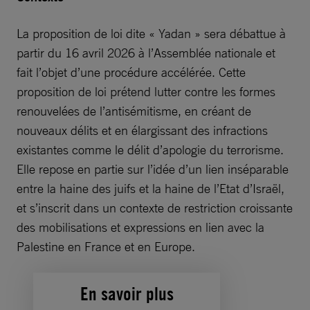
La proposition de loi dite « Yadan » sera débattue à
partir du 16 avril 2026 à l’Assemblée nationale et
fait l’objet d’une procédure accélérée. Cette
proposition de loi prétend lutter contre les formes
renouvelées de l’antisémitisme, en créant de
nouveaux délits et en élargissant des infractions
existantes comme le délit d’apologie du terrorisme.
Elle repose en partie sur l’idée d’un lien inséparable
entre la haine des juifs et la haine de l’Etat d’Israël,
et s’inscrit dans un contexte de restriction croissante
des mobilisations et expressions en lien avec la
Palestine en France et en Europe.
En savoir plus