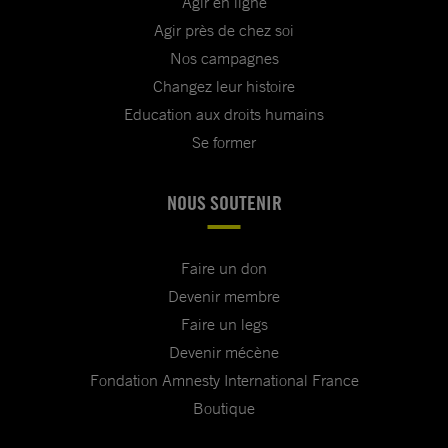
Agir en ligne
Agir près de chez soi
Nos campagnes
Changez leur histoire
Education aux droits humains
Se former
NOUS SOUTENIR
Faire un don
Devenir membre
Faire un legs
Devenir mécène
Fondation Amnesty International France
Boutique