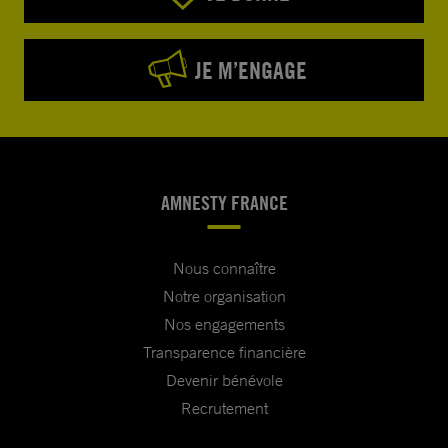
JE M’ENGAGE
AMNESTY FRANCE
Nous connaître
Notre organisation
Nos engagements
Transparence financière
Devenir bénévole
Recrutement