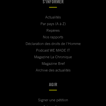
S'INFORMER
Actualités
Par pays (A à Z)
Repères
Nos rapports
Déclaration des droits de l'Homme
Podcast WE MADE IT
Magazine La Chronique
Magazine Bref
Archive des actualités
AGIR
Signer une pétition