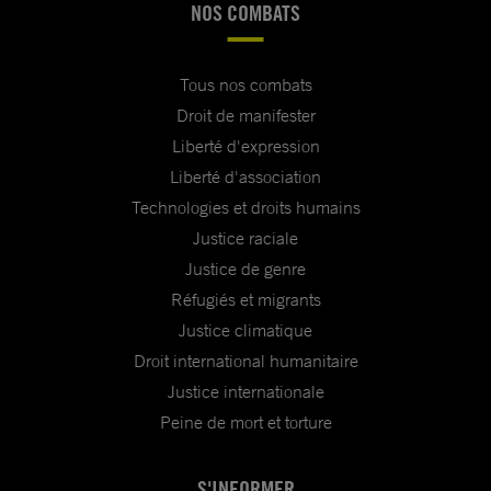
NOS COMBATS
Tous nos combats
Droit de manifester
Liberté d'expression
Liberté d'association
Technologies et droits humains
Justice raciale
Justice de genre
Réfugiés et migrants
Justice climatique
Droit international humanitaire
Justice internationale
Peine de mort et torture
S'INFORMER