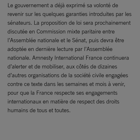
Le gouvernement a déjà exprimé sa volonté de
revenir sur les quelques garanties introduites par les
sénateurs. La proposition de loi sera prochainement
discutée en Commission mixte paritaire entre
l’Assemblée nationale et le Sénat, puis devra être
adoptée en dernière lecture par l’Assemblée
nationale. Amnesty International France continuera
d’alerter et de mobiliser, aux côtés de dizaines
d’autres organisations de la société civile engagées
contre ce texte dans les semaines et mois à venir,
pour que la France respecte ses engagements
internationaux en matière de respect des droits
humains de tous et toutes.