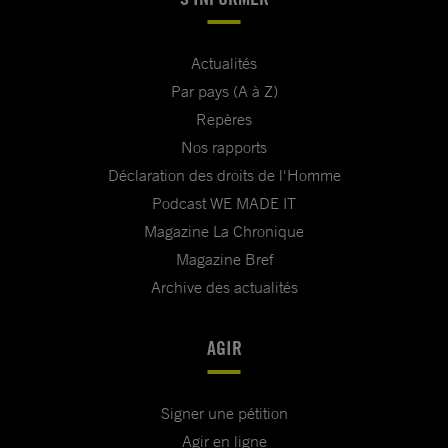
Actualités
Par pays (A à Z)
Repères
Nos rapports
Déclaration des droits de l'Homme
Podcast WE MADE IT
Magazine La Chronique
Magazine Bref
Archive des actualités
AGIR
Signer une pétition
Agir en ligne