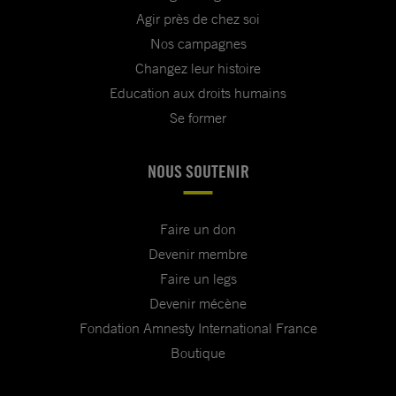
Agir près de chez soi
Nos campagnes
Changez leur histoire
Education aux droits humains
Se former
NOUS SOUTENIR
Faire un don
Devenir membre
Faire un legs
Devenir mécène
Fondation Amnesty International France
Boutique