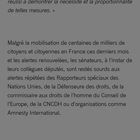
réussi à démontrer la nécessité et la proportionnalité
de telles mesures.
»
Malgré la mobilisation de centaines de milliers de
citoyens et citoyennes en France ces derniers mois
et les alertes renouvelées, les sénateurs, à l’instar de
leurs collègues députés, sont restés sourds aux
alertes répétées des Rapporteurs spéciaux des
Nations Unies, de la Défenseure des droits, de la
commissaire aux droits de l’homme du Conseil de
l’Europe, de la CNCDH ou d’organisations comme
Amnesty International.