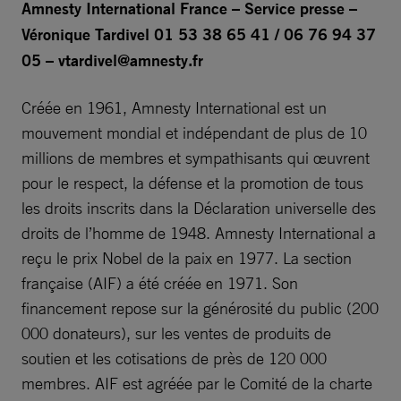
Amnesty International France – Service presse –
Véronique Tardivel 01 53 38 65 41 / 06 76 94 37
05 –
vtardivel@amnesty.fr
Créée en 1961, Amnesty International est un
mouvement mondial et indépendant de plus de 10
millions de membres et sympathisants qui œuvrent
pour le respect, la défense et la promotion de tous
les droits inscrits dans la Déclaration universelle des
droits de l’homme de 1948. Amnesty International a
reçu le prix Nobel de la paix en 1977. La section
française (AIF) a été créée en 1971. Son
financement repose sur la générosité du public (200
000 donateurs), sur les ventes de produits de
soutien et les cotisations de près de 120 000
membres. AIF est agréée par le Comité de la charte