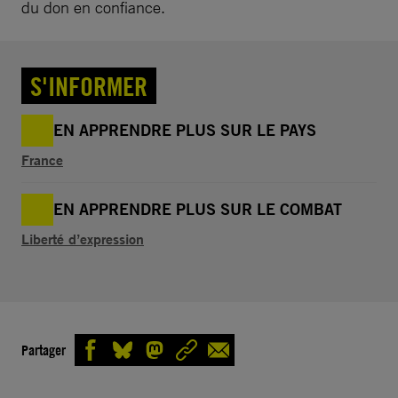
du don en confiance.
S'INFORMER
EN APPRENDRE PLUS SUR LE PAYS
France
EN APPRENDRE PLUS SUR LE COMBAT
Liberté d’expression
Partager