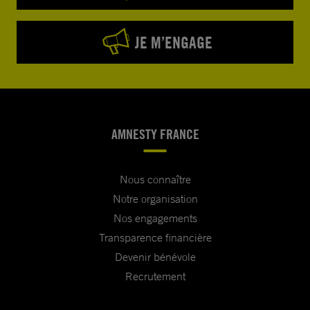
JE M’ENGAGE
AMNESTY FRANCE
Nous connaître
Notre organisation
Nos engagements
Transparence financière
Devenir bénévole
Recrutement