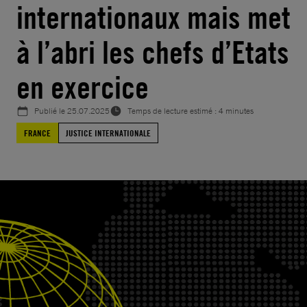
internationaux mais met
à l’abri les chefs d’Etats
en exercice
Publié le
25.07.2025
Temps de lecture estimé : 4 minutes
FRANCE
JUSTICE INTERNATIONALE