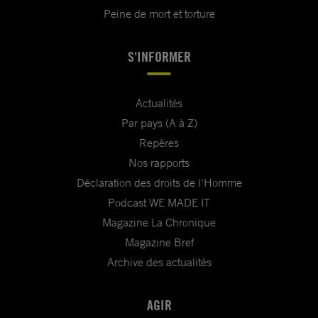
Peine de mort et torture
S'INFORMER
Actualités
Par pays (A à Z)
Repères
Nos rapports
Déclaration des droits de l'Homme
Podcast WE MADE IT
Magazine La Chronique
Magazine Bref
Archive des actualités
AGIR