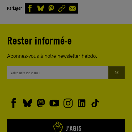
Partager
Rester informé·e
Abonnez-vous à notre newsletter hebdo.
OK
J’AGIS