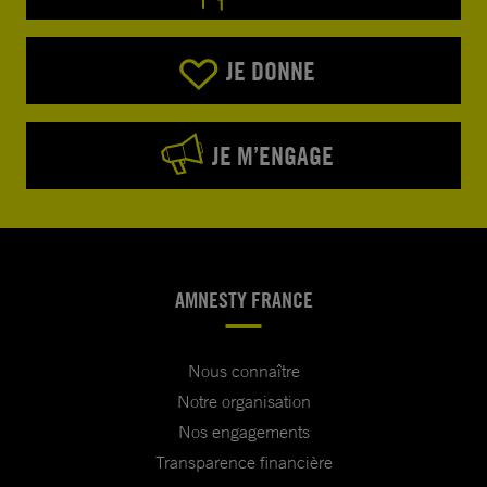
JE DONNE
JE M’ENGAGE
AMNESTY FRANCE
Nous connaître
Notre organisation
Nos engagements
Transparence financière