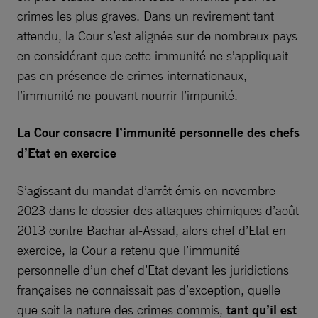
crimes les plus graves. Dans un revirement tant
attendu, la Cour s’est alignée sur de nombreux pays
en considérant que cette immunité ne s’appliquait
pas en présence de crimes internationaux,
l’immunité ne pouvant nourrir l’impunité.
La Cour consacre l’immunité personnelle des chefs
d’Etat en exercice
S’agissant du mandat d’arrêt émis en novembre
2023 dans le dossier des attaques chimiques d’août
2013 contre Bachar al-Assad, alors chef d’Etat en
exercice, la Cour a retenu que l’immunité
personnelle d’un chef d’Etat devant les juridictions
françaises ne connaissait pas d’exception, quelle
que soit la nature des crimes commis,
tant qu’il est