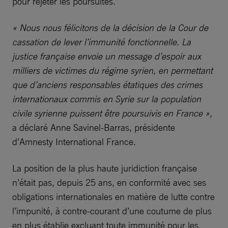
pour rejeter les poursuites.
« Nous nous félicitons de la décision de la Cour de
cassation de lever l’immunité fonctionnelle.
La
justice française envoie un message d’espoir aux
milliers de victimes du régime syrien, en permettant
que d’anciens responsables étatiques des crimes
internationaux commis en Syrie sur la population
civile syrienne puissent être poursuivis en France »,
a déclaré Anne Savinel-Barras, présidente
d’Amnesty International France.
La position de la plus haute juridiction française
n’était pas, depuis 25 ans, en conformité avec ses
obligations internationales en matière de lutte contre
l’impunité, à contre-courant d’une coutume de plus
en plus établie excluant toute immunité pour les