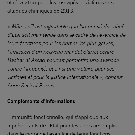
et réparation pour les rescapés et victimes des
attaques chimiques de 2013.
«
Même s’il est regrettable que l’impunité des chefs
d’Etat soit maintenue dans le cadre de l’exercice de
leurs fonctions pour les crimes les plus graves,
l’émission d’un nouveau mandat d’arrêt contre
Bachar al-Assad pourrait permettre une avancée
contre l’impunité, et ainsi une victoire pour ses
victimes et pour la justice internationale », conclut
Anne Savinel-Barras.
Compléments d’informations
L’immunité fonctionnelle, qui s’applique aux
représentants de l’État pour les actes accomplis
dans le cadre de l’exercice de leurs fonctions