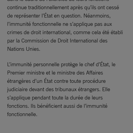
continue traditionnellement après qu’ils ont cessé
de représenter l’État en question. Néanmoins,
l’immunité fonctionnelle ne s’applique pas aux
crimes de droit international, comme cela été établi
par la Commission de Droit International des
Nations Unies.
L’immunité personnelle protège le chef d’État, le
Premier ministre et le ministre des Affaires
étrangères d’un État contre toute procédure
judiciaire devant des tribunaux étrangers. Elle
s’applique pendant toute la durée de leurs
fonctions. Ils bénéficient aussi de l’immunité
fonctionnelle.