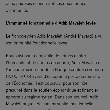
deux pourvois concernant ces deux formes
d’immunité.
L’immunité fonctionnelle d’Adib Mayaleh levée
Le franco-syrien Adib Mayaleh (André Mayard) a vu
son immunité fonctionnelle levée.
Poursuivi pour complicité de crimes contre
l’humanité et de crimes de guerre, Adib Mayaleh est
l’ancien Gouverneur de la Banque centrale syrienne
(2005- 2016) avant d’occuper le poste de ministre
de l’Économie. Il est poursuivi pour son rôle
présumé dans le soutien économique et financier
apporté au régime syrien. Dans son pourvoi, Adib
Mayaleh arguait de son immunité fonctionnelle,