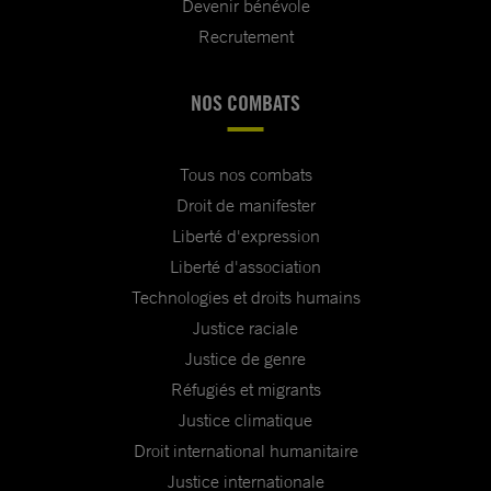
Devenir bénévole
Recrutement
NOS COMBATS
Tous nos combats
Droit de manifester
Liberté d'expression
Liberté d'association
Technologies et droits humains
Justice raciale
Justice de genre
Réfugiés et migrants
Justice climatique
Droit international humanitaire
Justice internationale