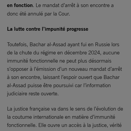
en fonction
. Le mandat d’arrêt à son encontre a
donc été annulé par la Cour.
La lutte contre l’impunité progresse
Toutefois, Bachar al-Assad ayant fui en Russie lors
de la chute du régime en décembre 2024, aucune
immunité fonctionnelle ne peut plus désormais
s’opposer à l’émission d’un nouveau mandat d’arrêt
à son encontre, laissant l’espoir ouvert que Bachar
al-Assad puisse être poursuivi car l’information
judiciaire reste ouverte.
La justice française va dans le sens de l’évolution de
la coutume internationale en matière d’immunité
fonctionnelle. Elle ouvre un accès à la justice, vérité