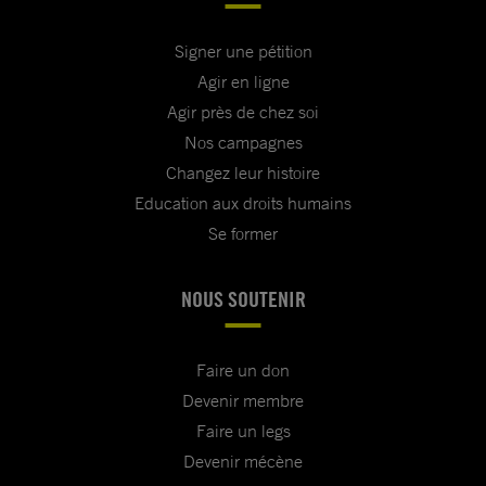
Signer une pétition
Agir en ligne
Agir près de chez soi
Nos campagnes
Changez leur histoire
Education aux droits humains
Se former
NOUS SOUTENIR
Faire un don
Devenir membre
Faire un legs
Devenir mécène