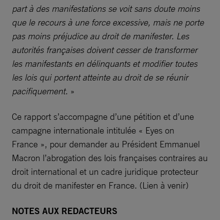
part à des manifestations se voit sans doute moins
que le recours à une force excessive, mais ne porte
pas moins préjudice au droit de manifester. Les
autorités françaises doivent cesser de transformer
les manifestants en délinquants et modifier toutes
les lois qui portent atteinte au droit de se réunir
pacifiquement.
»
Ce rapport s’accompagne d’une pétition et d’une
campagne internationale intitulée « Eyes on
France », pour demander au Président Emmanuel
Macron l’abrogation des lois françaises contraires au
droit international et un cadre juridique protecteur
du droit de manifester en France. (Lien à venir)
NOTES AUX REDACTEURS