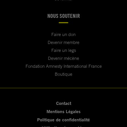
NOUS SOUTENIR
Faire un don
Devenir membre
Faire un legs
Devenir mécène
Fondation Amnesty International France
Boutique
Contact
Mentions Légales
Politique de confidentialité