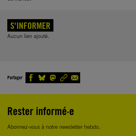
S'INFORMER
Aucun lien ajouté.
Partager
Rester informé·e
Abonnez-vous à notre newsletter hebdo.