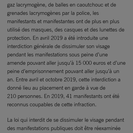
gaz lacrymogène, de balles en caoutchouc et de
grenades lacrymogènes par la police, les
manifestants et manifestantes ont de plus en plus
utilisé des masques, des casques et des lunettes de
protection. En avril 2019 a été introduite une
interdiction générale de dissimuler son visage
pendant les manifestations sous peine d’une
amende pouvant aller jusqu’à 15 000 euros et d’une
peine d’emprisonnement pouvant aller jusqu’à un
an. Entre avril et octobre 2019, cette interdiction a
donné lieu au placement en garde à vue de
210 personnes. En 2019, 41 manifestants ont été
reconnus coupables de cette infraction.
La loi qui interdit de se dissimuler le visage pendant
des manifestations publiques doit être réexaminée