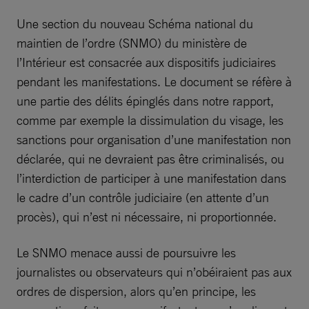
Une section du nouveau Schéma national du
maintien de l’ordre (SNMO) du ministère de
l’Intérieur est consacrée aux dispositifs judiciaires
pendant les manifestations. Le document se réfère à
une partie des délits épinglés dans notre rapport,
comme par exemple la dissimulation du visage, les
sanctions pour organisation d’une manifestation non
déclarée, qui ne devraient pas être criminalisés, ou
l’interdiction de participer à une manifestation dans
le cadre d’un contrôle judiciaire (en attente d’un
procès), qui n’est ni nécessaire, ni proportionnée.
Le SNMO menace aussi de poursuivre les
journalistes ou observateurs qui n’obéiraient pas aux
ordres de dispersion, alors qu’en principe, les