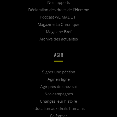
Nos rapports
Déclaration des droits de l'Homme
Podcast WE MADE IT
Magazine La Chronique
Magazine Bref
Archive des actualités
AGIR
Signer une pétition
Agir en ligne
Agir près de chez soi
Nos campagnes
Changez leur histoire
Education aux droits humains
Se former