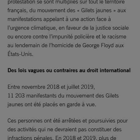
protestation se sont multipliés sur tout le territoire
français, du mouvement des « Gilets jaunes » aux
manifestations appelant à une action face à
l’urgence climatique, en faveur de la justice sociale
ou encore contre l’impunité policière et le racisme
au lendemain de l’homicide de George Floyd aux
États-Unis.
Des lois vagues ou contraires au droit international
Entre novembre 2018 et juillet 2019,
11 203 manifestants du mouvement des Gilets
jaunes ont été placés en garde à vue.
Ces personnes ont été arrêtées et poursuivies pour
des activités qui ne devraient pas constituer des
infractions pénales. En 2018 et 2019, plus de