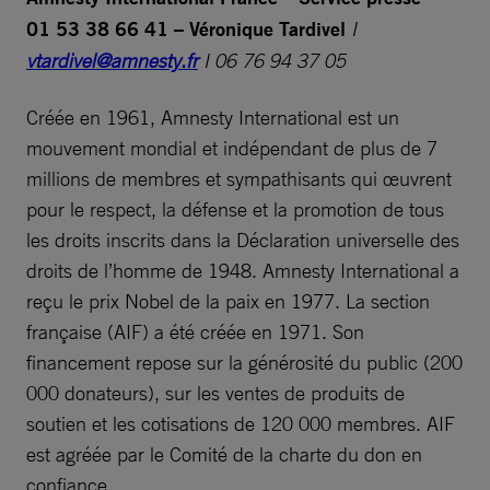
01 53 38 66 41 – Véronique Tardivel
I
vtardivel@amnesty.fr
I 06 76 94 37 05
Créée en 1961, Amnesty International est un
mouvement mondial et indépendant de plus de 7
millions de membres et sympathisants qui œuvrent
pour le respect, la défense et la promotion de tous
les droits inscrits dans la Déclaration universelle des
droits de l’homme de 1948. Amnesty International a
reçu le prix Nobel de la paix en 1977. La section
française (AIF) a été créée en 1971. Son
financement repose sur la générosité du public (200
000 donateurs), sur les ventes de produits de
soutien et les cotisations de 120 000 membres. AIF
est agréée par le Comité de la charte du don en
confiance.