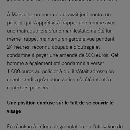
À Marseille, un homme qui avait juré contre un
policier qui s’apprêtait à frapper une femme avec
une matraque lors d’une manifestation a été lui-
même frappé, maintenu en garde à vue pendant
24 heures, reconnu coupable d’outrage et
condamné à payer une amende de 900 euros. Cet
homme a également été condamné à verser
1 000 euros au policier à qui il s’était adressé en
criant, tandis qu’aucune action n’a été intentée
contre les policiers.
Une position confuse sur le fait de se couvrir le
visage
En réaction à la forte augmentation de l’utilisation de