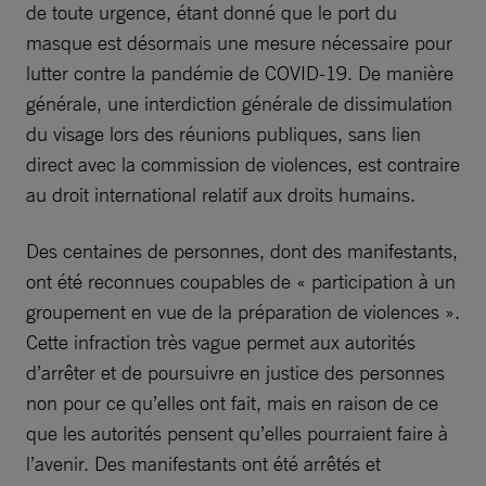
de toute urgence, étant donné que le port du
masque est désormais une mesure nécessaire pour
lutter contre la pandémie de COVID-19. De manière
générale, une interdiction générale de dissimulation
du visage lors des réunions publiques, sans lien
direct avec la commission de violences, est contraire
au droit international relatif aux droits humains.
Des centaines de personnes, dont des manifestants,
ont été reconnues coupables de « participation à un
groupement en vue de la préparation de violences ».
Cette infraction très vague permet aux autorités
d’arrêter et de poursuivre en justice des personnes
non pour ce qu’elles ont fait, mais en raison de ce
que les autorités pensent qu’elles pourraient faire à
l’avenir. Des manifestants ont été arrêtés et