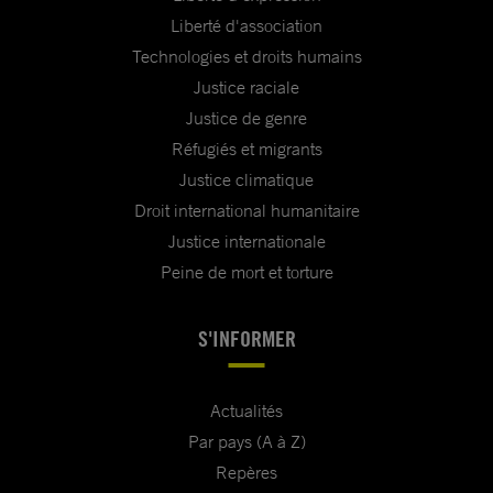
Liberté d'association
Technologies et droits humains
Justice raciale
Justice de genre
Réfugiés et migrants
Justice climatique
Droit international humanitaire
Justice internationale
Peine de mort et torture
S'INFORMER
Actualités
Par pays (A à Z)
Repères