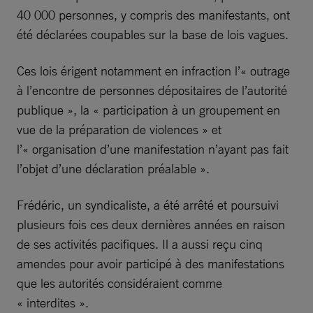
40 000 personnes, y compris des manifestants, ont
été déclarées coupables sur la base de lois vagues.
Ces lois érigent notamment en infraction l’« outrage
à l’encontre de personnes dépositaires de l’autorité
publique », la « participation à un groupement en
vue de la préparation de violences » et
l’« organisation d’une manifestation n’ayant pas fait
l’objet d’une déclaration préalable ».
Frédéric, un syndicaliste, a été arrêté et poursuivi
plusieurs fois ces deux dernières années en raison
de ses activités pacifiques. Il a aussi reçu cinq
amendes pour avoir participé à des manifestations
que les autorités considéraient comme
« interdites ».