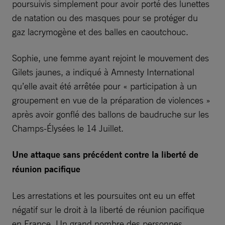
poursuivis simplement pour avoir porté des lunettes
de natation ou des masques pour se protéger du
gaz lacrymogène et des balles en caoutchouc.
Sophie, une femme ayant rejoint le mouvement des
Gilets jaunes, a indiqué à Amnesty International
qu’elle avait été arrêtée pour « participation à un
groupement en vue de la préparation de violences »
après avoir gonflé des ballons de baudruche sur les
Champs-Élysées le 14 Juillet.
Une attaque sans précédent contre la liberté de
réunion pacifique
Les arrestations et les poursuites ont eu un effet
négatif sur le droit à la liberté de réunion pacifique
en France. Un grand nombre des personnes