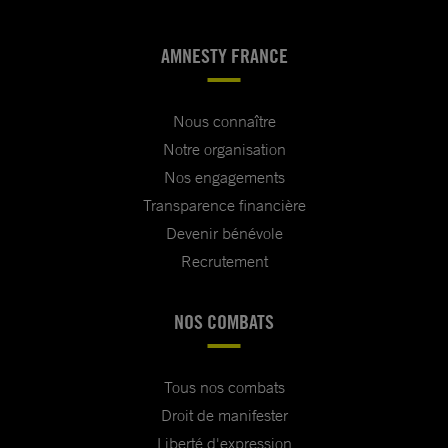
AMNESTY FRANCE
Nous connaître
Notre organisation
Nos engagements
Transparence financière
Devenir bénévole
Recrutement
NOS COMBATS
Tous nos combats
Droit de manifester
Liberté d'expression