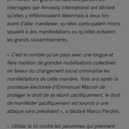
interrogées par Amnesty International ont déclaré
qu’elles y réfléchissaient désormais à deux fois
avant d’aller manifester, qu’elles participaient moins
souvent à des manifestations ou qu’elles évitaient
les grands rassemblements.
«
C’est le comble qu’un pays avec une longue et
fière tradition de grandes mobilisations collectives
en faveur du changement social criminalise les
manifestations de cette manière. Trois ans après la
promesse électorale d’Emmanuel Macron de
protéger le droit de se réunir pacifiquement, le droit
de manifester pacifiquement est soumis à une
attaque sans précédent
», a déclaré Marco Perolini.
«
Utiliser la loi contre les personnes qui prennent