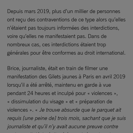
Depuis mars 2019, plus d’un millier de personnes
ont reçu des contraventions de ce type alors qu’elles
n’étaient pas toujours informées des interdictions,
voire qu’elles ne manifestaient pas. Dans de
nombreux cas, ces interdictions étaient trop
générales pour être conformes au droit international.
Brice, journaliste, était en train de filmer une
manifestation des Gilets jaunes à Paris en avril 2019
lorsqu’il a été arrêté, maintenu en garde à vue
pendant 24 heures et inculpé pour « violences »,
« dissimulation du visage » et « préparation de
violences ». «
Je trouve absurde que le parquet ait
requis [une peine de] trois mois, sachant que je suis
journaliste et qu’il n’y avait aucune preuve contre