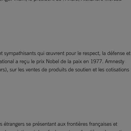
 sympathisants qui œuvrent pour le respect, la défense et
ational a reçu le prix Nobel de la paix en 1977. Amnesty
), sur les ventes de produits de soutien et les cotisations
s étrangers se présentant aux frontières françaises et