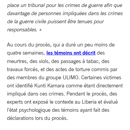
place un tribunal pour les crimes de guerre afin que
davantage de personnes impliquées dans les crimes
de la guerre civile puissent être tenues pour
responsables. »
Au cours du procès, qui a duré un peu moins de
quatre semaines,
les témoins ont décrit
des
meurtres, des viols, des passages à tabac, des
travaux forcés, et des actes de torture commis par
des membres du groupe ULIMO. Certaines victimes
ont identifié Kunti Kamara comme étant directement
impliqué dans ces crimes. Pendant le procès, des
experts ont exposé le contexte au Liberia et évalué
l’état psychologique des témoins ayant fait des
déclarations lors du procès.