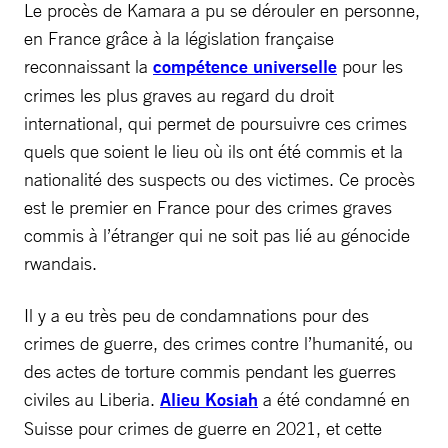
Le procès de Kamara a pu se dérouler en personne,
en France grâce à la législation française
reconnaissant la
compétence universelle
pour les
crimes les plus graves au regard du droit
international, qui permet de poursuivre ces crimes
quels que soient le lieu où ils ont été commis et la
nationalité des suspects ou des victimes. Ce procès
est le premier en France pour des crimes graves
commis à l’étranger qui ne soit pas lié au génocide
rwandais.
Il y a eu très peu de condamnations pour des
crimes de guerre, des crimes contre l’humanité, ou
des actes de torture commis pendant les guerres
civiles au Liberia.
Alieu Kosiah
a été condamné en
Suisse pour crimes de guerre en 2021, et cette