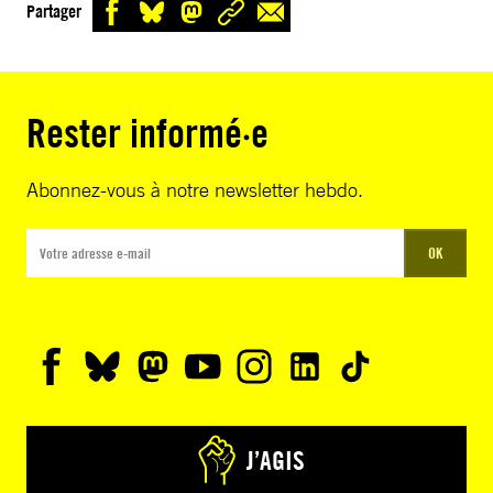
Partager
Rester informé·e
Abonnez-vous à notre newsletter hebdo.
OK
J’AGIS