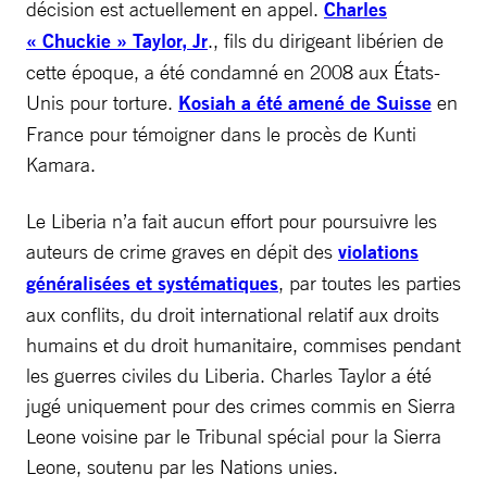
décision est actuellement en appel.
Charles
« Chuckie » Taylor, Jr
., fils du dirigeant libérien de
cette époque, a été condamné en 2008 aux États-
Unis pour torture.
Kosiah a été amené de Suisse
en
France pour témoigner dans le procès de Kunti
Kamara.
Le Liberia n’a fait aucun effort pour poursuivre les
auteurs de crime graves en dépit des
violations
généralisées et systématiques
, par toutes les parties
aux conflits, du droit international relatif aux droits
humains et du droit humanitaire, commises pendant
les guerres civiles du Liberia. Charles Taylor a été
jugé uniquement pour des crimes commis en Sierra
Leone voisine par le Tribunal spécial pour la Sierra
Leone, soutenu par les Nations unies.