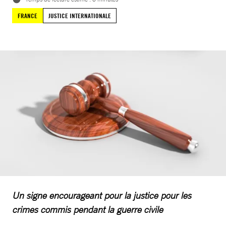
FRANCE
JUSTICE INTERNATIONALE
Un signe encourageant pour la justice pour les
crimes commis pendant la guerre civile