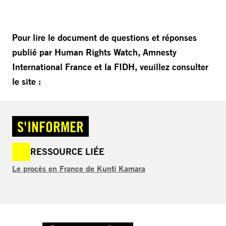
Pour lire le document de questions et réponses
publié par Human Rights Watch, Amnesty
International France et la FIDH, veuillez consulter
le site :
S'INFORMER
RESSOURCE LIÉE
Le procès en France de Kunti Kamara