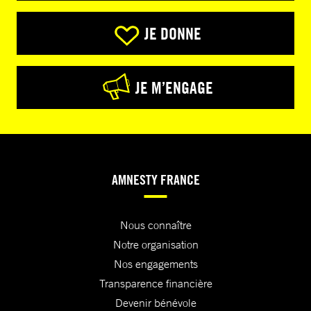
JE DONNE
JE M’ENGAGE
AMNESTY FRANCE
Nous connaître
Notre organisation
Nos engagements
Transparence financière
Devenir bénévole