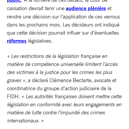
cassation devrait tenir une
audience plénière
et
rendre une décision sur l’application de ces verrous
dans les prochains mois. Les décideurs ont indiqué
que cette décision pourrait influer sur d’éventuelles
réformes
législatives.
« Les restrictions de la législation française en
matière de compétence universelle limitent l’accès
des victimes à la justice pour les crimes les plus
graves »,
a déclaré Clémence Bectarte, avocate et
coordinatrice du groupe d’action judiciaire de la
FIDH.
« Les autorités françaises doivent mettre cette
législation en conformité avec leurs engagements en
matière de lutte contre l’impunité des crimes
internationaux. »