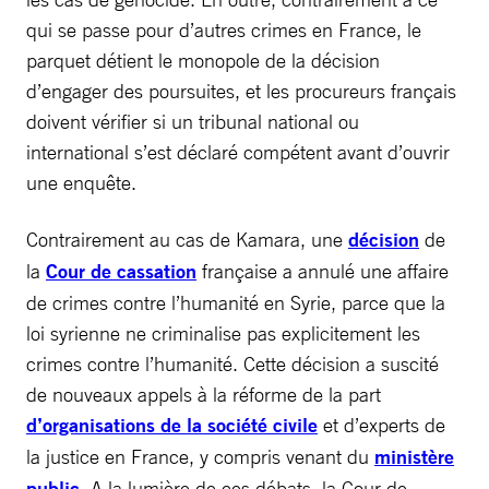
qui se passe pour d’autres crimes en France, le
parquet détient le monopole de la décision
d’engager des poursuites, et les procureurs français
doivent vérifier si un tribunal national ou
international s’est déclaré compétent avant d’ouvrir
une enquête.
Contrairement au cas de Kamara, une
décision
de
la
Cour de cassation
française a annulé une affaire
de crimes contre l’humanité en Syrie, parce que la
loi syrienne ne criminalise pas explicitement les
crimes contre l’humanité. Cette décision a suscité
de nouveaux appels à la réforme de la part
d’organisations de la société civile
et d’experts de
la justice en France, y compris venant du
ministère
public
. A la lumière de ces débats, la Cour de