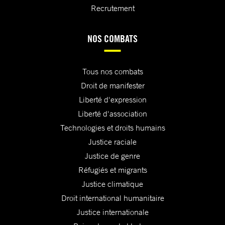
Recrutement
NOS COMBATS
Tous nos combats
Droit de manifester
Liberté d'expression
Liberté d'association
Technologies et droits humains
Justice raciale
Justice de genre
Réfugiés et migrants
Justice climatique
Droit international humanitaire
Justice internationale