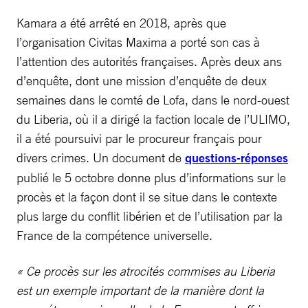
Kamara a été arrêté en 2018, après que
l’organisation Civitas Maxima a porté son cas à
l’attention des autorités françaises. Après deux ans
d’enquête, dont une mission d’enquête de deux
semaines dans le comté de Lofa, dans le nord-ouest
du Liberia, où il a dirigé la faction locale de l’ULIMO,
il a été poursuivi par le procureur français pour
divers crimes. Un document de
questions-réponses
publié le 5 octobre donne plus d’informations sur le
procès et la façon dont il se situe dans le contexte
plus large du conflit libérien et de l’utilisation par la
France de la compétence universelle.
« Ce procès sur les atrocités commises au Liberia
est un exemple important de la manière dont la