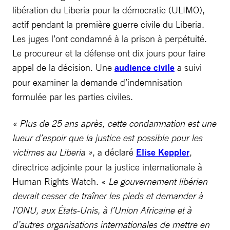
libération du Liberia pour la démocratie (ULIMO),
actif pendant la première guerre civile du Liberia.
Les juges l’ont condamné à la prison à perpétuité.
Le procureur et la défense ont dix jours pour faire
appel de la décision. Une
audience civile
a suivi
pour examiner la demande d’indemnisation
formulée par les parties civiles.
« Plus de 25 ans après, cette condamnation est une
lueur d’espoir que la justice est possible pour les
victimes au Liberia »
, a déclaré
Elise Keppler
,
directrice adjointe pour la justice internationale à
Human Rights Watch. «
Le gouvernement libérien
devrait cesser de traîner les pieds et demander à
l’ONU, aux États-Unis, à l’Union Africaine et à
d’autres organisations internationales de mettre en