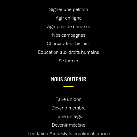
Signer une pétition
Agir en ligne
Agir près de chez soi
Nos campagnes
Changez leur histoire
Education aux droits humains
Se former
NOUS SOUTENIR
Faire un don
Devenir membre
Faire un legs
Devenir mécène
Fondation Amnesty International France