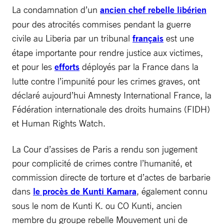
La condamnation d’un
ancien chef rebelle libérien
pour des atrocités commises pendant la guerre
civile au Liberia par un tribunal
français
est une
étape importante pour rendre justice aux victimes,
et pour les
efforts
déployés par la France dans la
lutte contre l’impunité pour les crimes graves, ont
déclaré aujourd’hui Amnesty International France, la
Fédération internationale des droits humains (FIDH)
et Human Rights Watch.
La Cour d’assises de Paris a rendu son jugement
pour complicité de crimes contre l’humanité, et
commission directe de torture et d’actes de barbarie
dans
le procès de Kunti Kamara
, également connu
sous le nom de Kunti K. ou CO Kunti, ancien
membre du groupe rebelle Mouvement uni de