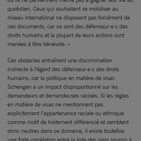
quotidien. Ceux qui souhaitent se mobiliser au
niveau international ne disposent pas forcément de
ces documents, car ce sont des défenseur·e·s des
droits humains et la plupart de leurs actions sont
menées à titre bénévole. »
Ces obstacles entraînent une discrimination
indirecte à l’égard des défenseur·e·s des droits
humains, car la politique en matière de visas
Schengen a un impact disproportionné sur les
demandeurs et demandeuses racisés. Si les règles
en matière de visas ne mentionnent pas
explicitement l’appartenance raciale ou ethnique
comme motif de traitement différencié et semblent
donc neutres dans ce domaine, il existe toutefois
une forte corrélation entre la liste des pays soumis à