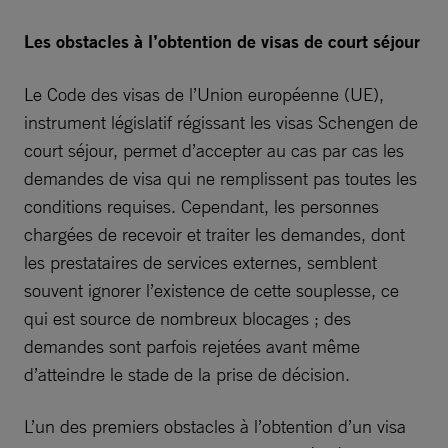
Les obstacles à l’obtention de visas de court séjour
Le Code des visas de l’Union européenne (UE),
instrument législatif régissant les visas Schengen de
court séjour, permet d’accepter au cas par cas les
demandes de visa qui ne remplissent pas toutes les
conditions requises. Cependant, les personnes
chargées de recevoir et traiter les demandes, dont
les prestataires de services externes, semblent
souvent ignorer l’existence de cette souplesse, ce
qui est source de nombreux blocages ; des
demandes sont parfois rejetées avant même
d’atteindre le stade de la prise de décision.
L’un des premiers obstacles à l’obtention d’un visa