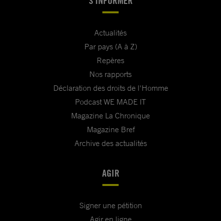
S'INFORMER
Actualités
Par pays (A à Z)
Repères
Nos rapports
Déclaration des droits de l'Homme
Podcast WE MADE IT
Magazine La Chronique
Magazine Bref
Archive des actualités
AGIR
Signer une pétition
Agir en ligne