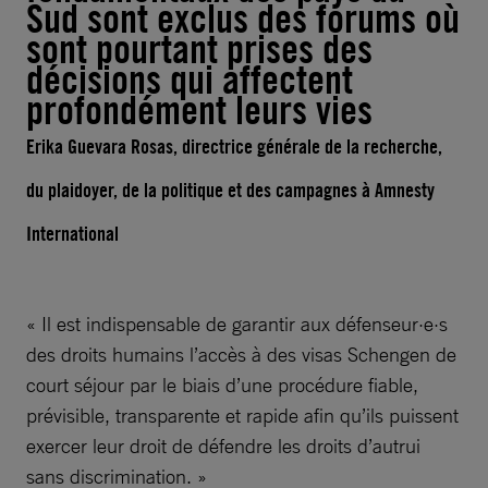
Sud sont exclus des forums où
sont pourtant prises des
décisions qui affectent
profondément leurs vies
Erika Guevara Rosas, directrice générale de la recherche,
du plaidoyer, de la politique et des campagnes à Amnesty
International
« Il est indispensable de garantir aux défenseur·e·s
des droits humains l’accès à des visas Schengen de
court séjour par le biais d’une procédure fiable,
prévisible, transparente et rapide afin qu’ils puissent
exercer leur droit de défendre les droits d’autrui
sans discrimination. »