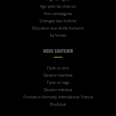
Agir près de chez soi
Nos campagnes
Changez leur histoire
Education aux droits humains
Se former
NOUS SOUTENIR
Faire un don
Devenir membre
Faire un legs
Devenir mécène
Fondation Amnesty International France
Boutique