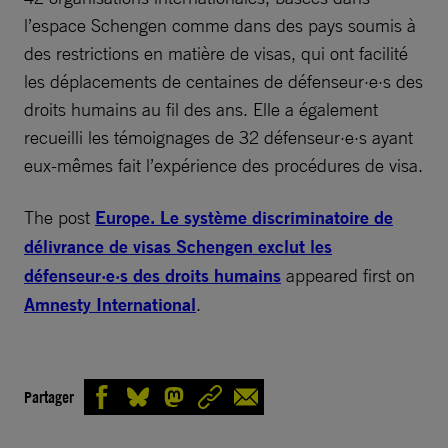
l’espace Schengen comme dans des pays soumis à
des restrictions en matière de visas, qui ont facilité
les déplacements de centaines de défenseur·e·s des
droits humains au fil des ans. Elle a également
recueilli les témoignages de 32 défenseur·e·s ayant
eux-mêmes fait l’expérience des procédures de visa.
The post
Europe. Le système discriminatoire de
délivrance de visas Schengen exclut les
défenseur·e·s des droits humains
appeared first on
Amnesty International
.
Partager