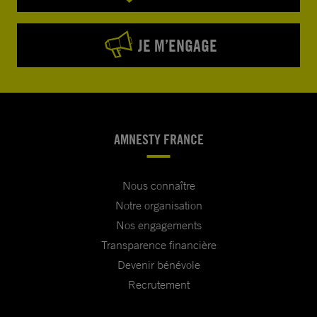
JE M’ENGAGE
AMNESTY FRANCE
Nous connaître
Notre organisation
Nos engagements
Transparence financière
Devenir bénévole
Recrutement