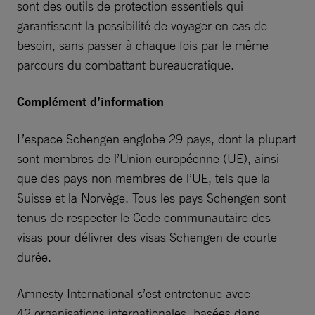
sont des outils de protection essentiels qui
garantissent la possibilité de voyager en cas de
besoin, sans passer à chaque fois par le même
parcours du combattant bureaucratique.
Complément d’information
L’espace Schengen englobe 29 pays, dont la plupart
sont membres de l’Union européenne (UE), ainsi
que des pays non membres de l’UE, tels que la
Suisse et la Norvège. Tous les pays Schengen sont
tenus de respecter le Code communautaire des
visas pour délivrer des visas Schengen de courte
durée.
Amnesty International s’est entretenue avec
42 organisations internationales, basées dans