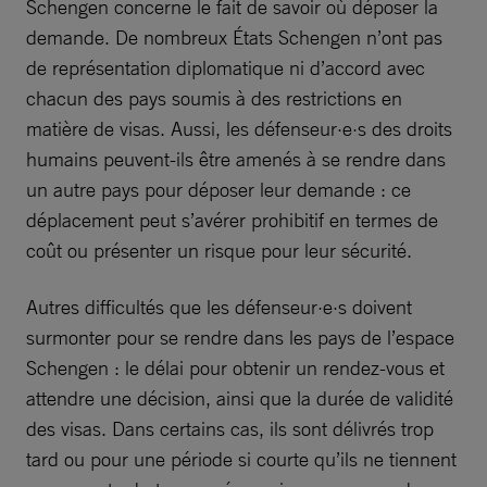
Schengen concerne le fait de savoir où déposer la
demande. De nombreux États Schengen n’ont pas
de représentation diplomatique ni d’accord avec
chacun des pays soumis à des restrictions en
matière de visas. Aussi, les défenseur·e·s des droits
humains peuvent-ils être amenés à se rendre dans
un autre pays pour déposer leur demande : ce
déplacement peut s’avérer prohibitif en termes de
coût ou présenter un risque pour leur sécurité.
Autres difficultés que les défenseur·e·s doivent
surmonter pour se rendre dans les pays de l’espace
Schengen : le délai pour obtenir un rendez-vous et
attendre une décision, ainsi que la durée de validité
des visas. Dans certains cas, ils sont délivrés trop
tard ou pour une période si courte qu’ils ne tiennent