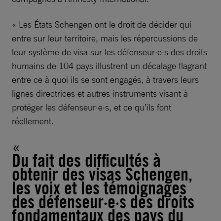
« Les États Schengen ont le droit de décider qui
entre sur leur territoire, mais les répercussions de
leur système de visa sur les défenseur·e·s des droits
humains de 104 pays illustrent un décalage flagrant
entre ce à quoi ils se sont engagés, à travers leurs
lignes directrices et autres instruments visant à
protéger les défenseur·e·s, et ce qu’ils font
réellement.
Du fait des difficultés à
obtenir des visas Schengen,
les voix et les témoignages
des défenseur·e·s des droits
fondamentaux des pays du