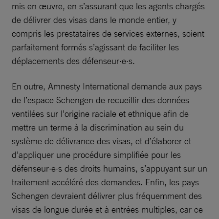
mis en œuvre, en s’assurant que les agents chargés
de délivrer des visas dans le monde entier, y
compris les prestataires de services externes, soient
parfaitement formés s’agissant de faciliter les
déplacements des défenseur·e·s.
En outre, Amnesty International demande aux pays
de l’espace Schengen de recueillir des données
ventilées sur l’origine raciale et ethnique afin de
mettre un terme à la discrimination au sein du
système de délivrance des visas, et d’élaborer et
d’appliquer une procédure simplifiée pour les
défenseur·e·s des droits humains, s’appuyant sur un
traitement accéléré des demandes. Enfin, les pays
Schengen devraient délivrer plus fréquemment des
visas de longue durée et à entrées multiples, car ce