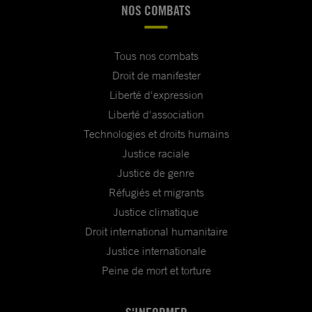
NOS COMBATS
Tous nos combats
Droit de manifester
Liberté d'expression
Liberté d'association
Technologies et droits humains
Justice raciale
Justice de genre
Réfugiés et migrants
Justice climatique
Droit international humanitaire
Justice internationale
Peine de mort et torture