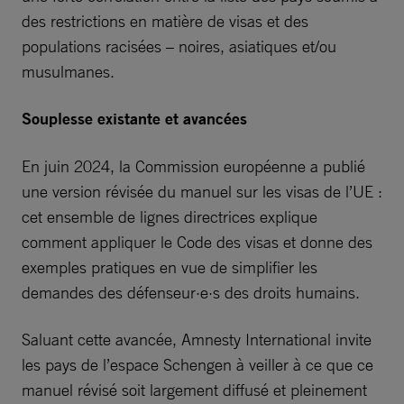
des restrictions en matière de visas et des
populations racisées – noires, asiatiques et/ou
musulmanes.
Souplesse existante et avancées
En juin 2024, la Commission européenne a publié
une version révisée du manuel sur les visas de l’UE :
cet ensemble de lignes directrices explique
comment appliquer le Code des visas et donne des
exemples pratiques en vue de simplifier les
demandes des défenseur·e·s des droits humains.
Saluant cette avancée, Amnesty International invite
les pays de l’espace Schengen à veiller à ce que ce
manuel révisé soit largement diffusé et pleinement