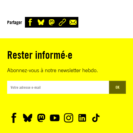
Partager
Rester informé·e
Abonnez-vous à notre newsletter hebdo.
OK