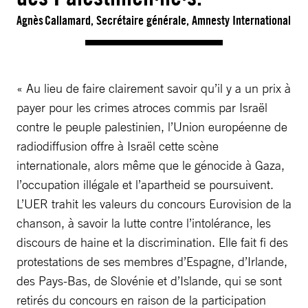
Agnès Callamard, Secrétaire générale, Amnesty International
« Au lieu de faire clairement savoir qu’il y a un prix à
payer pour les crimes atroces commis par Israël
contre le peuple palestinien, l’Union européenne de
radiodiffusion offre à Israël cette scène
internationale, alors même que le génocide à Gaza,
l’occupation illégale et l’apartheid se poursuivent.
L’UER trahit les valeurs du concours Eurovision de la
chanson, à savoir la lutte contre l’intolérance, les
discours de haine et la discrimination. Elle fait fi des
protestations de ses membres d’Espagne, d’Irlande,
des Pays-Bas, de Slovénie et d’Islande, qui se sont
retirés du concours en raison de la participation