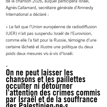
de la chanson 2026, auquel participera Israël,
Agnès Callamard, secrétaire générale d’Amnesty
International a déclaré :
« Le fait que l’Union européenne de radiodiffusion
(UER) n’ait pas suspendu Israël de l’Eurovision,
comme elle l’a fait pour la Russie, témoigne d’une
certaine lâcheté et illustre une politique du deux
poids deux mesures vis-à-vis d’Israël.
On ne peut laisser les
chansons et les paillettes
occulter ni détourner
l’attention des crimes commis
par Israël et de la souffrance
des Palestinien·ne·s.