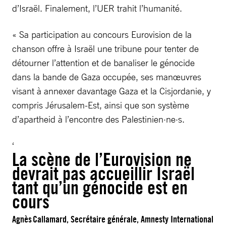
d’Israël. Finalement, l’UER trahit l’humanité.
« Sa participation au concours Eurovision de la
chanson offre à Israël une tribune pour tenter de
détourner l’attention et de banaliser le génocide
dans la bande de Gaza occupée, ses manœuvres
visant à annexer davantage Gaza et la Cisjordanie, y
compris Jérusalem-Est, ainsi que son système
d’apartheid à l’encontre des Palestinien·ne·s.
La scène de l’Eurovision ne
devrait pas accueillir Israël
tant qu’un génocide est en
cours
Agnès Callamard, Secrétaire générale, Amnesty International