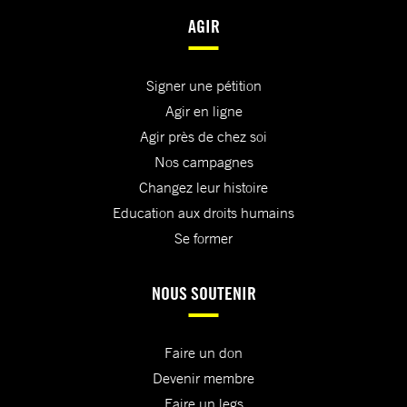
AGIR
Signer une pétition
Agir en ligne
Agir près de chez soi
Nos campagnes
Changez leur histoire
Education aux droits humains
Se former
NOUS SOUTENIR
Faire un don
Devenir membre
Faire un legs