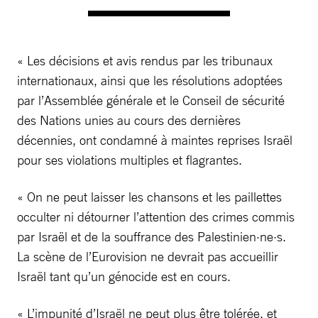
« Les décisions et avis rendus par les tribunaux
internationaux, ainsi que les résolutions adoptées
par l’Assemblée générale et le Conseil de sécurité
des Nations unies au cours des dernières
décennies, ont condamné à maintes reprises Israël
pour ses violations multiples et flagrantes.
« On ne peut laisser les chansons et les paillettes
occulter ni détourner l’attention des crimes commis
par Israël et de la souffrance des Palestinien·ne·s.
La scène de l’Eurovision ne devrait pas accueillir
Israël tant qu’un génocide est en cours.
« L’impunité d’Israël ne peut plus être tolérée, et