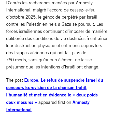
D’après les recherches menées par Amnesty
International, malgré l’accord de cessez-le-feu
d’octobre 2025, le génocide perpétré par Israël
contre les Palestinien·ne·s à Gaza se poursuit. Les
forces israéliennes continuent d’imposer de manière
délibérée des conditions de vie destinées à entraîner
leur destruction physique et ont mené depuis lors
des frappes aériennes qui ont fait plus de
760 morts, sans qu’aucun élément ne laisse
présumer que les intentions d’Israël ont changé.
The post
Europe. Le refus de suspendre Israël du
concours Eurovision de la chanson trahit
l’humanité et met en évidence le « deux poids
deux mesures »
appeared first on
Amnesty
International
.