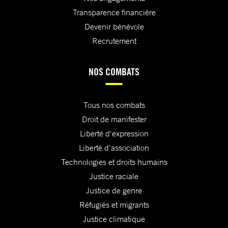
Transparence financière
Devenir bénévole
Recrutement
NOS COMBATS
Tous nos combats
Droit de manifester
Liberté d'expression
Liberté d'association
Technologies et droits humains
Justice raciale
Justice de genre
Réfugiés et migrants
Justice climatique