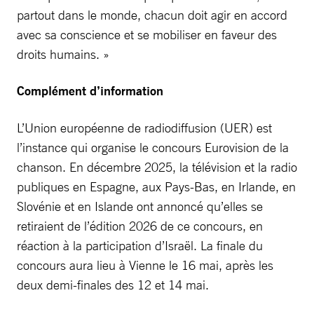
partout dans le monde, chacun doit agir en accord
avec sa conscience et se mobiliser en faveur des
droits humains. »
Complément d’information
L’Union européenne de radiodiffusion (UER) est
l’instance qui organise le concours Eurovision de la
chanson. En décembre 2025, la télévision et la radio
publiques en Espagne, aux Pays-Bas, en Irlande, en
Slovénie et en Islande ont annoncé qu’elles se
retiraient de l’édition 2026 de ce concours, en
réaction à la participation d’Israël. La finale du
concours aura lieu à Vienne le 16 mai, après les
deux demi-finales des 12 et 14 mai.