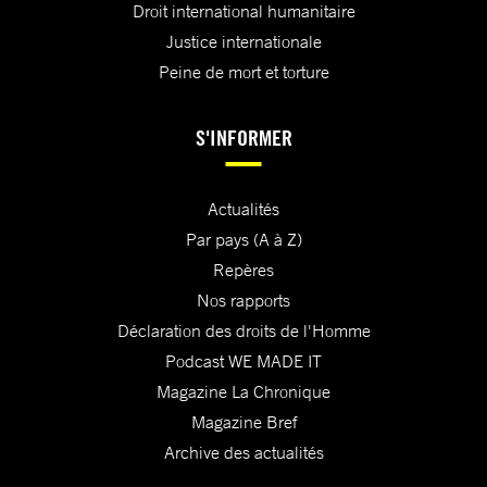
Droit international humanitaire
Justice internationale
Peine de mort et torture
S'INFORMER
Actualités
Par pays (A à Z)
Repères
Nos rapports
Déclaration des droits de l'Homme
Podcast WE MADE IT
Magazine La Chronique
Magazine Bref
Archive des actualités