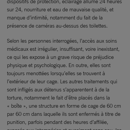
dispositifs de protection, éclairage allumé 24 heures
sur 24, nourriture et eau de mauvaise qualité, et
manque d’intimité, notamment du fait de la
présence de caméras au-dessus des toilettes.
Selon les personnes interrogées, l’accès aux soins
médicaux est irrégulier, insuffisant, voire inexistant,
ce qui les expose à un grave risque de préjudice
physique et psychologique. En outre, elles sont
toujours menottées lorsqu’elles se trouvent à
l’extérieur de leur cage. Les autres traitements qui
sont infligés aux détenus s’apparentent à de la
torture, notamment le fait d’être placés dans la
« boîte », une structure en forme de cage de 60 cm
par 60 cm dans laquelle ils sont enfermés à titre de
punition, parfois pendant des heures d’affilée,