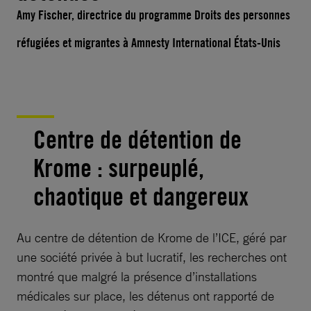
Amy Fischer, directrice du programme Droits des personnes
réfugiées et migrantes à Amnesty International États-Unis
Centre de détention de
Krome : surpeuplé,
chaotique et dangereux
Au centre de détention de Krome de l’ICE, géré par
une société privée à but lucratif, les recherches ont
montré que malgré la présence d’installations
médicales sur place, les détenus ont rapporté de