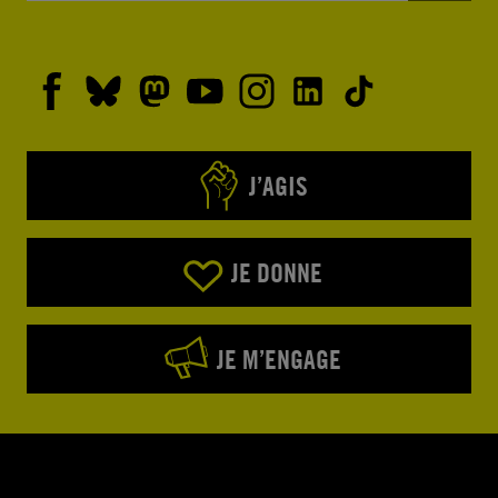
J’AGIS
JE DONNE
JE M’ENGAGE