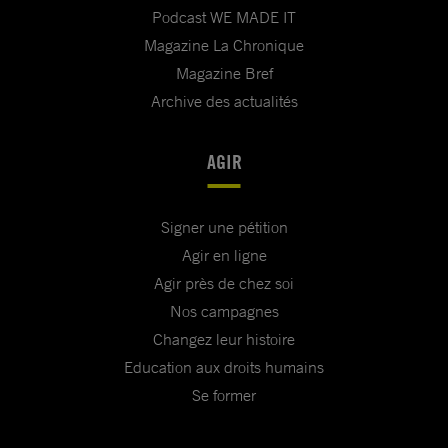
Podcast WE MADE IT
Magazine La Chronique
Magazine Bref
Archive des actualités
AGIR
Signer une pétition
Agir en ligne
Agir près de chez soi
Nos campagnes
Changez leur histoire
Education aux droits humains
Se former