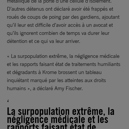
métallique de la porte d’une cellule d’isolement.
D’autres détenus ont déclaré avoir été frappés et
roués de coups de poing par des gardiens, ajoutant
qu’il leur est difficile d’avoir accès à un avocat et
qu’ils ignorent combien de temps va durer leur
détention et ce qui va leur arriver.
« La surpopulation extrême, la négligence médicale
et les rapports faisant état de traitements humiliants
et dégradants à Krome brossent un tableau
inquiétant marqué par les atteintes aux droits
humains », a déclaré Amy Fischer.
La surpopulation extrême, la
négligence médicale et les
rapports faisant état de