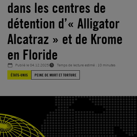
dans les centres de
détention d’« Alligator
Alcatraz » et de Krome
en Floride
Publié le
04.12.2025
Temps de lecture estimé : 10 minutes
ÉTATS-UNIS
PEINE DE MORT ET TORTURE