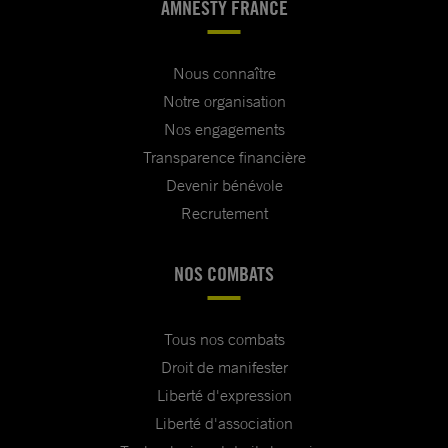
AMNESTY FRANCE
Nous connaître
Notre organisation
Nos engagements
Transparence financière
Devenir bénévole
Recrutement
NOS COMBATS
Tous nos combats
Droit de manifester
Liberté d'expression
Liberté d'association