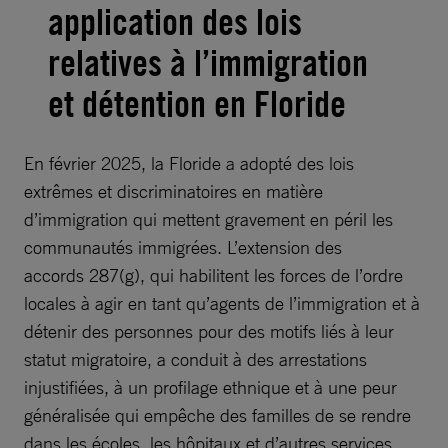
application des lois
relatives à l’immigration
et détention en Floride
En février 2025, la Floride a adopté des lois
extrêmes et discriminatoires en matière
d’immigration qui mettent gravement en péril les
communautés immigrées. L’extension des
accords 287(g), qui habilitent les forces de l’ordre
locales à agir en tant qu’agents de l’immigration et à
détenir des personnes pour des motifs liés à leur
statut migratoire, a conduit à des arrestations
injustifiées, à un profilage ethnique et à une peur
généralisée qui empêche des familles de se rendre
dans les écoles, les hôpitaux et d’autres services