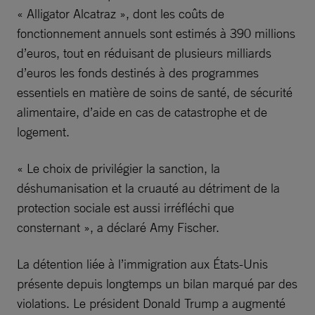
« Alligator Alcatraz », dont les coûts de
fonctionnement annuels sont estimés à 390 millions
d’euros, tout en réduisant de plusieurs milliards
d’euros les fonds destinés à des programmes
essentiels en matière de soins de santé, de sécurité
alimentaire, d’aide en cas de catastrophe et de
logement.
« Le choix de privilégier la sanction, la
déshumanisation et la cruauté au détriment de la
protection sociale est aussi irréfléchi que
consternant », a déclaré Amy Fischer.
La détention liée à l’immigration aux États-Unis
présente depuis longtemps un bilan marqué par des
violations. Le président Donald Trump a augmenté