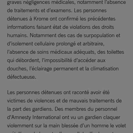
graves négligences médicales, notamment l’absence
de traitements et d’examens. Les personnes
détenues à Krome ont confirmé les précédentes
informations faisant état de violations des droits
humains. Notamment des cas de surpopulation et
d’isolement cellulaire prolongé et arbitraire,
l’absence de soins médicaux adéquats, des toilettes
qui débordent, l’impossibilité d’accéder aux
douches, l’éclairage permanent et la climatisation
défectueuse.
Les personnes détenues ont raconté avoir été
victimes de violences et de mauvais traitements de
la part des gardiens. Des membres du personnel
d’Amnesty International ont vu un gardien claquer
violemment sur la main blessée d’un homme le volet