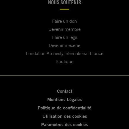
NOUS SOUTENIR
Faire un don
Devenir membre
Faire un legs
Devenir mécène
Fondation Amnesty International France
Boutique
Contact
Mentions Légales
Politique de confidentialité
Utilisation des cookies
Paramètres des cookies