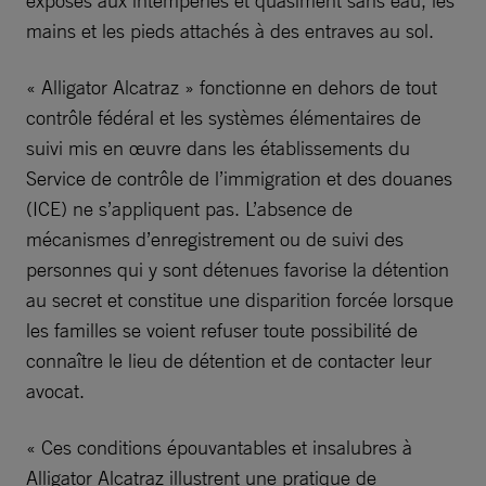
exposés aux intempéries et quasiment sans eau, les
mains et les pieds attachés à des entraves au sol.
« Alligator Alcatraz » fonctionne en dehors de tout
contrôle fédéral et les systèmes élémentaires de
suivi mis en œuvre dans les établissements du
Service de contrôle de l’immigration et des douanes
(ICE) ne s’appliquent pas. L’absence de
mécanismes d’enregistrement ou de suivi des
personnes qui y sont détenues favorise la détention
au secret et constitue une disparition forcée lorsque
les familles se voient refuser toute possibilité de
connaître le lieu de détention et de contacter leur
avocat.
« Ces conditions épouvantables et insalubres à
Alligator Alcatraz illustrent une pratique de