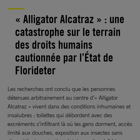
« Alligator Alcatraz » : une
catastrophe sur le terrain
des droits humains
cautionnée par l’État de
Floride
ter
Les recherches ont conclu que les personnes
détenues arbitrairement au centre d’« Alligator
Alcatraz » vivent dans des conditions inhumaines et
insalubres : toilettes qui débordent avec des
excréments s’infiltrant là où les gens dorment, accès
limité aux douches, exposition aux insectes sans