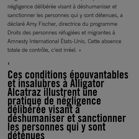
négligence délibérée visant à déshumaniser et
sanctionner les personnes qui y sont détenues, a
déclaré Amy Fischer, directrice du programme
Droits des personnes réfugiées et migrantes à
Amnesty International États-Unis. Cette absence
totale de contrôle, c’est irréel. »
Ces conditions épouvantables
et insalubres à Alligator
Alcatraz illustrent une
pratique de négligence
délibérée visant à
déshumaniser et sanctionner
les personnes qui y sont
détenues