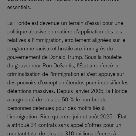
essentiels.
La Floride est devenue un terrain d’essai pour une
politique abusive en matière d’application des lois
relatives à l’immigration, étroitement alignées sur le
programme raciste et hostile aux immigrés du
gouvernement de Donald Trump. Sous la houlette
du gouverneur Ron DeSantis, l’État a renforcé la
criminalisation de l’immigration et s’est appuyé sur
des pouvoirs d’exception étendus pour intensifier les
détentions massives. Depuis janvier 2005, la Floride
a augmenté de plus de 50 % le nombre de
personnes détenues pour des motifs liés à
l’immigration. Rien qu’entre juin et août 2025, l’État
a attribué 34 contrats sans appel d’offres pour un
montant total de plus de 310 millions d’euros à