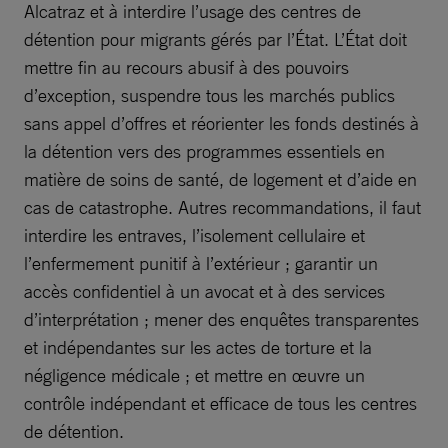
Alcatraz et à interdire l’usage des centres de
détention pour migrants gérés par l’État. L’État doit
mettre fin au recours abusif à des pouvoirs
d’exception, suspendre tous les marchés publics
sans appel d’offres et réorienter les fonds destinés à
la détention vers des programmes essentiels en
matière de soins de santé, de logement et d’aide en
cas de catastrophe. Autres recommandations, il faut
interdire les entraves, l’isolement cellulaire et
l’enfermement punitif à l’extérieur ; garantir un
accès confidentiel à un avocat et à des services
d’interprétation ; mener des enquêtes transparentes
et indépendantes sur les actes de torture et la
négligence médicale ; et mettre en œuvre un
contrôle indépendant et efficace de tous les centres
de détention.