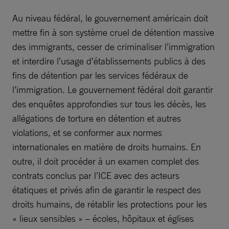
Au niveau fédéral, le gouvernement américain doit
mettre fin à son système cruel de détention massive
des immigrants, cesser de criminaliser l’immigration
et interdire l’usage d’établissements publics à des
fins de détention par les services fédéraux de
l’immigration. Le gouvernement fédéral doit garantir
des enquêtes approfondies sur tous les décès, les
allégations de torture en détention et autres
violations, et se conformer aux normes
internationales en matière de droits humains. En
outre, il doit procéder à un examen complet des
contrats conclus par l’ICE avec des acteurs
étatiques et privés afin de garantir le respect des
droits humains, de rétablir les protections pour les
« lieux sensibles » – écoles, hôpitaux et églises