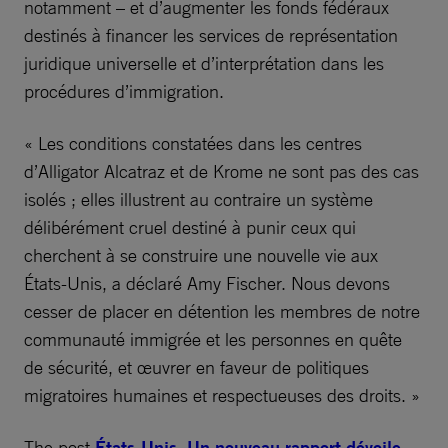
notamment – et d’augmenter les fonds fédéraux
destinés à financer les services de représentation
juridique universelle et d’interprétation dans les
procédures d’immigration.
« Les conditions constatées dans les centres
d’Alligator Alcatraz et de Krome ne sont pas des cas
isolés ; elles illustrent au contraire un système
délibérément cruel destiné à punir ceux qui
cherchent à se construire une nouvelle vie aux
États-Unis, a déclaré Amy Fischer. Nous devons
cesser de placer en détention les membres de notre
communauté immigrée et les personnes en quête
de sécurité, et œuvrer en faveur de politiques
migratoires humaines et respectueuses des droits. »
The post
États-Unis. Un nouveau rapport dévoile