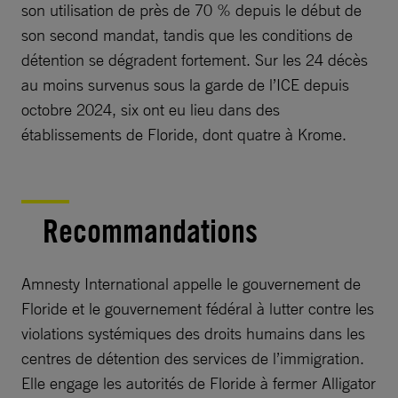
son utilisation de près de 70 % depuis le début de
son second mandat, tandis que les conditions de
détention se dégradent fortement. Sur les 24 décès
au moins survenus sous la garde de l’ICE depuis
octobre 2024, six ont eu lieu dans des
établissements de Floride, dont quatre à Krome.
Recommandations
Amnesty International appelle le gouvernement de
Floride et le gouvernement fédéral à lutter contre les
violations systémiques des droits humains dans les
centres de détention des services de l’immigration.
Elle engage les autorités de Floride à fermer Alligator