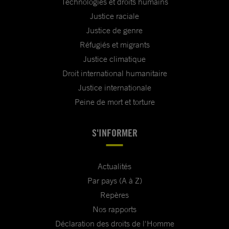
Technologies et droits humains
Justice raciale
Justice de genre
Réfugiés et migrants
Justice climatique
Droit international humanitaire
Justice internationale
Peine de mort et torture
S'INFORMER
Actualités
Par pays (A à Z)
Repères
Nos rapports
Déclaration des droits de l'Homme