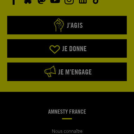
J’AGIS
JE DONNE
JE M’ENGAGE
AMNESTY FRANCE
Nous connaître