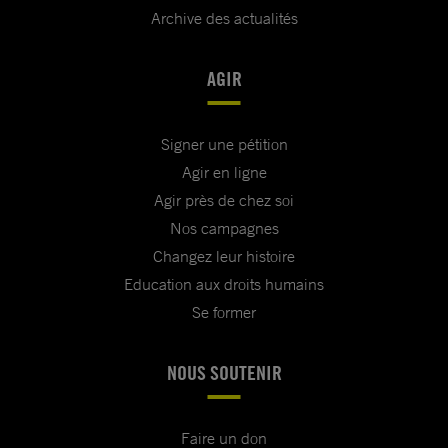
Archive des actualités
AGIR
Signer une pétition
Agir en ligne
Agir près de chez soi
Nos campagnes
Changez leur histoire
Education aux droits humains
Se former
NOUS SOUTENIR
Faire un don