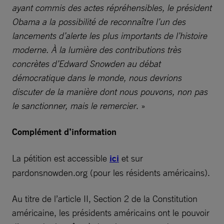
ayant commis des actes répréhensibles, le président
Obama a la possibilité de reconnaître l’un des
lancements d’alerte les plus importants de l’histoire
moderne. À la lumière des contributions très
concrètes d’Edward Snowden au débat
démocratique dans le monde, nous devrions
discuter de la manière dont nous pouvons, non pas
le sanctionner, mais le remercier
. »
Complément d’information
La pétition est accessible
ici
et sur
pardonsnowden.org (pour les résidents américains).
Au titre de l’article II, Section 2 de la Constitution
américaine, les présidents américains ont le pouvoir