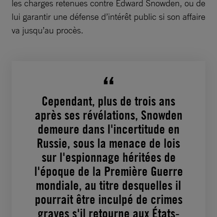
les charges retenues contre Edward Snowden, ou de
lui garantir une défense d’intérêt public si son affaire
va jusqu’au procès.
Cependant, plus de trois ans
après ses révélations, Snowden
demeure dans l'incertitude en
Russie, sous la menace de lois
sur l'espionnage héritées de
l'époque de la Première Guerre
mondiale, au titre desquelles il
pourrait être inculpé de crimes
graves s'il retourne aux États-