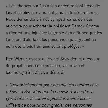
« Les charges portées à son encontre sont tirées de
lois obsolètes et n’auraient jamais dû être retenues.
Nous demandons à nos sympathisants de nous
rejoindre pour exhorter le président Barack Obama
à réparer une injustice flagrante et à affirmer que les
lanceurs d’alerte et les personnes qui agissent au
nom des droits humains seront protégés. »
Ben Wizner, avocat d’Edward Snowden et directeur
du projet Liberté d’expression, vie privée et
technologie à l’ACLU, a déclaré :
«
C’est précisément pour des affaires comme celle
d’Edward Snowden que le pouvoir d’accorder la
grâce existe. Si certains présidents américains
utilisent ce pouvoir pour gracier des personnes