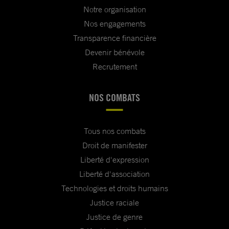
Notre organisation
Nos engagements
Transparence financière
Devenir bénévole
Recrutement
NOS COMBATS
Tous nos combats
Droit de manifester
Liberté d'expression
Liberté d'association
Technologies et droits humains
Justice raciale
Justice de genre