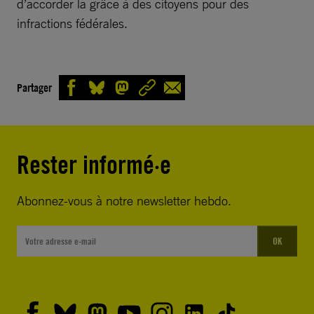
d’accorder la grâce à des citoyens pour des
infractions fédérales.
Partager
Rester informé·e
Abonnez-vous à notre newsletter hebdo.
OK