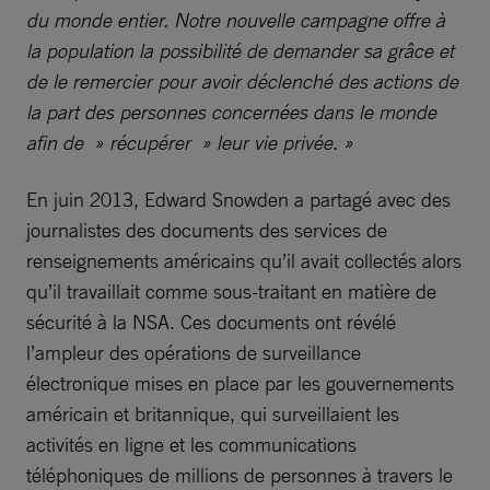
du monde entier. Notre nouvelle campagne offre à
la population la possibilité de demander sa grâce et
de le remercier pour avoir déclenché des actions de
la part des personnes concernées dans le monde
afin de » récupérer » leur vie privée. »
En juin 2013, Edward Snowden a partagé avec des
journalistes des documents des services de
renseignements américains qu’il avait collectés alors
qu’il travaillait comme sous-traitant en matière de
sécurité à la NSA. Ces documents ont révélé
l’ampleur des opérations de surveillance
électronique mises en place par les gouvernements
américain et britannique, qui surveillaient les
activités en ligne et les communications
téléphoniques de millions de personnes à travers le