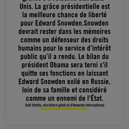
Unis. La grâce présidentielle est
la meilleure chance de liberté
pour Edward Snowden.Snowden
devrait rester dans les mémoires
comme un défenseur des droits
humains pour le service d’intérêt
public qu’il a rendu. Le bilan du
président Obama sera terni s'il
quitte ses fonctions en laissant
Edward Snowden exilé en Russie,
loin de sa famille et considéré
comme un ennemi de l'État.
Salil Shetty, sécrétaire général d'Amnesty International