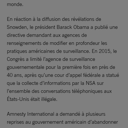
monde.
En réaction à la diffusion des révélations de
Snowden, le président Barack Obama a publié une
directive demandant aux agences de
renseignements de modifier en profondeur les
pratiques américaines de surveillance. En 2015, le
Congrès a limité l’agence de surveillance
gouvernementale pour la première fois en près de
40 ans, après qu’une cour d’appel fédérale a statué
que la collecte d’informations par la NSA sur
l’ensemble des conversations téléphoniques aux
États-Unis était illégale.
Amnesty International a demandé à plusieurs
reprises au gouvernement américain d’abandonner