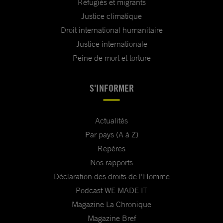
Réfugiés et migrants
Justice climatique
Droit international humanitaire
Justice internationale
Peine de mort et torture
S'INFORMER
Actualités
Par pays (A à Z)
Repères
Nos rapports
Déclaration des droits de l'Homme
Podcast WE MADE IT
Magazine La Chronique
Magazine Bref