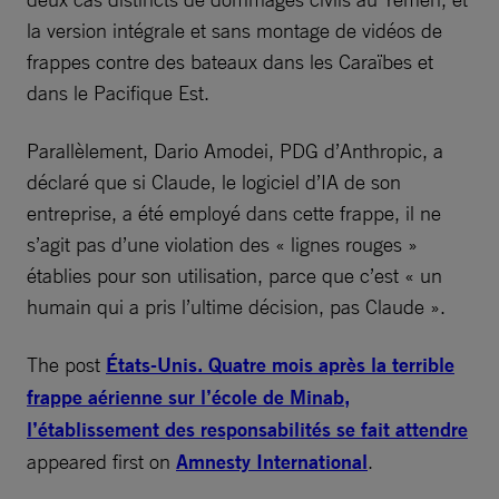
la version intégrale et sans montage de vidéos de
frappes contre des bateaux dans les Caraïbes et
dans le Pacifique Est.
Parallèlement, Dario Amodei, PDG d’Anthropic, a
déclaré que si Claude, le logiciel d’IA de son
entreprise, a été employé dans cette frappe, il ne
s’agit pas d’une violation des « lignes rouges »
établies pour son utilisation, parce que c’est « un
humain qui a pris l’ultime décision, pas Claude ».
The post
États-Unis. Quatre mois après la terrible
frappe aérienne sur l’école de Minab,
l’établissement des responsabilités se fait attendre
appeared first on
Amnesty International
.