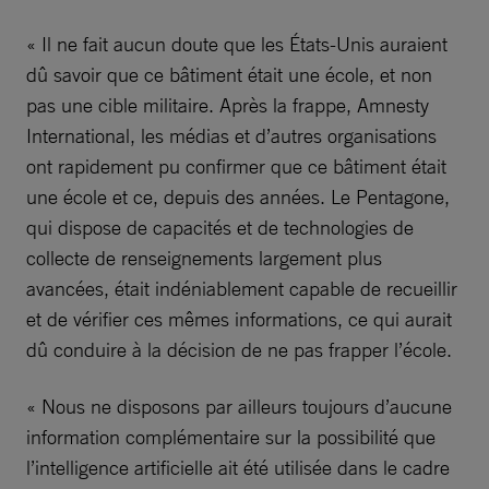
« Il ne fait aucun doute que les États-Unis auraient
dû savoir que ce bâtiment était une école, et non
pas une cible militaire. Après la frappe, Amnesty
International, les médias et d’autres organisations
ont rapidement pu confirmer que ce bâtiment était
une école et ce, depuis des années. Le Pentagone,
qui dispose de capacités et de technologies de
collecte de renseignements largement plus
avancées, était indéniablement capable de recueillir
et de vérifier ces mêmes informations, ce qui aurait
dû conduire à la décision de ne pas frapper l’école.
« Nous ne disposons par ailleurs toujours d’aucune
information complémentaire sur la possibilité que
l’intelligence artificielle ait été utilisée dans le cadre