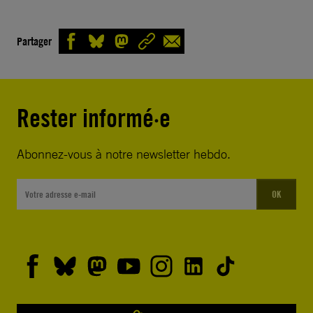
Partager
Rester informé·e
Abonnez-vous à notre newsletter hebdo.
OK