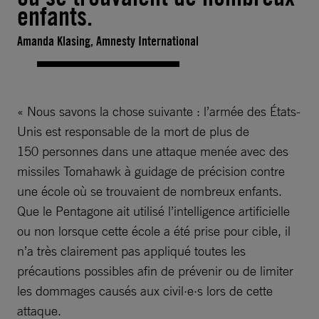
enfants.
Amanda Klasing, Amnesty International
« Nous savons la chose suivante : l’armée des États-
Unis est responsable de la mort de plus de
150 personnes dans une attaque menée avec des
missiles Tomahawk à guidage de précision contre
une école où se trouvaient de nombreux enfants.
Que le Pentagone ait utilisé l’intelligence artificielle
ou non lorsque cette école a été prise pour cible, il
n’a très clairement pas appliqué toutes les
précautions possibles afin de prévenir ou de limiter
les dommages causés aux civil·e·s lors de cette
attaque.