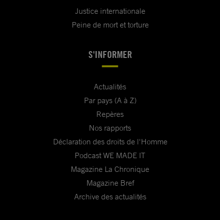
Justice internationale
Peine de mort et torture
S'INFORMER
Actualités
Par pays (A à Z)
Repères
Nos rapports
Déclaration des droits de l'Homme
Podcast WE MADE IT
Magazine La Chronique
Magazine Bref
Archive des actualités