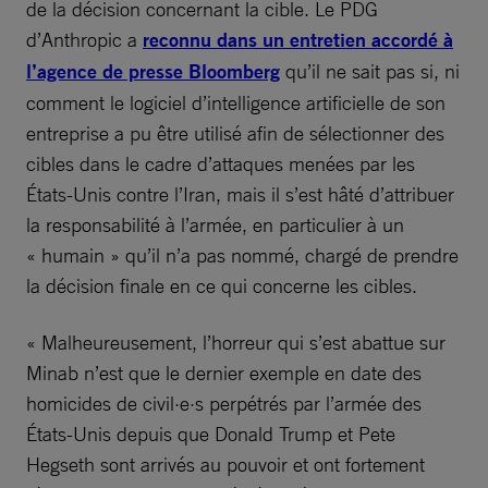
de la décision concernant la cible. Le PDG
d’Anthropic a
reconnu dans un entretien accordé à
l’agence de presse Bloomberg
qu’il ne sait pas si, ni
comment le logiciel d’intelligence artificielle de son
entreprise a pu être utilisé afin de sélectionner des
cibles dans le cadre d’attaques menées par les
États-Unis contre l’Iran, mais il s’est hâté d’attribuer
la responsabilité à l’armée, en particulier à un
« humain » qu’il n’a pas nommé, chargé de prendre
la décision finale en ce qui concerne les cibles.
« Malheureusement, l’horreur qui s’est abattue sur
Minab n’est que le dernier exemple en date des
homicides de civil·e·s perpétrés par l’armée des
États-Unis depuis que Donald Trump et Pete
Hegseth sont arrivés au pouvoir et ont fortement