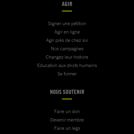
AGIR
Signer une pétition
Agir en ligne
Agir près de chez soi
Nos campagnes
Changez leur histoire
Education aux droits humains
Se former
NOUS SOUTENIR
Faire un don
Devenir membre
Faire un legs