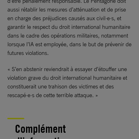
d’être pénalement responsable. Le Pentagone doit
aussi rétablir les mesures d’atténuation et de prise
en charge des préjudices causés aux civil·e·s, et
garantir le respect du droit international humanitaire
dans le cadre des opérations militaires, notamment
lorsque l’IA est employée, dans le but de prévenir de
futures violations.
« S’en abstenir reviendrait à essayer d’étouffer une
violation grave du droit international humanitaire et
constituerait une trahison des victimes et des
rescapé·e·s de cette terrible attaque. »
Complément