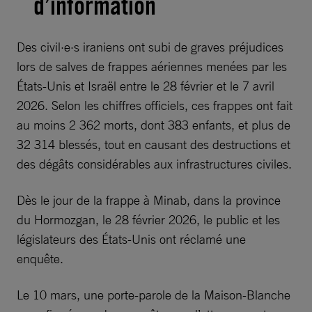
d’information
Des civil·e·s iraniens ont subi de graves préjudices
lors de salves de frappes aériennes menées par les
États-Unis et Israël entre le 28 février et le 7 avril
2026. Selon les chiffres officiels, ces frappes ont fait
au moins 2 362 morts, dont 383 enfants, et plus de
32 314 blessés, tout en causant des destructions et
des dégâts considérables aux infrastructures civiles.
Dès le jour de la frappe à Minab, dans la province
du Hormozgan, le 28 février 2026, le public et les
législateurs des États-Unis ont réclamé une
enquête.
Le 10 mars, une porte-parole de la Maison-Blanche