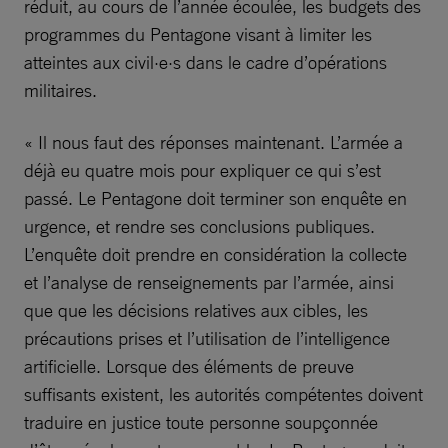
réduit, au cours de l’année écoulée, les budgets des
programmes du Pentagone visant à limiter les
atteintes aux civil·e·s dans le cadre d’opérations
militaires.
« Il nous faut des réponses maintenant. L’armée a
déjà eu quatre mois pour expliquer ce qui s’est
passé. Le Pentagone doit terminer son enquête en
urgence, et rendre ses conclusions publiques.
L’enquête doit prendre en considération la collecte
et l’analyse de renseignements par l’armée, ainsi
que que les décisions relatives aux cibles, les
précautions prises et l’utilisation de l’intelligence
artificielle. Lorsque des éléments de preuve
suffisants existent, les autorités compétentes doivent
traduire en justice toute personne soupçonnée