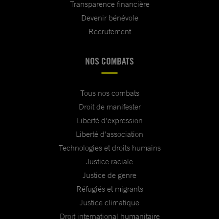
Transparence financière
Devenir bénévole
Recrutement
NOS COMBATS
Tous nos combats
Droit de manifester
Liberté d'expression
Liberté d'association
Technologies et droits humains
Justice raciale
Justice de genre
Réfugiés et migrants
Justice climatique
Droit international humanitaire