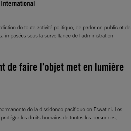
 International
ction de toute activité politique, de parler en public et de
 imposées sous la surveillance de l’administration
 de faire l’objet met en lumière
permanente de la dissidence pacifique en Eswatini. Les
 protéger les droits humains de toutes les personnes,