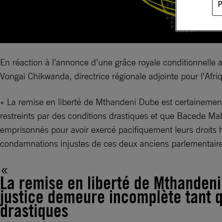
En réaction à l’annonce d’une grâce royale conditionnelle 
Vongai Chikwanda, directrice régionale adjointe pour l’Afriq
« La remise en liberté de Mthandeni Dube est certainement
restreints par des conditions drastiques et que Bacede Ma
emprisonnés pour avoir exercé pacifiquement leurs droits 
condamnations injustes de ces deux anciens parlementaire
La remise en liberté de Mthandeni
justice demeure incomplète tant q
drastiques