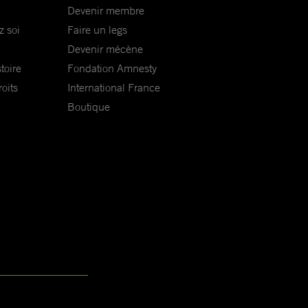
Devenir membre
z soi
Faire un legs
Devenir mécène
toire
Fondation Amnesty
oits
International France
Boutique