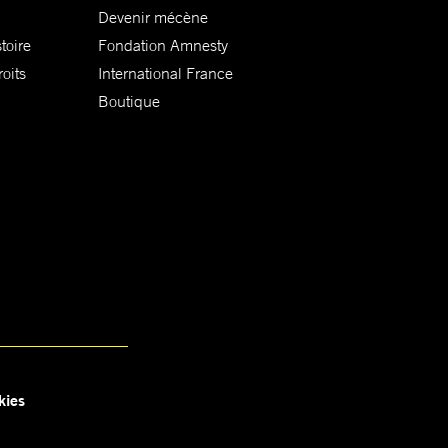
Devenir mécène
toire
Fondation Amnesty
oits
International France
Boutique
kies