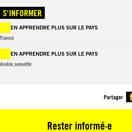
S'INFORMER
EN APPRENDRE PLUS SUR LE PAYS
France
EN APPRENDRE PLUS SUR LE PAYS
Arabie saoudite
Partager
Rester informé·e