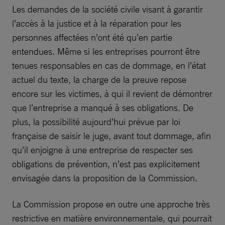
Les demandes de la société civile visant à garantir
l’accès à la justice et à la réparation pour les
personnes affectées n’ont été qu’en partie
entendues. Même si les entreprises pourront être
tenues responsables en cas de dommage, en l’état
actuel du texte, la charge de la preuve repose
encore sur les victimes, à qui il revient de démontrer
que l’entreprise a manqué à ses obligations. De
plus, la possibilité aujourd’hui prévue par loi
française de saisir le juge, avant tout dommage, afin
qu’il enjoigne à une entreprise de respecter ses
obligations de prévention, n’est pas explicitement
envisagée dans la proposition de la Commission.
La Commission propose en outre une approche très
restrictive en matière environnementale, qui pourrait