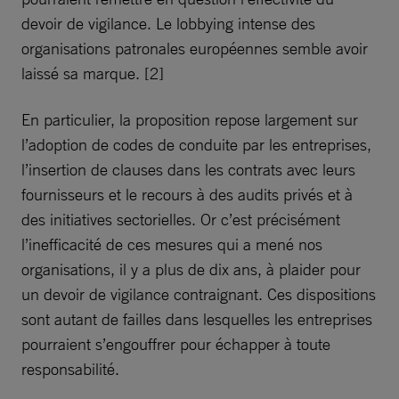
devoir de vigilance. Le lobbying intense des
organisations patronales européennes semble avoir
laissé sa marque. [2]
En particulier, la proposition repose largement sur
l’adoption de codes de conduite par les entreprises,
l’insertion de clauses dans les contrats avec leurs
fournisseurs et le recours à des audits privés et à
des initiatives sectorielles. Or c’est précisément
l’inefficacité de ces mesures qui a mené nos
organisations, il y a plus de dix ans, à plaider pour
un devoir de vigilance contraignant. Ces dispositions
sont autant de failles dans lesquelles les entreprises
pourraient s’engouffrer pour échapper à toute
responsabilité.