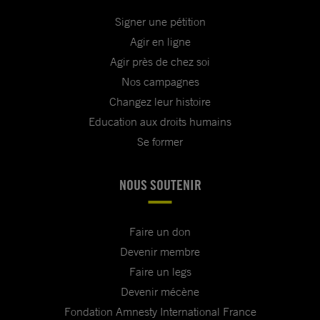
Signer une pétition
Agir en ligne
Agir près de chez soi
Nos campagnes
Changez leur histoire
Education aux droits humains
Se former
NOUS SOUTENIR
Faire un don
Devenir membre
Faire un legs
Devenir mécène
Fondation Amnesty International France