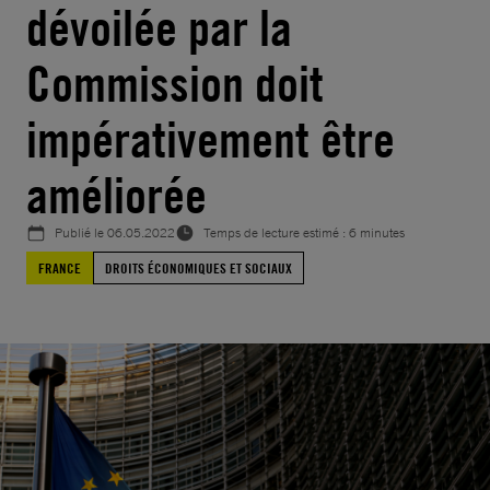
dévoilée par la
Commission doit
impérativement être
améliorée
Publié le
06.05.2022
Temps de lecture estimé : 6 minutes
FRANCE
DROITS ÉCONOMIQUES ET SOCIAUX