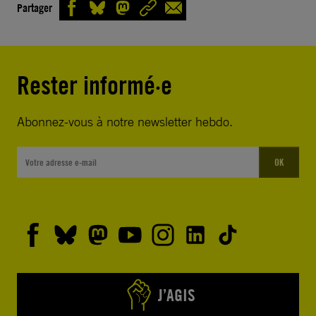
Partager
Rester informé·e
Abonnez-vous à notre newsletter hebdo.
OK
J’AGIS