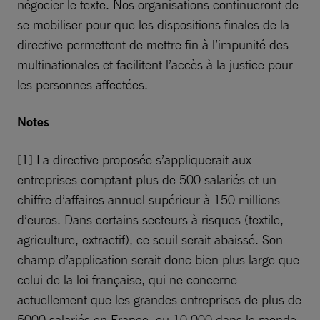
négocier le texte. Nos organisations continueront de
se mobiliser pour que les dispositions finales de la
directive permettent de mettre fin à l’impunité des
multinationales et facilitent l’accès à la justice pour
les personnes affectées.
Notes
[1] La directive proposée s’appliquerait aux
entreprises comptant plus de 500 salariés et un
chiffre d’affaires annuel supérieur à 150 millions
d’euros. Dans certains secteurs à risques (textile,
agriculture, extractif), ce seuil serait abaissé. Son
champ d’application serait donc bien plus large que
celui de la loi française, qui ne concerne
actuellement que les grandes entreprises de plus de
5000 salariés en France, ou 10 000 dans le monde.