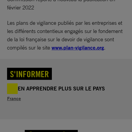
février 2022
Les plans de vigilance publiés par les entreprises et
les différents contentieux engagés sur le fondement
de la loi française sur le devoir de vigilance sont
compilés sur le site
www.plan-vigilance.org
.
S'INFORMER
EN APPRENDRE PLUS SUR LE PAYS
France