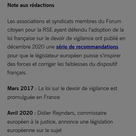
Note aux rédactions
Les associations et syndicats membres du Forum
citoyen pour la RSE ayant défendu l’adoption de la
loi française sur le devoir de vigilance ont publié en
décembre 2020 une
série de recommandations
pour que le législateur européen puisse s’inspirer
des forces et corriger les faiblesses du dispositif
français.
Mars 2017
: La loi sur le devoir de vigilance est
promulguée en France
Avril 2020
: Didier Reynders, commissaire
européen à la justice, annonce une législation
européenne sur le sujet