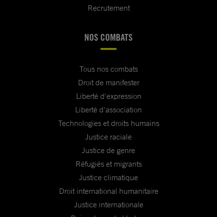
Recrutement
NOS COMBATS
Tous nos combats
Droit de manifester
Liberté d'expression
Liberté d'association
Technologies et droits humains
Justice raciale
Justice de genre
Réfugiés et migrants
Justice climatique
Droit international humanitaire
Justice internationale