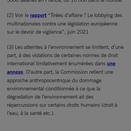
[2] Voir le
rapport
“Tirées d’affaire ? Le lobbying des
multinationales contre une législation européenne
sur le devoir de vigilance”, juin 2021
[3] Les atteintes à l’environnement se limitent, d’une
part, à des violations de certaines normes de droit
international limitativement énumérées dans
une
annexe
. D’autre part, la Commission retient une
approche anthropocentrique du dommage
environnemental conditionnée à ce que la
dégradation de l’environnement ait des
répercussions sur certains droits humains (droit à
l’eau, à la santé etc.).