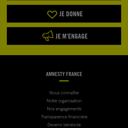
JE DONNE
JE M’ENGAGE
AMNESTY FRANCE
Nous connaître
Notre organisation
Nos engagements
Transparence financière
Devenir bénévole