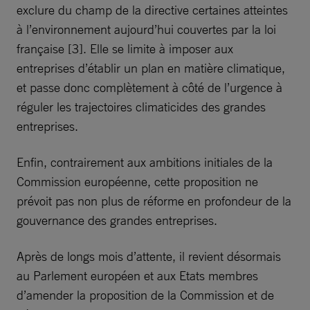
exclure du champ de la directive certaines atteintes
à l’environnement aujourd’hui couvertes par la loi
française [3]. Elle se limite à imposer aux
entreprises d’établir un plan en matière climatique,
et passe donc complètement à côté de l’urgence à
réguler les trajectoires climaticides des grandes
entreprises.
Enfin, contrairement aux ambitions initiales de la
Commission européenne, cette proposition ne
prévoit pas non plus de réforme en profondeur de la
gouvernance des grandes entreprises.
Après de longs mois d’attente, il revient désormais
au Parlement européen et aux Etats membres
d’amender la proposition de la Commission et de