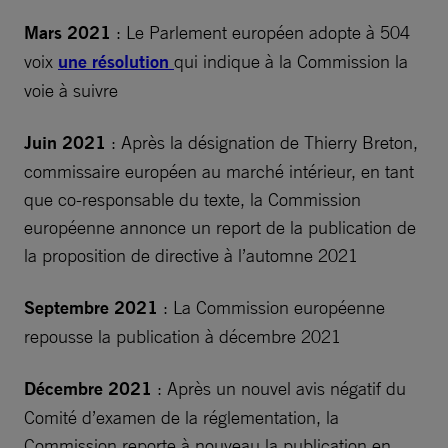
Mars 2021
: Le Parlement européen adopte à 504
voix
une résolution
qui indique à la Commission la
voie à suivre
Juin 2021
: Après la désignation de Thierry Breton,
commissaire européen au marché intérieur, en tant
que co-responsable du texte, la Commission
européenne annonce un report de la publication de
la proposition de directive à l’automne 2021
Septembre 2021
: La Commission européenne
repousse la publication à décembre 2021
Décembre 2021
: Après un nouvel avis négatif du
Comité d’examen de la réglementation, la
Commission reporte à nouveau la publication en