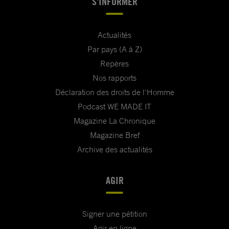
S'INFORMER
Actualités
Par pays (A à Z)
Repères
Nos rapports
Déclaration des droits de l'Homme
Podcast WE MADE IT
Magazine La Chronique
Magazine Bref
Archive des actualités
AGIR
Signer une pétition
Agir en ligne