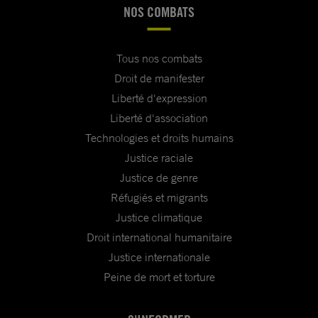
NOS COMBATS
Tous nos combats
Droit de manifester
Liberté d'expression
Liberté d'association
Technologies et droits humains
Justice raciale
Justice de genre
Réfugiés et migrants
Justice climatique
Droit international humanitaire
Justice internationale
Peine de mort et torture