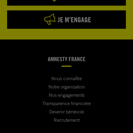
JE M’ENGAGE
AMNESTY FRANCE
Nous connaître
Notre organisation
Nos engagements
Transparence financière
Devenir bénévole
Recrutement