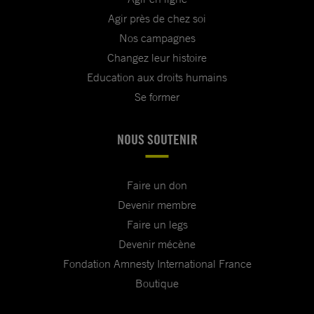
Agir près de chez soi
Nos campagnes
Changez leur histoire
Education aux droits humains
Se former
NOUS SOUTENIR
Faire un don
Devenir membre
Faire un legs
Devenir mécène
Fondation Amnesty International France
Boutique