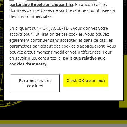
partenaire Google en cliquant ici
. En aucun cas les
données de nos bases ne sont revendues ou utilisées à
des fins commerciales.
En cliquant sur « OK J'ACCEPTE », vous donnez votre
accord pour l'utilisation de ces cookies. Vous pouvez
également continuer sans accepter, et dans ce cas, les
paramètres par défaut des cookies s'appliqueront. Vous
pouvez à tout moment modifier vos préférences. Pour
en savoir plus, consultez la
politique relative aux
cookies d’Amnesty.
Paramètres des
C'est OK pour moi
cookies