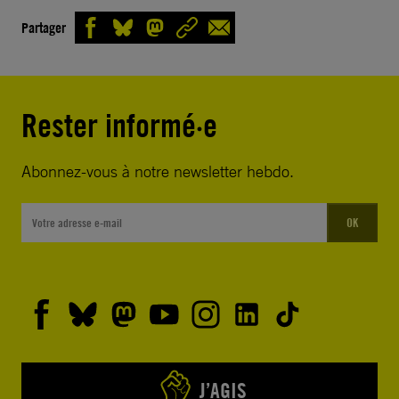
Partager
Rester informé·e
Abonnez-vous à notre newsletter hebdo.
OK
J’AGIS