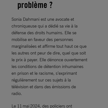
problème ?
​​​​​​Sonia Dahmani est une avocate et
chroniqueuse qui a dédié sa vie à la
défense des droits humains. Elle se
mobilise en faveur des personnes
marginalisées et affirme tout haut ce que
les autres ont peur de dire, quel que soit
le prix à payer. Elle dénonce ouvertement
les conditions de détention inhumaines
en prison et le racisme, s’exprimant
régulièrement sur ces sujets à la
télévision et dans des émissions de
radio.
Le 11 mai 2024, des policiers ont