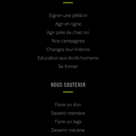
Signer une pétition
Agir en ligne
Agir près de chez soi
Nos campagnes
Changez leur histoire
Education aux droits humains
Se former
NOUS SOUTENIR
Faire un don
Devenir membre
Faire un legs
Devenir mécène