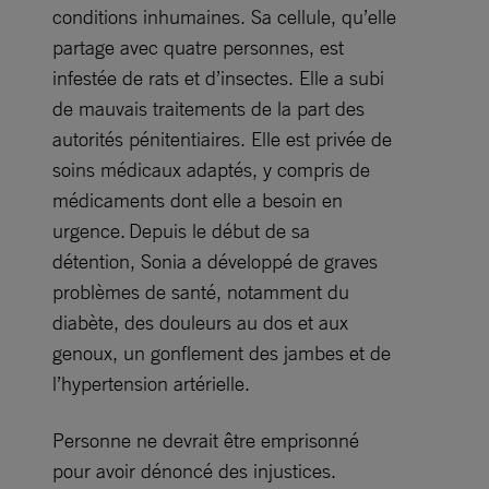
conditions inhumaines. Sa cellule, qu’elle
partage avec quatre personnes, est
infestée de rats et d’insectes. Elle a subi
de mauvais traitements de la part des
autorités pénitentiaires. Elle est privée de
soins médicaux adaptés, y compris de
médicaments dont elle a besoin en
urgence. Depuis le début de sa
détention, Sonia a développé de graves
problèmes de santé, notamment du
diabète, des douleurs au dos et aux
genoux, un gonflement des jambes et de
l’hypertension artérielle.
Personne ne devrait être emprisonné
pour avoir dénoncé des injustices.