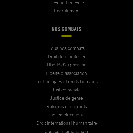
Devenir bénévole
Recrutement
NOS COMBATS
Tous nos combats
Droit de manifester
Liberté d'expression
Liberté d'association
Technologies et droits humains
Justice raciale
Justice de genre
Réfugiés et migrants
Justice climatique
Droit international humanitaire
Justice internationale