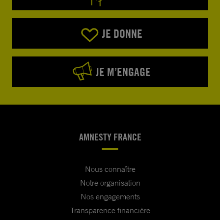
JE DONNE
JE M’ENGAGE
AMNESTY FRANCE
Nous connaître
Notre organisation
Nos engagements
Transparence financière