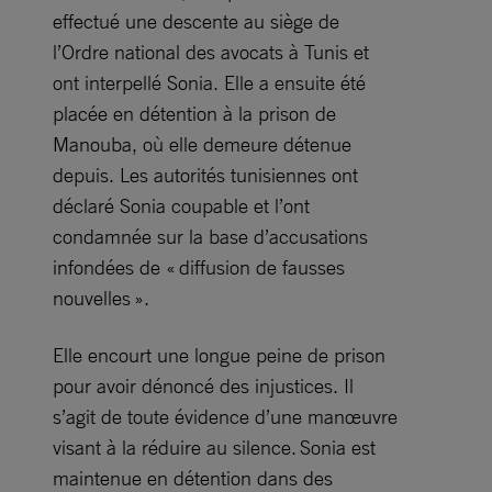
effectué une descente au siège de
l’Ordre national des avocats à Tunis et
ont interpellé Sonia. Elle a ensuite été
placée en détention à la prison de
Manouba, où elle demeure détenue
depuis. Les autorités tunisiennes ont
déclaré Sonia coupable et l’ont
condamnée sur la base d’accusations
infondées de « diffusion de fausses
nouvelles ».
Elle encourt une longue peine de prison
pour avoir dénoncé des injustices. Il
s’agit de toute évidence d’une manœuvre
visant à la réduire au silence. Sonia est
maintenue en détention dans des