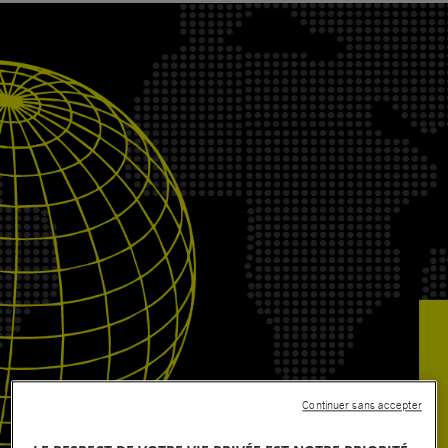
Continuer sans accepter