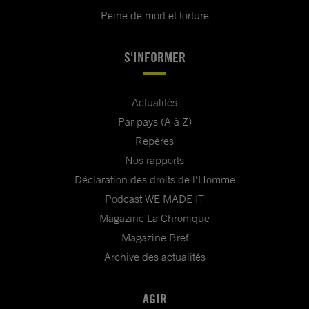
Peine de mort et torture
S'INFORMER
Actualités
Par pays (A à Z)
Repères
Nos rapports
Déclaration des droits de l'Homme
Podcast WE MADE IT
Magazine La Chronique
Magazine Bref
Archive des actualités
AGIR