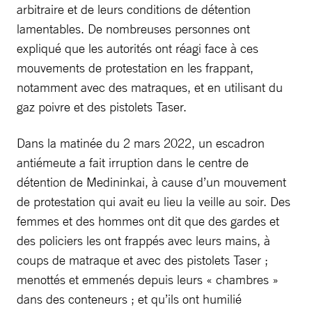
arbitraire et de leurs conditions de détention
lamentables. De nombreuses personnes ont
expliqué que les autorités ont réagi face à ces
mouvements de protestation en les frappant,
notamment avec des matraques, et en utilisant du
gaz poivre et des pistolets Taser.
Dans la matinée du 2 mars 2022, un escadron
antiémeute a fait irruption dans le centre de
détention de Medininkai, à cause d’un mouvement
de protestation qui avait eu lieu la veille au soir. Des
femmes et des hommes ont dit que des gardes et
des policiers les ont frappés avec leurs mains, à
coups de matraque et avec des pistolets Taser ;
menottés et emmenés depuis leurs « chambres »
dans des conteneurs ; et qu’ils ont humilié