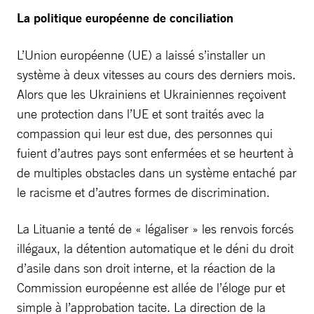
La politique européenne de conciliation
L’Union européenne (UE) a laissé s’installer un
système à deux vitesses au cours des derniers mois.
Alors que les Ukrainiens et Ukrainiennes reçoivent
une protection dans l’UE et sont traités avec la
compassion qui leur est due, des personnes qui
fuient d’autres pays sont enfermées et se heurtent à
de multiples obstacles dans un système entaché par
le racisme et d’autres formes de discrimination.
La Lituanie a tenté de « légaliser » les renvois forcés
illégaux, la détention automatique et le déni du droit
d’asile dans son droit interne, et la réaction de la
Commission européenne est allée de l’éloge pur et
simple à l’approbation tacite. La direction de la