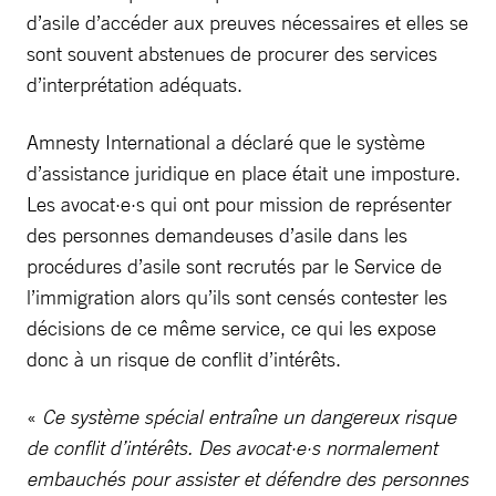
d’asile d’accéder aux preuves nécessaires et elles se
sont souvent abstenues de procurer des services
d’interprétation adéquats.
Amnesty International a déclaré que le système
d’assistance juridique en place était une imposture.
Les avocat·e·s qui ont pour mission de représenter
des personnes demandeuses d’asile dans les
procédures d’asile sont recrutés par le Service de
l’immigration alors qu’ils sont censés contester les
décisions de ce même service, ce qui les expose
donc à un risque de conflit d’intérêts.
«
Ce système spécial entraîne un dangereux risque
de conflit d’intérêts. Des avocat·e·s normalement
embauchés pour assister et défendre des personnes