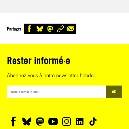
Partager
Rester informé·e
Abonnez-vous à notre newsletter hebdo.
OK