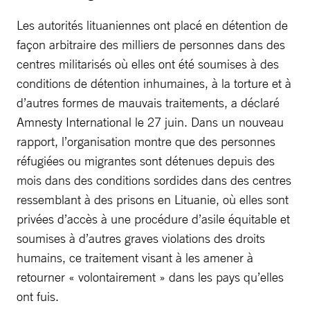
Les autorités lituaniennes ont placé en détention de
façon arbitraire des milliers de personnes dans des
centres militarisés où elles ont été soumises à des
conditions de détention inhumaines, à la torture et à
d’autres formes de mauvais traitements, a déclaré
Amnesty International le 27 juin. Dans un nouveau
rapport, l’organisation montre que des personnes
réfugiées ou migrantes sont détenues depuis des
mois dans des conditions sordides dans des centres
ressemblant à des prisons en Lituanie, où elles sont
privées d’accès à une procédure d’asile équitable et
soumises à d’autres graves violations des droits
humains, ce traitement visant à les amener à
retourner « volontairement » dans les pays qu’elles
ont fuis.