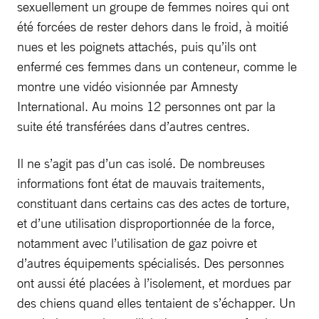
sexuellement un groupe de femmes noires qui ont
été forcées de rester dehors dans le froid, à moitié
nues et les poignets attachés, puis qu’ils ont
enfermé ces femmes dans un conteneur, comme le
montre une vidéo visionnée par Amnesty
International. Au moins 12 personnes ont par la
suite été transférées dans d’autres centres.
Il ne s’agit pas d’un cas isolé. De nombreuses
informations font état de mauvais traitements,
constituant dans certains cas des actes de torture,
et d’une utilisation disproportionnée de la force,
notamment avec l’utilisation de gaz poivre et
d’autres équipements spécialisés. Des personnes
ont aussi été placées à l’isolement, et mordues par
des chiens quand elles tentaient de s’échapper. Un