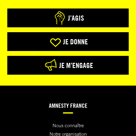
J’AGIS
JE DONNE
JE M’ENGAGE
AMNESTY FRANCE
Nous connaître
Notre organisation