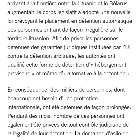
arrivant à la frontière entre la Lituanie et le Bélarus
augmentait, le corps législatif a adopté une nouvelle
loi prévoyant le placement en détention automatique
des personnes entrant de façon irrégulière sur le
territoire lituanien. Afin de priver les personnes
détenues des garanties juridiques instituées par l’UE
contre la détention arbitraire, les autorités ont
qualifié cette forme de détention d’« hébergement
provisoire » et même d’« alternative à la détention ».
En conséquence, des milliers de personnes, dont
beaucoup ont besoin d’une protection
internationale, ont été détenues de façon prolongée.
Pendant des mois, nombre de ces personnes ont
également été privées de tout contrôle judiciaire de
la légalité de leur détention. La demande d’asile de