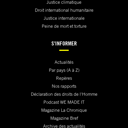
Justice climatique
Droit international humanitaire
Justice internationale
Peine de mort et torture
S'INFORMER
Actualités
Par pays (A à Z)
Repères
Nos rapports
Déclaration des droits de l'Homme
Podcast WE MADE IT
Magazine La Chronique
Magazine Bref
Archive des actualités