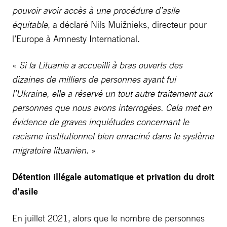
pouvoir avoir accès à une procédure d’asile
équitable
, a déclaré Nils Muižnieks, directeur pour
l’Europe à Amnesty International.
«
Si la Lituanie a accueilli à bras ouverts des
dizaines de milliers de personnes ayant fui
l’Ukraine, elle a réservé un tout autre traitement aux
personnes que nous avons interrogées. Cela met en
évidence de graves inquiétudes concernant le
racisme institutionnel bien enraciné dans le système
migratoire lituanien.
»
Détention illégale automatique et privation du droit
d’asile
En juillet 2021, alors que le nombre de personnes