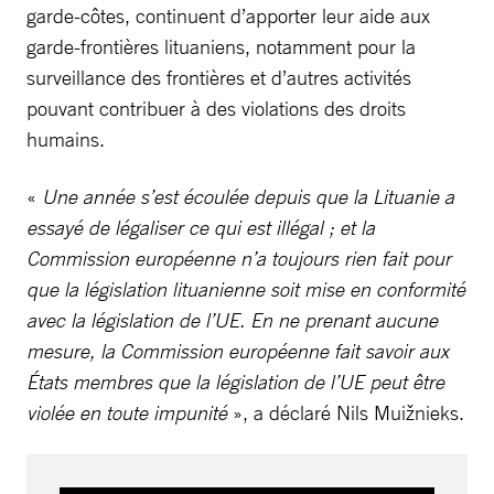
garde-côtes, continuent d’apporter leur aide aux
garde-frontières lituaniens, notamment pour la
surveillance des frontières et d’autres activités
pouvant contribuer à des violations des droits
humains.
«
Une année s’est écoulée depuis que la Lituanie a
essayé de légaliser ce qui est illégal ; et la
Commission européenne n’a toujours rien fait pour
que la législation lituanienne soit mise en conformité
avec la législation de l’UE. En ne prenant aucune
mesure, la Commission européenne fait savoir aux
États membres que la législation de l’UE peut être
violée en toute impunité
», a déclaré Nils Muižnieks.