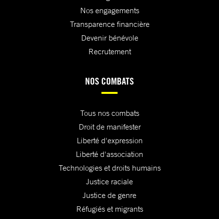
Nos engagements
Transparence financière
Devenir bénévole
Recrutement
NOS COMBATS
Tous nos combats
Droit de manifester
Liberté d'expression
Liberté d'association
Technologies et droits humains
Justice raciale
Justice de genre
Réfugiés et migrants