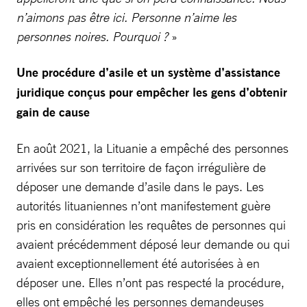
n’aimons pas être ici. Personne n’aime les
personnes noires. Pourquoi ?
»
Une procédure d’asile et un système d’assistance
juridique conçus pour empêcher les gens d’obtenir
gain de cause
En août 2021, la Lituanie a empêché des personnes
arrivées sur son territoire de façon irrégulière de
déposer une demande d’asile dans le pays. Les
autorités lituaniennes n’ont manifestement guère
pris en considération les requêtes de personnes qui
avaient précédemment déposé leur demande ou qui
avaient exceptionnellement été autorisées à en
déposer une. Elles n’ont pas respecté la procédure,
elles ont empêché les personnes demandeuses