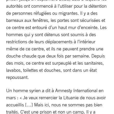
autorités ont commencé à l’utiliser pour la détention
de personnes réfugiées ou migrantes. Il y a des
barreaux aux fenêtres, les portes sont sécurisées et
ce centre est entouré d’un haut mur d’enceinte. Les
hommes qui y sont détenus sont soumis à des
restrictions de leurs déplacements à l’intérieur
même de ce centre, et ils ne peuvent prendre une
douche chaude que deux fois par semaine. Depuis
des mois, ce centre est surpeuplé et les sanitaires,
lavabos, toilettes et douches, sont dans un état
repoussant.
Un homme syrien a dit à Amnesty International en
mars : « Je veux remercier la Lituanie de nous avoir
accueillis […] Mais ici, nous ne sommes pas bien
traités. C’est une prison et non un camp. Il y a