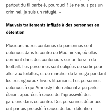
partout du fil barbelé, pourquoi ? Je ne suis pas un
criminel, je suis un réfugié. »
Mauvais traitements infligés à des personnes en
détention
Plusieurs autres centaines de personnes sont
détenues dans le centre de Medininkai, où elles
dorment dans des conteneurs sur un terrain de
football. Les personnes sont obligées de sortir pour
aller aux toilettes, et de marcher de la neige pendant
les très rigoureux hivers lituaniens. Les personnes
détenues à qui Amnesty International a pu parler
étaient apeurées à cause de l’agressivité des
gardiens dans ce centre. Des personnes détenues
ont parfois protesté à cause de leur détention