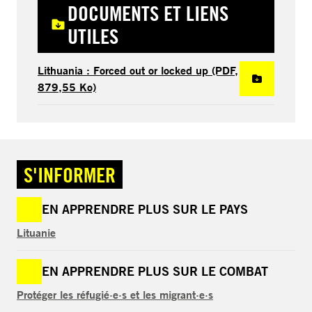
DOCUMENTS ET LIENS
UTILES
Lithuania : Forced out or locked up (PDF,
879,55 Ko)
S'INFORMER
EN APPRENDRE PLUS SUR LE PAYS
Lituanie
EN APPRENDRE PLUS SUR LE COMBAT
Protéger les réfugié·e·s et les migrant·e·s