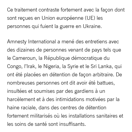
Ce traitement contraste fortement avec la façon dont
sont reçues en Union européenne (UE) les
personnes qui fuient la guerre en Ukraine.
Amnesty International a mené des entretiens avec
des dizaines de personnes venant de pays tels que
le Cameroun, la République démocratique du
Congo, l’Irak, le Nigeria, la Syrie et le Sri Lanka, qui
ont été placées en détention de façon arbitraire. De
nombreuses personnes ont dit avoir été battues,
insultées et soumises par des gardiens à un
harcèlement et à des intimidations motivées par la
haine raciale, dans des centres de détention
fortement militarisés où les installations sanitaires et
les soins de santé sont insuffisants.