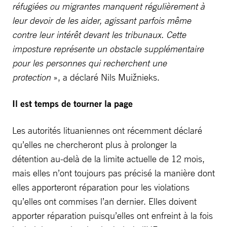
réfugiées ou migrantes manquent régulièrement à
leur devoir de les aider, agissant parfois même
contre leur intérêt devant les tribunaux. Cette
imposture représente un obstacle supplémentaire
pour les personnes qui recherchent une
protection
», a déclaré Nils Muižnieks.
Il est temps de tourner la page
Les autorités lituaniennes ont récemment déclaré
qu’elles ne chercheront plus à prolonger la
détention au-delà de la limite actuelle de 12 mois,
mais elles n’ont toujours pas précisé la manière dont
elles apporteront réparation pour les violations
qu’elles ont commises l’an dernier. Elles doivent
apporter réparation puisqu’elles ont enfreint à la fois