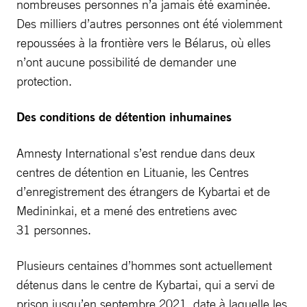
nombreuses personnes n’a jamais été examinée.
Des milliers d’autres personnes ont été violemment
repoussées à la frontière vers le Bélarus, où elles
n’ont aucune possibilité de demander une
protection.
Des conditions de détention inhumaines
Amnesty International s’est rendue dans deux
centres de détention en Lituanie, les Centres
d’enregistrement des étrangers de Kybartai et de
Medininkai, et a mené des entretiens avec
31 personnes.
Plusieurs centaines d’hommes sont actuellement
détenus dans le centre de Kybartai, qui a servi de
prison jusqu’en septembre 2021, date à laquelle les