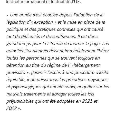
le droit international et le droit de l’UE.
«
Une année s’est écoulée depuis l’adoption de la
législation d’« exception » et la mise en place de la
politique et des pratiques connexes qui ont causé
tant de difficultés et de souffrances. Il est donc
grand temps pour la Lituanie de tourner la page. Les
autorités lituaniennes doivent immédiatement libérer
toutes les personnes qui se trouvent toujours en
détention au titre du régime de l’ »hébergement
provisoire », garantir l’accès à une procédure d’asile
équitable, indemniser tous les préjudices physiques
et psychologiques qui ont été subis, enquêter sur les
mauvais traitements et abroger toutes les lois
préjudiciables qui ont été adoptées en 2021 et
2022
».