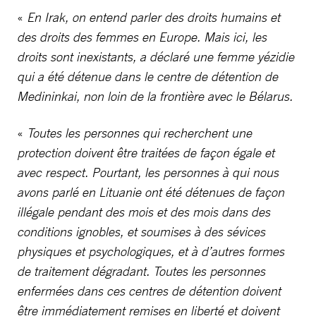
«
En Irak, on entend parler des droits humains et
des droits des femmes en Europe. Mais ici, les
droits sont inexistants, a déclaré une femme yézidie
qui a été détenue dans le centre de détention de
Medininkai, non loin de la frontière avec le Bélarus.
«
Toutes les personnes qui recherchent une
protection doivent être traitées de façon égale et
avec respect. Pourtant, les personnes à qui nous
avons parlé en Lituanie ont été détenues de façon
illégale pendant des mois et des mois dans des
conditions ignobles, et soumises à des sévices
physiques et psychologiques, et à d’autres formes
de traitement dégradant. Toutes les personnes
enfermées dans ces centres de détention doivent
être immédiatement remises en liberté et doivent