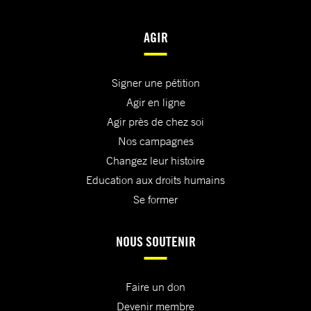
AGIR
Signer une pétition
Agir en ligne
Agir près de chez soi
Nos campagnes
Changez leur histoire
Education aux droits humains
Se former
NOUS SOUTENIR
Faire un don
Devenir membre