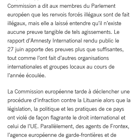
Commission a dit aux membres du Parlement
européen que les renvois forcés illégaux sont de fait
illégaux, mais elle a laissé entendre qu’il n’existe
aucune preuve tangible de tels agissements. Le
rapport d’Amnesty International rendu public le
27 juin apporte des preuves plus que suffisantes,
tout comme l’ont fait d’autres organisations
internationales et groupes locaux au cours de
l’année écoulée.
La Commission européenne tarde à déclencher une
procédure d’infraction contre la Lituanie alors que la
législation, la politique et les pratiques de ce pays
ont violé de façon flagrante le droit international et
celui de l’UE. Parallèlement, des agents de Frontex,
l’agence européenne de garde-frontières et de