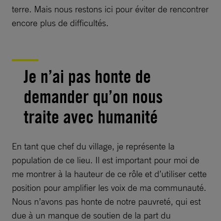
terre. Mais nous restons ici pour éviter de rencontrer
encore plus de difficultés.
Je n’ai pas honte de
demander qu’on nous
traite avec humanité
En tant que chef du village, je représente la
population de ce lieu. Il est important pour moi de
me montrer à la hauteur de ce rôle et d’utiliser cette
position pour amplifier les voix de ma communauté.
Nous n’avons pas honte de notre pauvreté, qui est
due à un manque de soutien de la part du