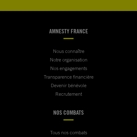
AMNESTY FRANCE
Nous connaître
Notre organisation
Nos engagements
Transparence financière
Devenir bénévole
Recrutement
NOS COMBATS
Tous nos combats