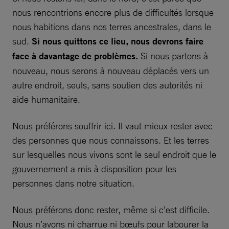
nous rencontrions encore plus de difficultés lorsque
nous habitions dans nos terres ancestrales, dans le
sud.
Si nous quittons ce lieu, nous devrons faire
face à davantage de problèmes.
Si nous partons à
nouveau, nous serons à nouveau déplacés vers un
autre endroit, seuls, sans soutien des autorités ni
aide humanitaire.
Nous préférons souffrir ici. Il vaut mieux rester avec
des personnes que nous connaissons. Et les terres
sur lesquelles nous vivons sont le seul endroit que le
gouvernement a mis à disposition pour les
personnes dans notre situation.
Nous préférons donc rester, même si c’est difficile.
Nous n’avons ni charrue ni bœufs pour labourer la