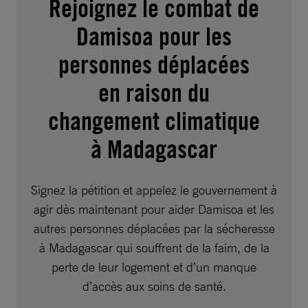
Rejoignez le combat de
Damisoa pour les
personnes déplacées
en raison du
changement climatique
à Madagascar
Signez la pétition et appelez le gouvernement à
agir dès maintenant pour aider Damisoa et les
autres personnes déplacées par la sécheresse
à Madagascar qui souffrent de la faim, de la
perte de leur logement et d’un manque
d’accès aux soins de santé.