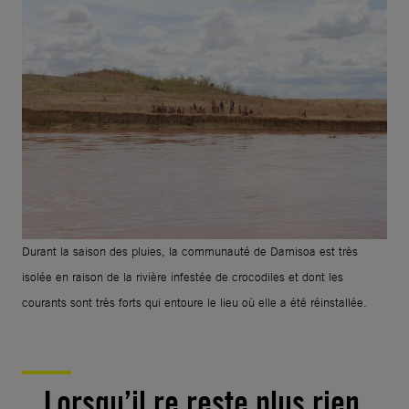
Durant la saison des pluies, la communauté de Damisoa est très
isolée en raison de la rivière infestée de crocodiles et dont les
courants sont très forts qui entoure le lieu où elle a été réinstallée.
Lorsqu’il re reste plus rien