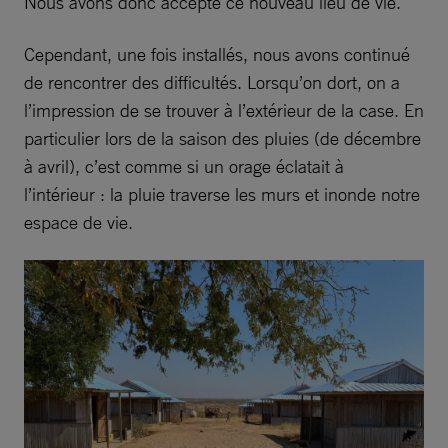
Nous avons donc accepté ce nouveau lieu de vie.
Cependant, une fois installés, nous avons continué
de rencontrer des difficultés. Lorsqu’on dort, on a
l’impression de se trouver à l’extérieur de la case. En
particulier lors de la saison des pluies (de décembre
à avril), c’est comme si un orage éclatait à
l’intérieur : la pluie traverse les murs et inonde notre
espace de vie.