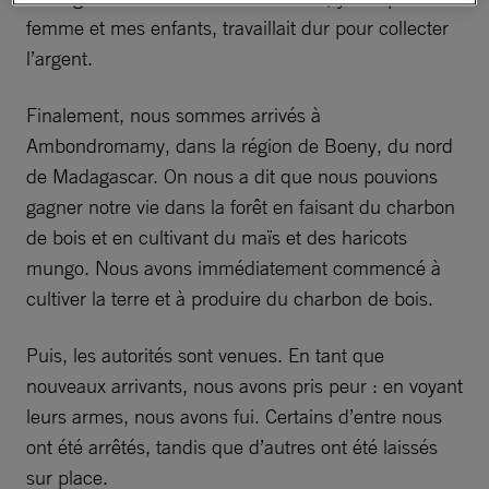
femme et mes enfants, travaillait dur pour collecter
l’argent.
Finalement, nous sommes arrivés à
Ambondromamy, dans la région de Boeny, du nord
de Madagascar. On nous a dit que nous pouvions
gagner notre vie dans la forêt en faisant du charbon
de bois et en cultivant du maïs et des haricots
mungo. Nous avons immédiatement commencé à
cultiver la terre et à produire du charbon de bois.
Puis, les autorités sont venues. En tant que
nouveaux arrivants, nous avons pris peur : en voyant
leurs armes, nous avons fui. Certains d’entre nous
ont été arrêtés, tandis que d’autres ont été laissés
sur place.