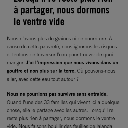
à partager, nous dormons
le ventre vide
Nous n’avons plus de graines ni de nourriture. À
cause de cette pauvreté, nous ignorons les risques
et tentons de traverser l’eau pour trouver de quoi
manger.
J’ai l’impression que nous vivons dans un
gouffre et non plus sur la terre.
Où pouvons-nous
aller, avec cette eau tout autour ?
Nous ne pourrions pas survivre sans entraide.
Quand l’une des 33 familles qui vivent ici a quelque
chose, elle le partage avec les autres. Lorsqu’il re
reste plus rien à partager, nous dormons le ventre
vide. Nous faisons bouillir des feuilles de lalanda