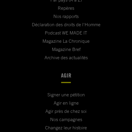
Repères
Nos rapports
Déclaration des droits de l'Homme
Podcast WE MADE IT
Magazine La Chronique
Magazine Bref
Archive des actualités
AGIR
Signer une pétition
Agir en ligne
Agir près de chez soi
Nos campagnes
Changez leur histoire