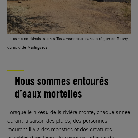
Le camp de réinstallation à Tsaramandroso, dans la région de Boeny,
du nord de Madagascar
Nous sommes entourés
d’eaux mortelles
Lorsque le niveau de la rivière monte, chaque année
durant la saison des pluies, des personnes
meurent.Il y a des monstres et des créatures
invisibles dans l’eau : la rivière est infestée de