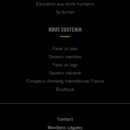
Education aux droits humains
Se former
NOUS SOUTENIR
Faire un don
Devenir membre
Faire un legs
Devenir mécène
Fondation Amnesty International France
Boutique
Contact
Mentions Légales