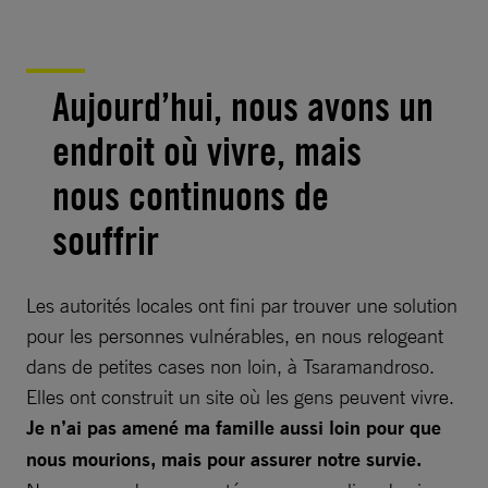
Aujourd’hui, nous avons un
endroit où vivre, mais
nous continuons de
souffrir
Les autorités locales ont fini par trouver une solution
pour les personnes vulnérables, en nous relogeant
dans de petites cases non loin, à Tsaramandroso.
Elles ont construit un site où les gens peuvent vivre.
Je n’ai pas amené ma famille aussi loin pour que
nous mourions, mais pour assurer notre survie.