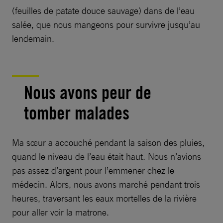
(feuilles de patate douce sauvage) dans de l’eau
salée, que nous mangeons pour survivre jusqu’au
lendemain.
Nous avons peur de
tomber malades
Ma sœur a accouché pendant la saison des pluies,
quand le niveau de l’eau était haut. Nous n’avions
pas assez d’argent pour l’emmener chez le
médecin. Alors, nous avons marché pendant trois
heures, traversant les eaux mortelles de la rivière
pour aller voir la matrone.