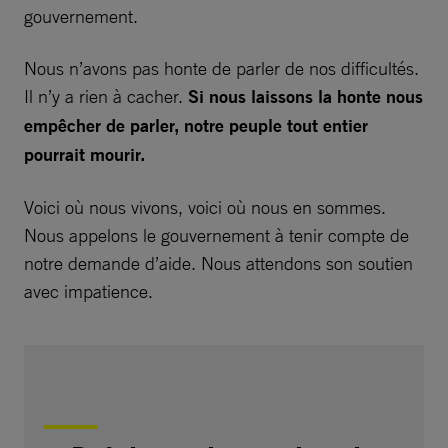
gouvernement.
Nous n’avons pas honte de parler de nos difficultés.
Il n’y a rien à cacher.
Si nous laissons la honte nous
empêcher de parler, notre peuple tout entier
pourrait mourir.
Voici où nous vivons, voici où nous en sommes.
Nous appelons le gouvernement à tenir compte de
notre demande d’aide. Nous attendons son soutien
avec impatience.