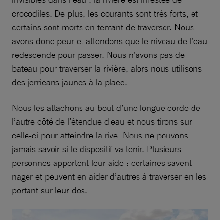
crocodiles. De plus, les courants sont très forts, et
certains sont morts en tentant de traverser. Nous
avons donc peur et attendons que le niveau de l’eau
redescende pour passer. Nous n’avons pas de
bateau pour traverser la rivière, alors nous utilisons
des jerricans jaunes à la place.
Nous les attachons au bout d’une longue corde de
l’autre côté de l’étendue d’eau et nous tirons sur
celle-ci pour atteindre la rive. Nous ne pouvons
jamais savoir si le dispositif va tenir. Plusieurs
personnes apportent leur aide : certaines savent
nager et peuvent en aider d’autres à traverser en les
portant sur leur dos.