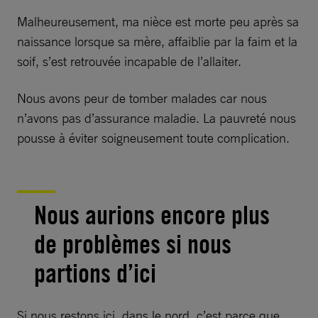
Malheureusement, ma nièce est morte peu après sa
naissance lorsque sa mère, affaiblie par la faim et la
soif, s’est retrouvée incapable de l’allaiter.
Nous avons peur de tomber malades car nous
n’avons pas d’assurance maladie. La pauvreté nous
pousse à éviter soigneusement toute complication.
Nous aurions encore plus
de problèmes si nous
partions d’ici
Si nous restons ici, dans le nord, c’est parce que