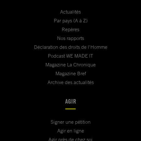
Actualités
Par pays (A à Z)
Repères
Nos rapports
Déclaration des droits de l'Homme
Podcast WE MADE IT
Magazine La Chronique
Magazine Bref
Archive des actualités
AGIR
Signer une pétition
Agir en ligne
Agir près de chez soi