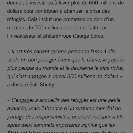
donner, à investir ou à lever plus de 650 millions de
dollars pour contribuer à atténuer la crise des
réfugiés. Cela inclut une promesse de don d’un
montant de 500 millions de dollars, faite par
l’investisseur et philanthrope George Soros.
«
Il est très parlant qu’une personne fasse à elle
seule un don plus généreux que la Chine, le pays le
plus peuplé du monde et le deuxième le plus riche,
qui s’est engagée à verser 300 millions de dollars
»,
a déclaré Salil Shetty.
«
S’engager à accueillir des réfugiés est une petite
avancée, mais l’absence d’un système mondial de
partage des responsabilités, pourtant indispensable,
après deux sommets importants signifie que les