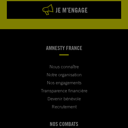
JE M’ENGAGE
AMNESTY FRANCE
Nous connaître
Notre organisation
Nos engagements
Transparence financière
Devenir bénévole
Recrutement
NOS COMBATS