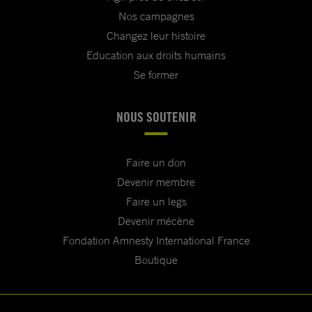
Nos campagnes
Changez leur histoire
Education aux droits humains
Se former
NOUS SOUTENIR
Faire un don
Devenir membre
Faire un legs
Devenir mécène
Fondation Amnesty International France
Boutique