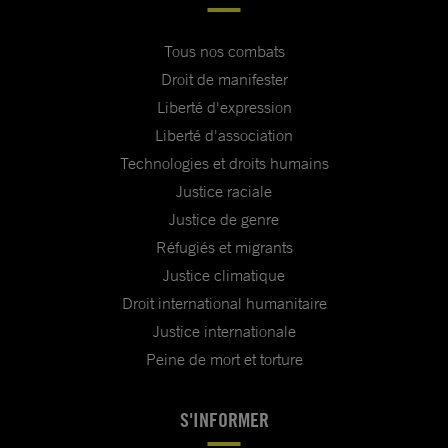
Tous nos combats
Droit de manifester
Liberté d'expression
Liberté d'association
Technologies et droits humains
Justice raciale
Justice de genre
Réfugiés et migrants
Justice climatique
Droit international humanitaire
Justice internationale
Peine de mort et torture
S'INFORMER