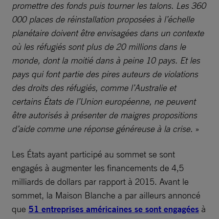
promettre des fonds puis tourner les talons. Les 360
000 places de réinstallation proposées à l’échelle
planétaire doivent être envisagées dans un contexte
où les réfugiés sont plus de 20 millions dans le
monde, dont la moitié dans à peine 10 pays. Et les
pays qui font partie des pires auteurs de violations
des droits des réfugiés, comme l’Australie et
certains États de l’Union européenne, ne peuvent
être autorisés à présenter de maigres propositions
d’aide comme une réponse généreuse à la crise.
»
Les États ayant participé au sommet se sont
engagés à augmenter les financements de 4,5
milliards de dollars par rapport à 2015. Avant le
sommet, la Maison Blanche a par ailleurs annoncé
que
51 entreprises américaines se sont engagées
à