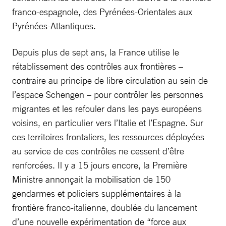
franco-espagnole, des Pyrénées-Orientales aux
Pyrénées-Atlantiques.
Depuis plus de sept ans, la France utilise le
rétablissement des contrôles aux frontières –
contraire au principe de libre circulation au sein de
l’espace Schengen – pour contrôler les personnes
migrantes et les refouler dans les pays européens
voisins, en particulier vers l’Italie et l’Espagne. Sur
ces territoires frontaliers, les ressources déployées
au service de ces contrôles ne cessent d’être
renforcées. Il y a 15 jours encore, la Première
Ministre annonçait la mobilisation de 150
gendarmes et policiers supplémentaires à la
frontière franco-italienne, doublée du lancement
d’une nouvelle expérimentation de “force aux