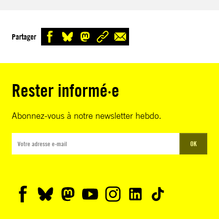
Partager
Rester informé·e
Abonnez-vous à notre newsletter hebdo.
OK