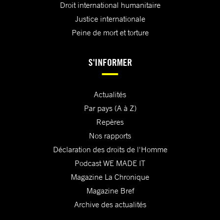
Droit international humanitaire
Justice internationale
Peine de mort et torture
S'INFORMER
Actualités
Par pays (A à Z)
Repères
Nos rapports
Déclaration des droits de l'Homme
Podcast WE MADE IT
Magazine La Chronique
Magazine Bref
Archive des actualités