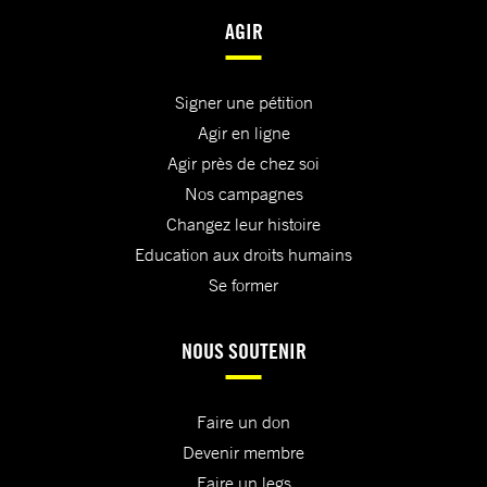
AGIR
Signer une pétition
Agir en ligne
Agir près de chez soi
Nos campagnes
Changez leur histoire
Education aux droits humains
Se former
NOUS SOUTENIR
Faire un don
Devenir membre
Faire un legs