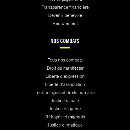
Transparence financière
Devenir bénévole
Recrutement
NOS COMBATS
Tous nos combats
Droit de manifester
Liberté d'expression
Liberté d'association
Technologies et droits humains
Justice raciale
Justice de genre
Réfugiés et migrants
Justice climatique