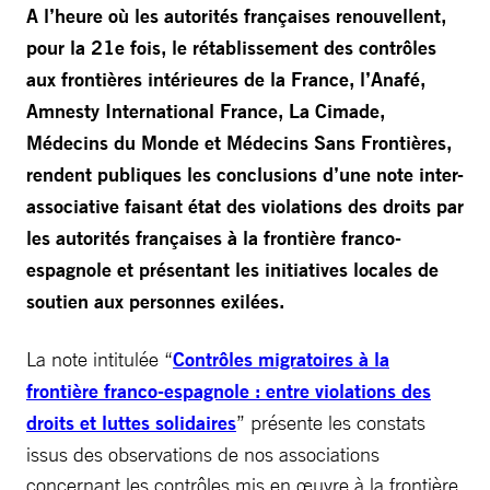
A l’heure où les autorités françaises renouvellent,
pour la 21e fois, le rétablissement des contrôles
aux frontières intérieures de la France, l’Anafé,
Amnesty International France, La Cimade,
Médecins du Monde et Médecins Sans Frontières,
rendent publiques les conclusions d’une note inter-
associative faisant état des violations des droits par
les autorités françaises à la frontière franco-
espagnole et présentant les initiatives locales de
soutien aux personnes exilées.
La note intitulée “
Contrôles migratoires à la
frontière franco-espagnole : entre violations des
droits et luttes solidaires
”
présente les constats
issus des observations de nos associations
concernant les contrôles mis en œuvre à la frontière