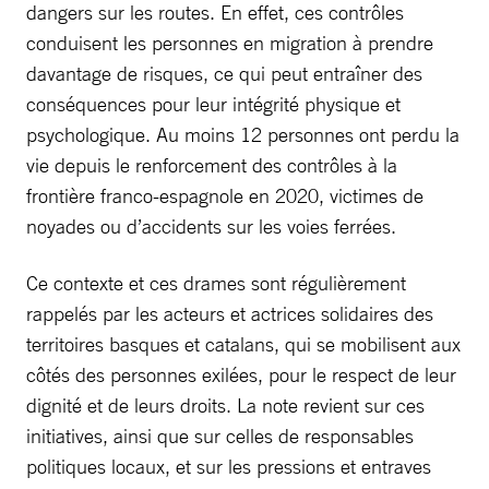
dangers sur les routes. En effet, ces contrôles
conduisent les personnes en migration à prendre
davantage de risques, ce qui peut entraîner des
conséquences pour leur intégrité physique et
psychologique. Au moins 12 personnes ont perdu la
vie depuis le renforcement des contrôles à la
frontière franco-espagnole en 2020, victimes de
noyades ou d’accidents sur les voies ferrées.
Ce contexte et ces drames sont régulièrement
rappelés par les acteurs et actrices solidaires des
territoires basques et catalans, qui se mobilisent aux
côtés des personnes exilées, pour le respect de leur
dignité et de leurs droits. La note revient sur ces
initiatives, ainsi que sur celles de responsables
politiques locaux, et sur les pressions et entraves