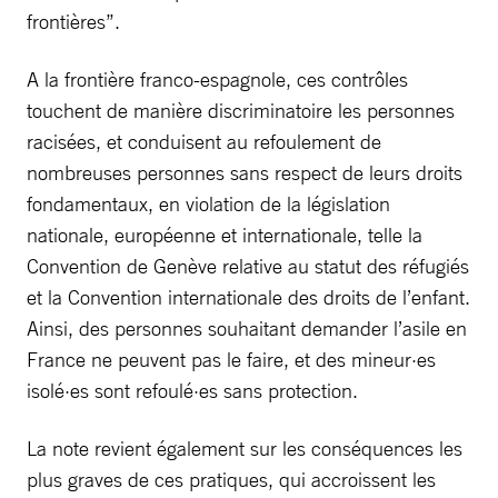
frontières”.
A la frontière franco-espagnole, ces contrôles
touchent de manière discriminatoire les personnes
racisées, et conduisent au refoulement de
nombreuses personnes sans respect de leurs droits
fondamentaux, en violation de la législation
nationale, européenne et internationale, telle la
Convention de Genève relative au statut des réfugiés
et la Convention internationale des droits de l’enfant.
Ainsi, des personnes souhaitant demander l’asile en
France ne peuvent pas le faire, et des mineur·es
isolé·es sont refoulé·es sans protection.
La note revient également sur les conséquences les
plus graves de ces pratiques, qui accroissent les