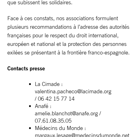
que subissent les solidaires.
Face à ces constats, nos associations formulent
plusieurs recommandations à l’adresse des autorités
françaises pour le respect du droit international,
européen et national et la protection des personnes
exilées se présentant à la frontière franco-espagnole.
Contacts presse
La Cimade :
valentina.pacheco@lacimade.org
/ 06 42 15 77 14
Anafé :
amelie.blanchot@anafe.org
/
07.61.08.35.05
Médecins du Monde :
margaux.lesage@medecinsdumonde.net