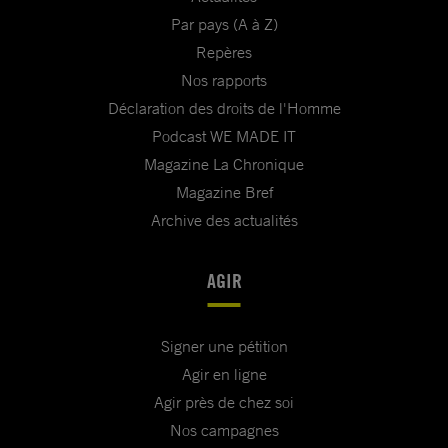
Par pays (A à Z)
Repères
Nos rapports
Déclaration des droits de l'Homme
Podcast WE MADE IT
Magazine La Chronique
Magazine Bref
Archive des actualités
AGIR
Signer une pétition
Agir en ligne
Agir près de chez soi
Nos campagnes