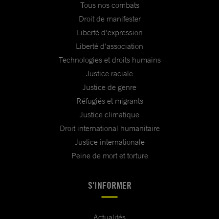
Tous nos combats
Droit de manifester
Liberté d'expression
Liberté d'association
Technologies et droits humains
Justice raciale
Justice de genre
Réfugiés et migrants
Justice climatique
Droit international humanitaire
Justice internationale
Peine de mort et torture
S'INFORMER
Actualités