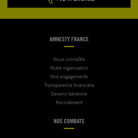
AMNESTY FRANCE
Nous connaître
Notre organisation
Nos engagements
Transparence financière
Devenir bénévole
Recrutement
NOS COMBATS