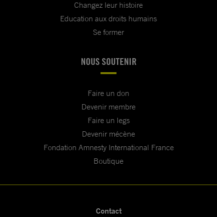
Changez leur histoire
Education aux droits humains
Se former
NOUS SOUTENIR
Faire un don
Devenir membre
Faire un legs
Devenir mécène
Fondation Amnesty International France
Boutique
Contact