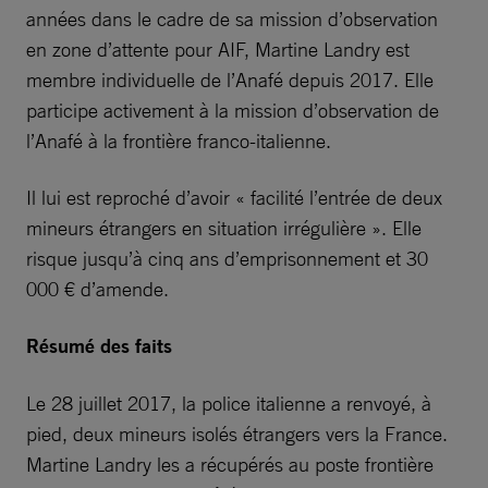
années dans le cadre de sa mission d’observation
en zone d’attente pour AIF, Martine Landry est
membre individuelle de l’Anafé depuis 2017. Elle
participe activement à la mission d’observation de
l’Anafé à la frontière franco-italienne.
Il lui est reproché d’avoir « facilité l’entrée de deux
mineurs étrangers en situation irrégulière ». Elle
risque jusqu’à cinq ans d’emprisonnement et 30
000 € d’amende.
Résumé des faits
Le 28 juillet 2017, la police italienne a renvoyé, à
pied, deux mineurs isolés étrangers vers la France.
Martine Landry les a récupérés au poste frontière