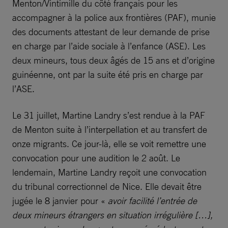
Menton/Vintimille du côté français pour les
accompagner à la police aux frontières (PAF), munie
des documents attestant de leur demande de prise
en charge par l’aide sociale à l’enfance (ASE). Les
deux mineurs, tous deux âgés de 15 ans et d’origine
guinéenne, ont par la suite été pris en charge par
l’ASE.
Le 31 juillet, Martine Landry s’est rendue à la PAF
de Menton suite à l’interpellation et au transfert de
onze migrants. Ce jour-là, elle se voit remettre une
convocation pour une audition le 2 août. Le
lendemain, Martine Landry reçoit une convocation
du tribunal correctionnel de Nice. Elle devait être
jugée le 8 janvier pour «
avoir facilité l’entrée de
deux mineurs étrangers en situation irrégulière […],