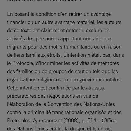
En posant la condition d’en retirer un avantage
financier ou un autre avantage matériel, les auteurs
de ce texte ont clairement entendu exclure les
activités des personnes apportant une aide aux
migrants pour des motifs humanitaires ou en raison
de liens familiaux étroits. L’intention n’était pas, dans
le Protocole, d’incriminer les activités de membres
des familles ou de groupes de soutien tels que les
organisations religieuses ou non gouvernementales.
Cette intention est confirmée par les travaux
préparatoires des négociations en vue de
l’élaboration de la Convention des Nations-Unies
contre la criminalité transnationale organisée et des
Protocoles s’y rapportant (2008), p. 514 – (Office
des Nations-Unies contre la drogue et le crime,