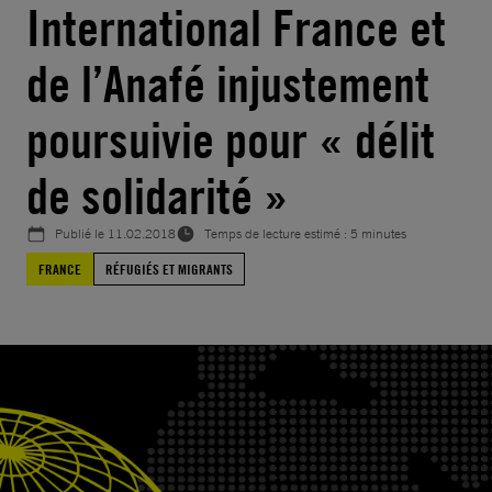
International France et
de l’Anafé injustement
poursuivie pour « délit
de solidarité »
Publié le
11.02.2018
Temps de lecture estimé : 5 minutes
FRANCE
RÉFUGIÉS ET MIGRANTS