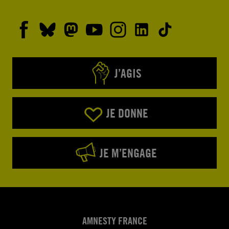
J’AGIS
JE DONNE
JE M’ENGAGE
AMNESTY FRANCE