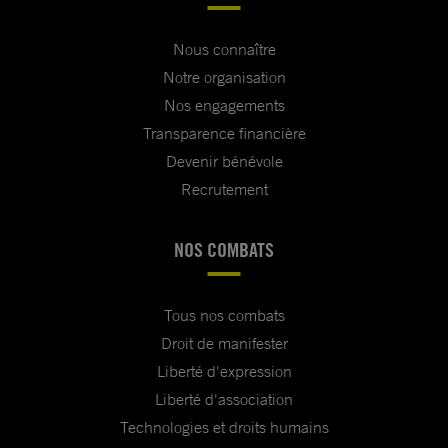
Nous connaître
Notre organisation
Nos engagements
Transparence financière
Devenir bénévole
Recrutement
NOS COMBATS
Tous nos combats
Droit de manifester
Liberté d'expression
Liberté d'association
Technologies et droits humains