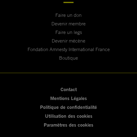
Faire un don
Devenir membre
Faire un legs
Devenir mécène
Fondation Amnesty International France
Boutique
Contact
Mentions Légales
Politique de confidentialité
Utilisation des cookies
Paramètres des cookies