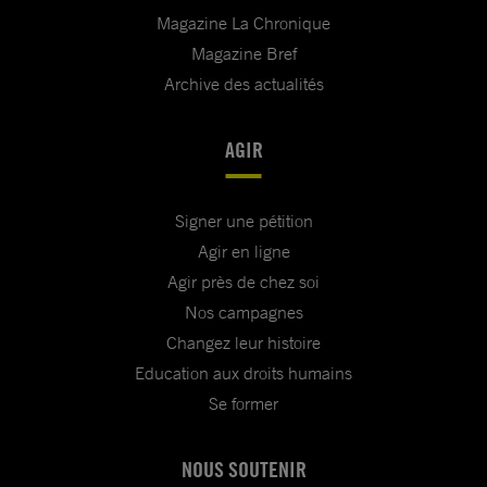
Magazine La Chronique
Magazine Bref
Archive des actualités
AGIR
Signer une pétition
Agir en ligne
Agir près de chez soi
Nos campagnes
Changez leur histoire
Education aux droits humains
Se former
NOUS SOUTENIR