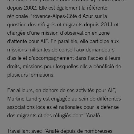
depuis 2002. Elle est également la référente
régionale Provence-Alpes-Côte d’Azur sur la
question des réfugiés et migrants depuis 2011 et
chargée d’une mission d’observation en zone
d’attente pour AIF. En parallèle, elle participe aux
missions militantes de conseil aux demandeurs
d’asile et d’accompagnement dans l’accès à leurs
droits, missions pour lesquelles elle a bénéficié de
plusieurs formations.
Par ailleurs, en dehors de ses activités pour AIF,
Martine Landry est engagée au sein de différentes
associations locales et nationales pour la défense
des migrants et des réfugiés dont l’Anafé.
Travaillant avec l’Anafé depuis de nombreuses