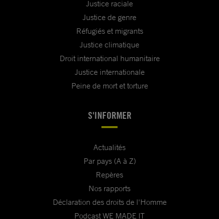
Justice raciale
Justice de genre
Réfugiés et migrants
Justice climatique
Droit international humanitaire
Justice internationale
Peine de mort et torture
S'INFORMER
Actualités
Par pays (A à Z)
Repères
Nos rapports
Déclaration des droits de l'Homme
Podcast WE MADE IT