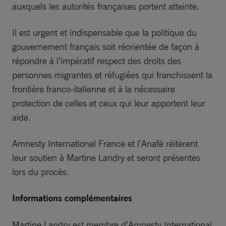
auxquels les autorités françaises portent atteinte.
Il est urgent et indispensable que la politique du
gouvernement français soit réorientée de façon à
répondre à l’impératif respect des droits des
personnes migrantes et réfugiées qui franchissent la
frontière franco-italienne et à la nécessaire
protection de celles et ceux qui leur apportent leur
aide.
Amnesty International France et l’Anafé réitèrent
leur soutien à Martine Landry et seront présentes
lors du procès.
Informations complémentaires
Martine Landry est membre d’Amnesty International