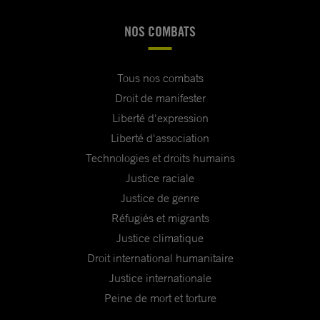
NOS COMBATS
Tous nos combats
Droit de manifester
Liberté d'expression
Liberté d'association
Technologies et droits humains
Justice raciale
Justice de genre
Réfugiés et migrants
Justice climatique
Droit international humanitaire
Justice internationale
Peine de mort et torture