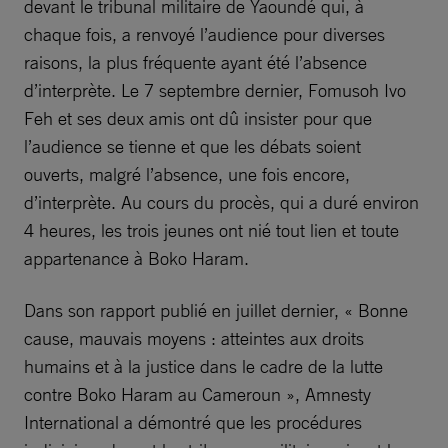
devant le tribunal militaire de Yaoundé qui, à
chaque fois, a renvoyé l’audience pour diverses
raisons, la plus fréquente ayant été l’absence
d’interprète. Le 7 septembre dernier, Fomusoh Ivo
Feh et ses deux amis ont dû insister pour que
l’audience se tienne et que les débats soient
ouverts, malgré l’absence, une fois encore,
d’interprète. Au cours du procès, qui a duré environ
4 heures, les trois jeunes ont nié tout lien et toute
appartenance à Boko Haram.
Dans son rapport publié en juillet dernier, « Bonne
cause, mauvais moyens : atteintes aux droits
humains et à la justice dans le cadre de la lutte
contre Boko Haram au Cameroun », Amnesty
International a démontré que les procédures