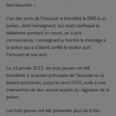
baccalauréat ».
L’un des amis de Fomusoh a transféré le SMS à un
lycéen, dont l’enseignant, qui avait confisqué le
téléphone pendant un cours, en a pris
connaissance. L’enseignant a montré le message à
la police qui a d’abord arrêté le lycéen puis
Fomusoh et son ami.
Le 14 janvier 2015, les trois jeunes ont été
transférés à la prison principale de Yaoundé où ils
étaient enchainés, jusqu’en avril 2015, suite à une
intervention de leur avocat auprès du régisseur de la
prison.
Les trois jeunes ont été présentés plus de 6 fois