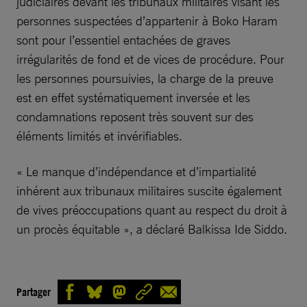
judiciaires devant les tribunaux militaires visant les
personnes suspectées d’appartenir à Boko Haram
sont pour l’essentiel entachées de graves
irrégularités de fond et de vices de procédure. Pour
les personnes poursuivies, la charge de la preuve
est en effet systématiquement inversée et les
condamnations reposent très souvent sur des
éléments limités et invérifiables.
« Le manque d’indépendance et d’impartialité
inhérent aux tribunaux militaires suscite également
de vives préoccupations quant au respect du droit à
un procès équitable », a déclaré Balkissa Ide Siddo.
Partager