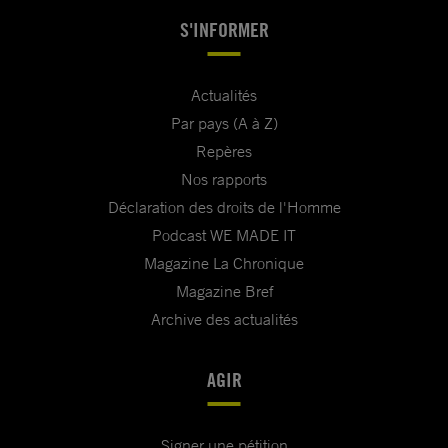
S'INFORMER
Actualités
Par pays (A à Z)
Repères
Nos rapports
Déclaration des droits de l'Homme
Podcast WE MADE IT
Magazine La Chronique
Magazine Bref
Archive des actualités
AGIR
Signer une pétition