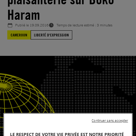
Haram
Publié le
19.09.2016
Temps de lecture estimé : 3 minutes
CAMEROUN
LIBERTÉ D'EXPRESSION
Continuer sans accepter
LE RESPECT DE VOTRE VIE PRIVÉE EST NOTRE PRIORITÉ