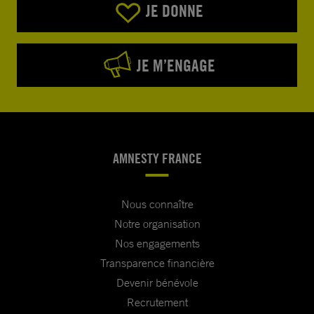
JE DONNE
JE M’ENGAGE
AMNESTY FRANCE
Nous connaître
Notre organisation
Nos engagements
Transparence financière
Devenir bénévole
Recrutement