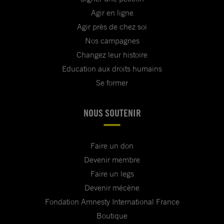
Agir en ligne
Agir près de chez soi
Nos campagnes
Changez leur histoire
Education aux droits humains
Se former
NOUS SOUTENIR
Faire un don
Devenir membre
Faire un legs
Devenir mécène
Fondation Amnesty International France
Boutique