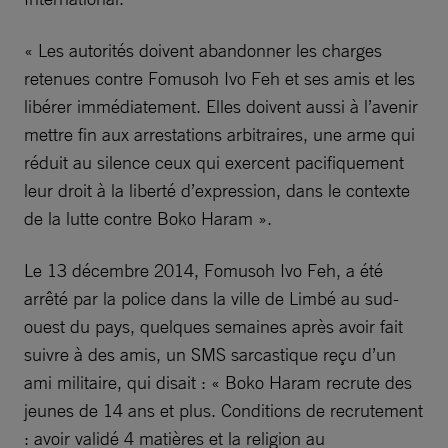
« Les autorités doivent abandonner les charges
retenues contre Fomusoh Ivo Feh et ses amis et les
libérer immédiatement. Elles doivent aussi à l’avenir
mettre fin aux arrestations arbitraires, une arme qui
réduit au silence ceux qui exercent pacifiquement
leur droit à la liberté d’expression, dans le contexte
de la lutte contre Boko Haram ».
Le 13 décembre 2014, Fomusoh Ivo Feh, a été
arrêté par la police dans la ville de Limbé au sud-
ouest du pays, quelques semaines après avoir fait
suivre à des amis, un SMS sarcastique reçu d’un
ami militaire, qui disait : « Boko Haram recrute des
jeunes de 14 ans et plus. Conditions de recrutement
: avoir validé 4 matières et la religion au