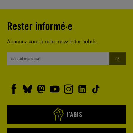
Rester informé·e
Abonnez-vous à notre newsletter hebdo.
OK
J’AGIS