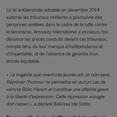
La loi antiterroriste adoptée en décembre 2014
autorise les tribunaux militaires à poursuivre des
personnes arrêtées dans le cadre de la lutte contre
le terrorisme. Amnesty International a plusieurs fois
dénoncé les procès conduits devant ces tribunaux,
compte tenu de leur manque d’indépendance et
d’impartialité, et de l’absence de garantie d’un
procès équitable.
«
La tragédie que vivent ces jeunes est un non-sens.
Réprimer l’humour ne permettra en aucun cas de
vaincre Boko Haram et constitue une atteinte grave
à la liberté d’expression. Cette répression aveugle
doit cesser
», a déclaré Balkissa Idé Siddo.