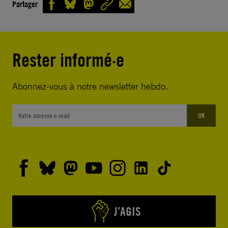
Partager
Rester informé·e
Abonnez-vous à notre newsletter hebdo.
OK
J’AGIS