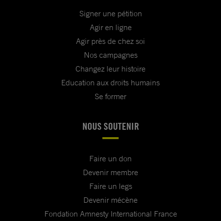
Signer une pétition
Agir en ligne
Agir près de chez soi
Nos campagnes
Changez leur histoire
Education aux droits humains
Se former
NOUS SOUTENIR
Faire un don
Devenir membre
Faire un legs
Devenir mécène
Fondation Amnesty International France