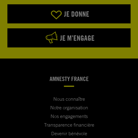
JE DONNE
JE M’ENGAGE
AMNESTY FRANCE
Nous connaître
Notre organisation
Nos engagements
Transparence financière
Devenir bénévole