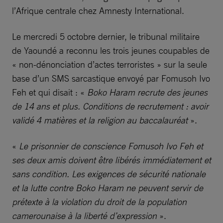
l’Afrique centrale chez Amnesty International.
Le mercredi 5 octobre dernier, le tribunal militaire
de Yaoundé a reconnu les trois jeunes coupables de
« non-dénonciation d’actes terroristes » sur la seule
base d’un SMS sarcastique envoyé par Fomusoh Ivo
Feh et qui disait : «
Boko Haram recrute des jeunes
de 14 ans et plus. Conditions de recrutement : avoir
validé 4 matières et la religion au baccalauréat
».
«
Le prisonnier de conscience Fomusoh Ivo Feh et
ses deux amis doivent être libérés immédiatement et
sans condition. Les exigences de sécurité nationale
et la lutte contre Boko Haram ne peuvent servir de
prétexte à la violation du droit de la population
camerounaise à la liberté d’expression
».