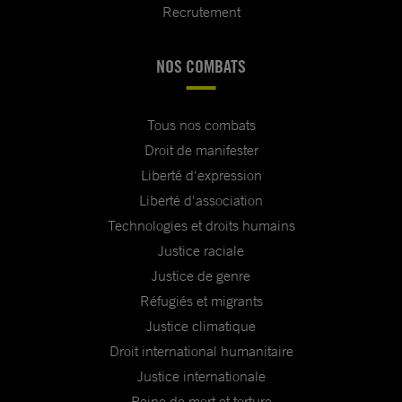
Recrutement
NOS COMBATS
Tous nos combats
Droit de manifester
Liberté d'expression
Liberté d'association
Technologies et droits humains
Justice raciale
Justice de genre
Réfugiés et migrants
Justice climatique
Droit international humanitaire
Justice internationale
Peine de mort et torture