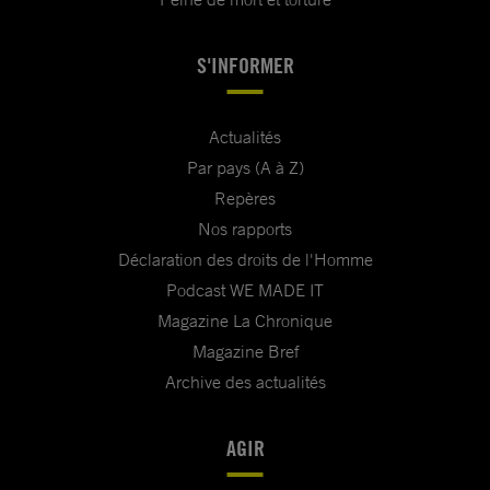
S'INFORMER
Actualités
Par pays (A à Z)
Repères
Nos rapports
Déclaration des droits de l'Homme
Podcast WE MADE IT
Magazine La Chronique
Magazine Bref
Archive des actualités
AGIR