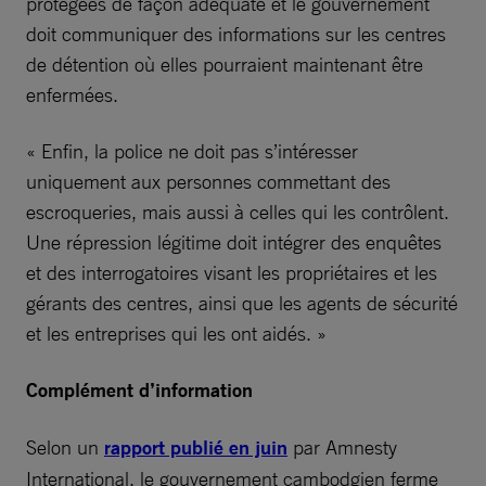
protégées de façon adéquate et le gouvernement
doit communiquer des informations sur les centres
de détention où elles pourraient maintenant être
enfermées.
« Enfin, la police ne doit pas s’intéresser
uniquement aux personnes commettant des
escroqueries, mais aussi à celles qui les contrôlent.
Une répression légitime doit intégrer des enquêtes
et des interrogatoires visant les propriétaires et les
gérants des centres, ainsi que les agents de sécurité
et les entreprises qui les ont aidés. »
Complément d’information
Selon un
rapport publié en juin
par Amnesty
International, le gouvernement cambodgien ferme