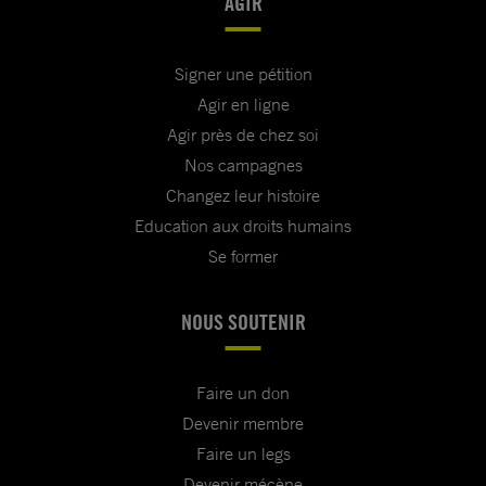
AGIR
Signer une pétition
Agir en ligne
Agir près de chez soi
Nos campagnes
Changez leur histoire
Education aux droits humains
Se former
NOUS SOUTENIR
Faire un don
Devenir membre
Faire un legs
Devenir mécène