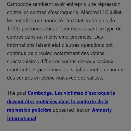
Cambodge semblent avoir entrepris une répression
contre les centres d’escroquerie. Mercredi 16 juillet,
les autorités ont annoncé l’arrestation de plus de
1 000 personnes lors d’opérations visant ce type de
centres dans au moins cinq provinces. Des
informations faisant état d’autres opérations ont
continué de circuler, notamment des vidéos
spectaculaires diffusées sur les réseaux sociaux
montrant des personnes qui s’échappent en courant
des centres en pleine nuit avec des valises.
The post
Cambodge. Les victimes d’escroquerie
doivent être protégées dans le contexte de la
répression policière
appeared first on
Amnesty
International
.