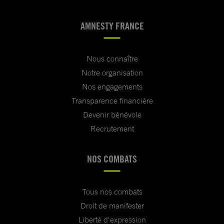
AMNESTY FRANCE
Nous connaître
Notre organisation
Nos engagements
Transparence financière
Devenir bénévole
Recrutement
NOS COMBATS
Tous nos combats
Droit de manifester
Liberté d'expression