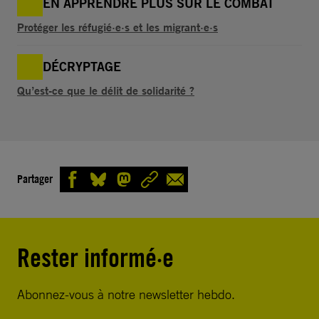
EN APPRENDRE PLUS SUR LE COMBAT
Protéger les réfugié·e·s et les migrant·e·s
DÉCRYPTAGE
Qu’est-ce que le délit de solidarité ?
Partager
Rester informé·e
Abonnez-vous à notre newsletter hebdo.