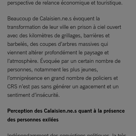
perspective de relance économique et touristique.
Beaucoup de Calaisien.ne.s évoquent la
transformation de leur ville en prison à ciel ouvert
avec des kilomètres de grillages, barrières et
barbelés, des coupes d’arbres massives qui
viennent altérer profondément le paysage et
l’atmosphère. Évoquée par un certain nombre de
personnes, notamment les plus jeunes,
l’omniprésence en grand nombre de policiers et
CRS n’est pas sans générer un agacement et un
sentiment d’insécurité.
Perception des Calaisien.ne.s quant à la présence
des personnes exilées
Indépendamment des convictions politiques, la très