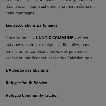
résultats de l’étude est donc la première étape de
cette campagne.
Les associations partenaires
Nous sommes «
LA VOIX COMMUNE
» et nous
agissons ensemble, malgré les difficultés, pour
améliorer les conditions de vie des personnes
exilées et, par ricochet, celles des Calaisien.ne.s.
L’Auberge des Migrants
Refugee Youth Service
Refugee Community Kitchen