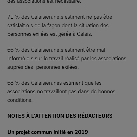
des associations est nécessaire.
71 % des Calaisien.ne.s estiment ne pas être
satisfait.e.s de la façon dont la situation des
personnes exilées est gérée à Calais.
66 % des Calaisien.ne.s estiment être mal
informé.e.s sur le travail réalisé par les associations
auprès des personnes exilées.
68 % des Calaisien.nes estiment que les
associations ne travaillent pas dans de bonnes
conditions.
NOTES À L’ATTENTION DES RÉDACTEURS
Un projet commun initié en 2019