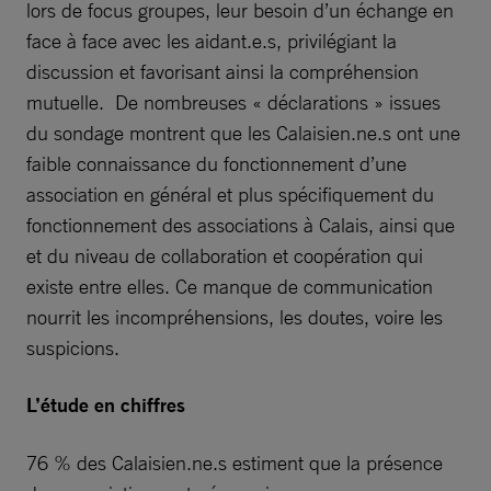
lors de focus groupes, leur besoin d’un échange en
face à face avec les aidant.e.s, privilégiant la
discussion et favorisant ainsi la compréhension
mutuelle. De nombreuses « déclarations » issues
du sondage montrent que les Calaisien.ne.s ont une
faible connaissance du fonctionnement d’une
association en général et plus spécifiquement du
fonctionnement des associations à Calais, ainsi que
et du niveau de collaboration et coopération qui
existe entre elles. Ce manque de communication
nourrit les incompréhensions, les doutes, voire les
suspicions.
L’étude en chiffres
76 % des Calaisien.ne.s estiment que la présence