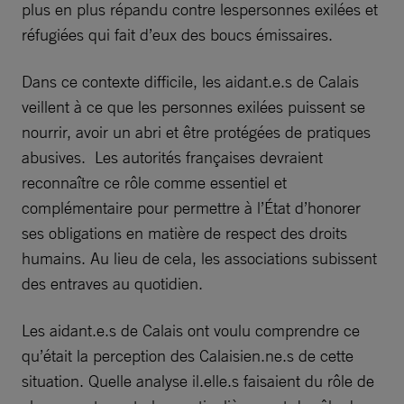
plus en plus répandu contre lespersonnes exilées et
réfugiées qui fait d’eux des boucs émissaires.
Dans ce contexte difficile, les aidant.e.s de Calais
veillent à ce que les personnes exilées puissent se
nourrir, avoir un abri et être protégées de pratiques
abusives. Les autorités françaises devraient
reconnaître ce rôle comme essentiel et
complémentaire pour permettre à l’État d’honorer
ses obligations en matière de respect des droits
humains. Au lieu de cela, les associations subissent
des entraves au quotidien.
Les aidant.e.s de Calais ont voulu comprendre ce
qu’était la perception des Calaisien.ne.s de cette
situation. Quelle analyse il.elle.s faisaient du rôle de