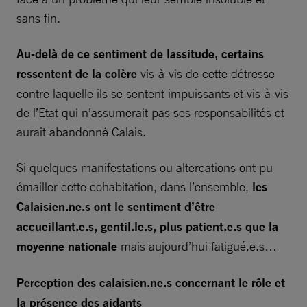
sans fin.
Au-delà de ce sentiment de lassitude, certains
ressentent de la colère
vis-à-vis de cette détresse
contre laquelle ils se sentent impuissants et vis-à-vis
de l’Etat qui n’assumerait pas ses responsabilités et
aurait abandonné Calais.
Si quelques manifestations ou altercations ont pu
émailler cette cohabitation, dans l’ensemble,
les
Calaisien.ne.s ont le sentiment d’être
accueillant.e.s, gentil.le.s, plus patient.e.s que la
moyenne nationale
mais aujourd’hui fatigué.e.s…
Perception des calaisien.ne.s concernant le
rôle et
la présence des aidants