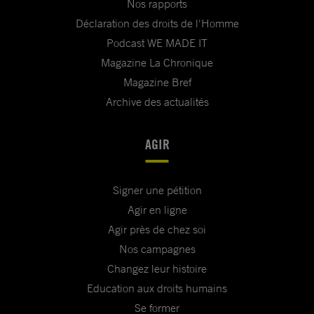
Nos rapports
Déclaration des droits de l'Homme
Podcast WE MADE IT
Magazine La Chronique
Magazine Bref
Archive des actualités
AGIR
Signer une pétition
Agir en ligne
Agir près de chez soi
Nos campagnes
Changez leur histoire
Education aux droits humains
Se former