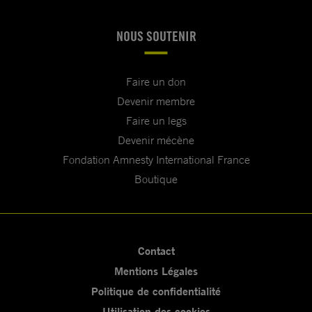
NOUS SOUTENIR
Faire un don
Devenir membre
Faire un legs
Devenir mécène
Fondation Amnesty International France
Boutique
Contact
Mentions Légales
Politique de confidentialité
Utilisation des cookies