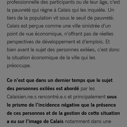
professionnelle des participants ou de leur âge, c’est
la pauvreté qui règne à Calais qui les inquiète. Un
tiers de la population vit sous le seuil de pauvreté.
Calais est perçue comme une ville sinistrée d’un
point de vue économique, n’offrant pas de réelles
perspectives de développement et d’emplois. Et
bien avant le sujet des personnes exilées, c’est donc
la situation économique de la ville qui les
préoccupe.
Ce n’est que dans un dernier temps que le sujet
des personnes exilées est abordé
par les
Calaisien.ne.s rencontré.e.s et principalement
sous
le prisme de l’incidence négative que la présence
de ces personnes et de la gestion de cette situation
a eu sur l’image de Calais
notamment dans une