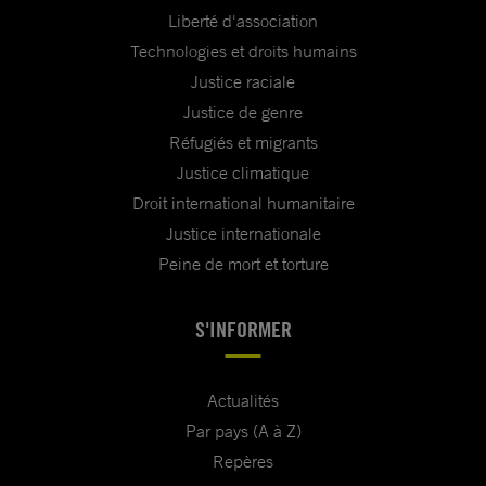
Liberté d'association
Technologies et droits humains
Justice raciale
Justice de genre
Réfugiés et migrants
Justice climatique
Droit international humanitaire
Justice internationale
Peine de mort et torture
S'INFORMER
Actualités
Par pays (A à Z)
Repères