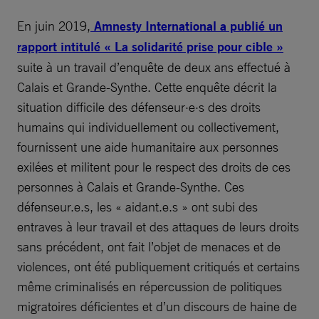
En juin 2019,
Amnesty International a publié un
rapport intitulé « La solidarité prise pour cible »
suite à un travail d’enquête de deux ans effectué à
Calais et Grande-Synthe. Cette enquête décrit la
situation difficile des défenseur·e·s des droits
humains qui individuellement ou collectivement,
fournissent une aide humanitaire aux personnes
exilées et militent pour le respect des droits de ces
personnes à Calais et Grande-Synthe. Ces
défenseur.e.s, les « aidant.e.s » ont subi des
entraves à leur travail et des attaques de leurs droits
sans précédent, ont fait l’objet de menaces et de
violences, ont été publiquement critiqués et certains
même criminalisés en répercussion de politiques
migratoires déficientes et d’un discours de haine de