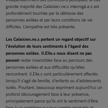
grande majorité des Calaisien.ne.s interrogé.e.s est
profondément touchée par la détresse des
personnes exilées et par leurs conditions de vie
difficiles. L’empathie est très présente.
Les Calaisien.ne.s portent un regard objectif sur
l’évolution de leurs sentiments à l’égard des
personnes exilées
.
Il.Elle.s nous disent ne pas
pouvoir
rester insensibles face au parcours des
personnes exilées et aux difficultés qu’elles
rencontrent. Il.Elle.s sont particulièrement affectés
lorsqu’il s’agit de famille, d’enfants ou d’adolescents
isolés. Pourtant, beaucoup expriment aujourd’hui un
profond découragement face à leur présence,
principalement parce qu’ils ont le sentiment d’être
face à un problème qui leur semble insoluble et