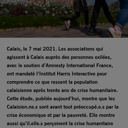
Calais, le 7 mai 2021. Les associations qui
agissent à Calais auprès des personnes exilées,
avec le soutien d’Amnesty International France,
ont mandaté l’Institut Harris Interactive pour
comprendre ce que ressent la population
calaisienne après trente ans de crise humanitaire.
Cette étude, publiée aujourd’hui, montre que les
Calaisien.ne.s sont avant tout préoccupé.e.s par la
crise économique et par la pauvreté. Elle montre
aussi qu’il.elle.s perçoivent la crise humanitaire