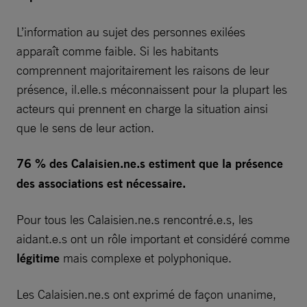
L’information au sujet des personnes exilées
apparaît comme faible. Si les habitants
comprennent majoritairement les raisons de leur
présence, il.elle.s méconnaissent pour la plupart les
acteurs qui prennent en charge la situation ainsi
que le sens de leur action.
76 % des Calaisien.ne.s
estiment que la présence
des associations est nécessaire.
Pour tous les Calaisien.ne.s rencontré.e.s, les
aidant.e.s ont un rôle important et considéré comme
légitime
mais complexe et polyphonique.
Les Calaisien.ne.s ont exprimé de façon unanime,