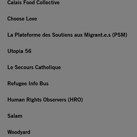
Calais Food Collective
Choose Love
La Plateforme des Soutiens aux Migrant.e.s (PSM)
Utopia 56
Le Secours Catholique
Refugee Info Bus
Human Rights Observers (HRO)
Salam
Woodyard