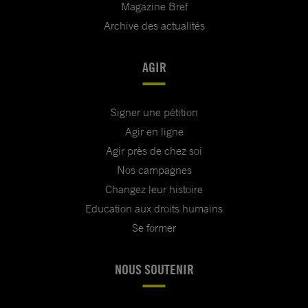
Magazine Bref
Archive des actualités
AGIR
Signer une pétition
Agir en ligne
Agir près de chez soi
Nos campagnes
Changez leur histoire
Education aux droits humains
Se former
NOUS SOUTENIR