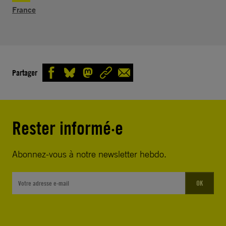
France
Partager
Rester informé·e
Abonnez-vous à notre newsletter hebdo.
OK