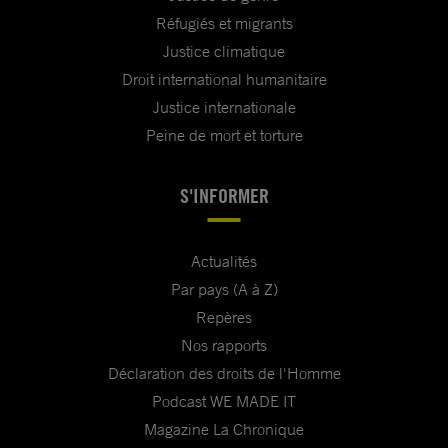
Réfugiés et migrants
Justice climatique
Droit international humanitaire
Justice internationale
Peine de mort et torture
S'INFORMER
Actualités
Par pays (A à Z)
Repères
Nos rapports
Déclaration des droits de l'Homme
Podcast WE MADE IT
Magazine La Chronique