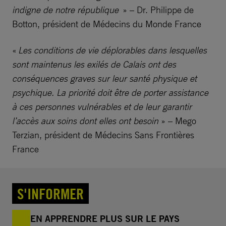
indigne de notre république
» – Dr. Philippe de
Botton, président de Médecins du Monde France
«
Les conditions de vie déplorables dans lesquelles
sont maintenus les exilés de Calais ont des
conséquences graves sur leur santé physique et
psychique. La priorité doit être de porter assistance
à ces personnes vulnérables et de leur garantir
l’accès aux soins dont elles ont besoin
» – Mego
Terzian, président de Médecins Sans Frontières
France
S'INFORMER
EN APPRENDRE PLUS SUR LE PAYS