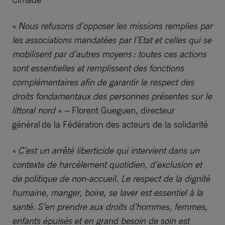
«
Nous refusons d’opposer les missions remplies par
les associations mandatées par l’Etat et celles qui se
mobilisent par d’autres moyens : toutes ces actions
sont essentielles et remplissent des fonctions
complémentaires afin de garantir le respect des
droits fondamentaux des personnes présentes sur le
littoral nord
» – Florent Gueguen, directeur
général de la Fédération des acteurs de la solidarité
«
C’est un arrêté liberticide qui intervient dans un
contexte de harcèlement quotidien, d’exclusion et
de politique de non-accueil. Le respect de la dignité
humaine, manger, boire, se laver est essentiel à la
santé. S’en prendre aux droits d’hommes, femmes,
enfants épuisés et en grand besoin de soin est