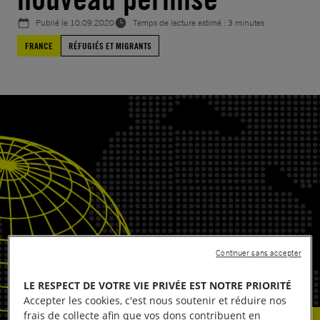
Publié le
10.09.2020
Temps de lecture estimé : 3 minutes
FRANCE
RÉFUGIÉS ET MIGRANTS
Continuer sans accepter
LE RESPECT DE VOTRE VIE PRIVÉE EST NOTRE PRIORITÉ
Accepter les cookies, c'est nous soutenir et réduire nos
frais de collecte afin que vos dons contribuent en