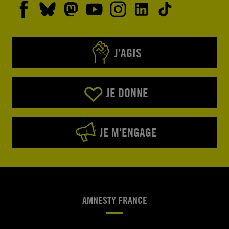
J’AGIS
JE DONNE
JE M’ENGAGE
AMNESTY FRANCE