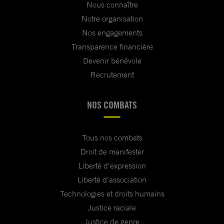
Nous connaître
Notre organisation
Nos engagements
Transparence financière
Devenir bénévole
Recrutement
NOS COMBATS
Tous nos combats
Droit de manifester
Liberté d'expression
Liberté d'association
Technologies et droits humains
Justice raciale
Justice de genre