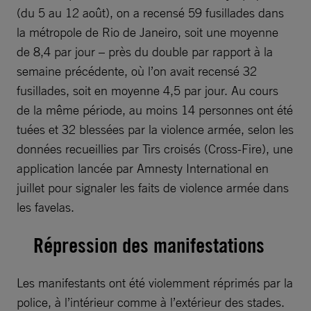
(du 5 au 12 août), on a recensé 59 fusillades dans
la métropole de Rio de Janeiro, soit une moyenne
de 8,4 par jour – près du double par rapport à la
semaine précédente, où l’on avait recensé 32
fusillades, soit en moyenne 4,5 par jour. Au cours
de la même période, au moins 14 personnes ont été
tuées et 32 blessées par la violence armée, selon les
données recueillies par Tirs croisés (Cross-Fire), une
application lancée par Amnesty International en
juillet pour signaler les faits de violence armée dans
les favelas.
Répression des manifestations
Les manifestants ont été violemment réprimés par la
police, à l’intérieur comme à l’extérieur des stades.