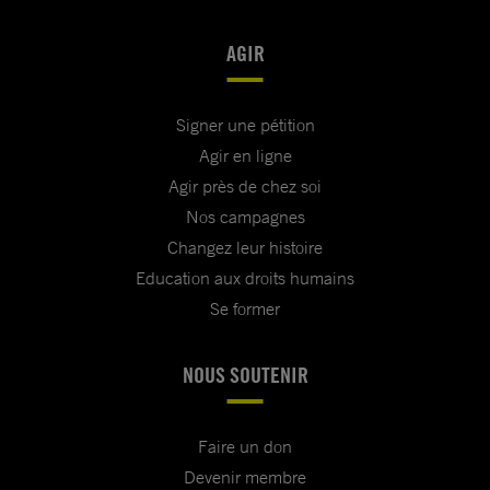
AGIR
Signer une pétition
Agir en ligne
Agir près de chez soi
Nos campagnes
Changez leur histoire
Education aux droits humains
Se former
NOUS SOUTENIR
Faire un don
Devenir membre