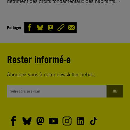
détriment des droits fondamentaux des habitants. »
Partager
Rester informé·e
Abonnez-vous à notre newsletter hebdo.
OK