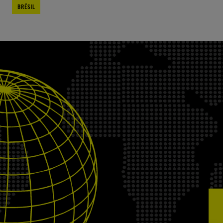
BRÉSIL