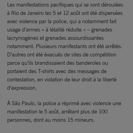
Les manifestations pacifiques qui se sont déroulées
à Rio de Janeiro les 5 et 12 août ont été dispersées
avec violence par la police, qui a notamment fait
usage d’armes « à létalité réduite » – grenades
lacrymogènes et grenades assourdissantes
notamment. Plusieurs manifestants ont été arrêtés.
D’autres ont été évacués de sites de compétition
parce qu’ils brandissaient des banderoles ou
portaient des T-shirts avec des messages de
contestation, en violation de leur droit à la liberté
d’expression.
À São Paulo, la police a réprimé avec violence une
manifestation le 5 août, arrêtant plus de 100
personnes, dont au moins 15 mineurs.