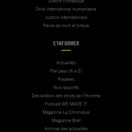
Justice climatique
Droit international humanitaire
Justice internationale
Peine de mort et torture
S'INFORMER
Actualités
Par pays (A à Z)
Repères
Nos rapports
Déclaration des droits de l'Homme
Podcast WE MADE IT
Magazine La Chronique
Magazine Bref
Archive des actualités