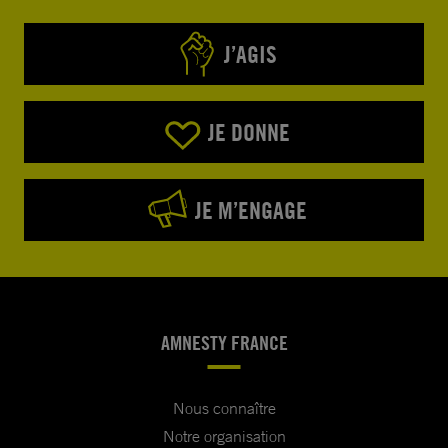
J’AGIS
JE DONNE
JE M’ENGAGE
AMNESTY FRANCE
Nous connaître
Notre organisation