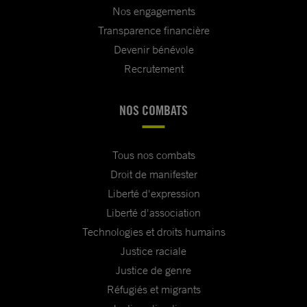
Nos engagements
Transparence financière
Devenir bénévole
Recrutement
NOS COMBATS
Tous nos combats
Droit de manifester
Liberté d'expression
Liberté d'association
Technologies et droits humains
Justice raciale
Justice de genre
Réfugiés et migrants