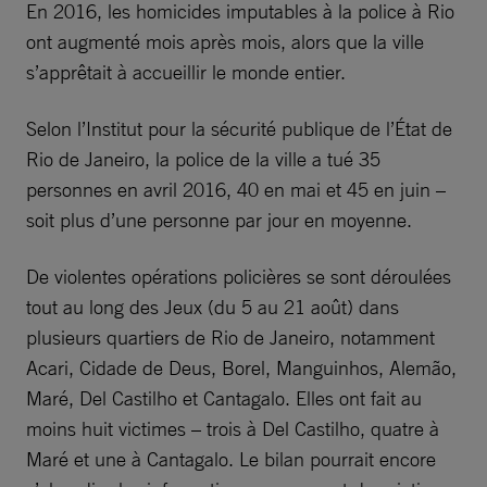
En 2016, les homicides imputables à la police à Rio
ont augmenté mois après mois, alors que la ville
s’apprêtait à accueillir le monde entier.
Selon l’Institut pour la sécurité publique de l’État de
Rio de Janeiro, la police de la ville a tué 35
personnes en avril 2016, 40 en mai et 45 en juin –
soit plus d’une personne par jour en moyenne.
De violentes opérations policières se sont déroulées
tout au long des Jeux (du 5 au 21 août) dans
plusieurs quartiers de Rio de Janeiro, notamment
Acari, Cidade de Deus, Borel, Manguinhos, Alemão,
Maré, Del Castilho et Cantagalo. Elles ont fait au
moins huit victimes – trois à Del Castilho, quatre à
Maré et une à Cantagalo. Le bilan pourrait encore