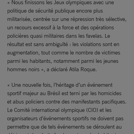
« Nous finissons les Jeux olympiques avec une
politique de sécurité publique encore plus
militarisée, centrée sur une répression très sélective,
un recours excessif à la force et des opérations
policières quasi militaires dans les favelas. Le
résultat est sans ambiguïté : les violations sont en
augmentation, tout comme le nombre de victimes
parmi les habitants, notamment parmi les jeunes
hommes noirs », a déclaré Atila Roque.
« Une nouvelle fois, l’héritage d’un événement
sportif majeur au Brésil est terni par les homicides
et abus policiers contre des manifestants pacifiques.
Le Comité international olympique (CIO) et les
organisateurs d’événements sportifs ne doivent pas
permettre que de tels événements se déroulent au