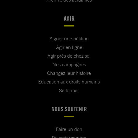
AGIR
Signer une pétition
Agir en ligne
Agir près de chez soi
Nos campagnes
Changez leur histoire
Education aux droits humains
Se former
NOUS SOUTENIR
Faire un don
Devenir membre