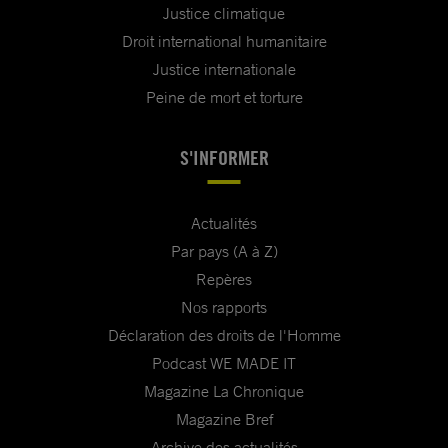
Justice climatique
Droit international humanitaire
Justice internationale
Peine de mort et torture
S'INFORMER
Actualités
Par pays (A à Z)
Repères
Nos rapports
Déclaration des droits de l'Homme
Podcast WE MADE IT
Magazine La Chronique
Magazine Bref
Archive des actualités