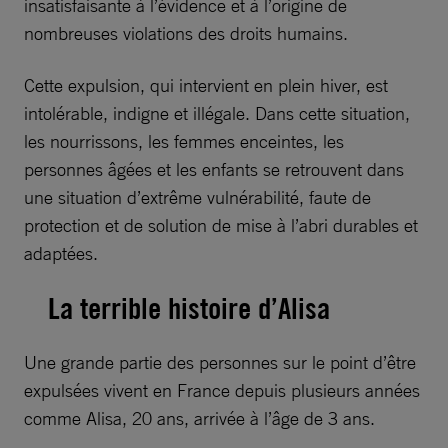
insatisfaisante à l’évidence et à l’origine de
nombreuses violations des droits humains.
Cette expulsion, qui intervient en plein hiver, est
intolérable, indigne et illégale. Dans cette situation,
les nourrissons, les femmes enceintes, les
personnes âgées et les enfants se retrouvent dans
une situation d’extrême vulnérabilité, faute de
protection et de solution de mise à l’abri durables et
adaptées.
La terrible histoire d’Alisa
Une grande partie des personnes sur le point d’être
expulsées vivent en France depuis plusieurs années
comme Alisa, 20 ans, arrivée à l’âge de 3 ans.