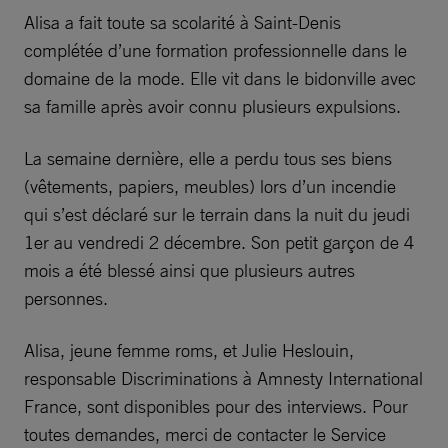
Alisa a fait toute sa scolarité à Saint-Denis
complétée d’une formation professionnelle dans le
domaine de la mode. Elle vit dans le bidonville avec
sa famille après avoir connu plusieurs expulsions.
La semaine dernière, elle a perdu tous ses biens
(vêtements, papiers, meubles) lors d’un incendie
qui s’est déclaré sur le terrain dans la nuit du jeudi
1er au vendredi 2 décembre. Son petit garçon de 4
mois a été blessé ainsi que plusieurs autres
personnes.
Alisa, jeune femme roms, et Julie Heslouin,
responsable Discriminations à Amnesty International
France, sont disponibles pour des interviews. Pour
toutes demandes, merci de contacter le Service