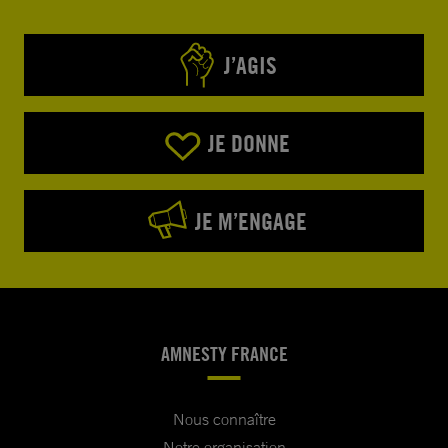
J’AGIS
JE DONNE
JE M’ENGAGE
AMNESTY FRANCE
Nous connaître
Notre organisation