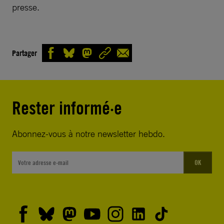
presse.
Partager
Rester informé·e
Abonnez-vous à notre newsletter hebdo.
OK