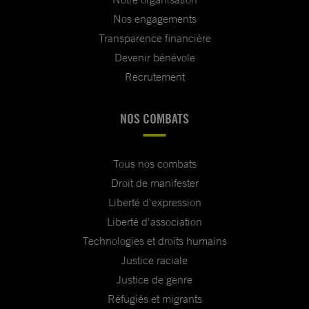
Nos engagements
Transparence financière
Devenir bénévole
Recrutement
NOS COMBATS
Tous nos combats
Droit de manifester
Liberté d'expression
Liberté d'association
Technologies et droits humains
Justice raciale
Justice de genre
Réfugiés et migrants