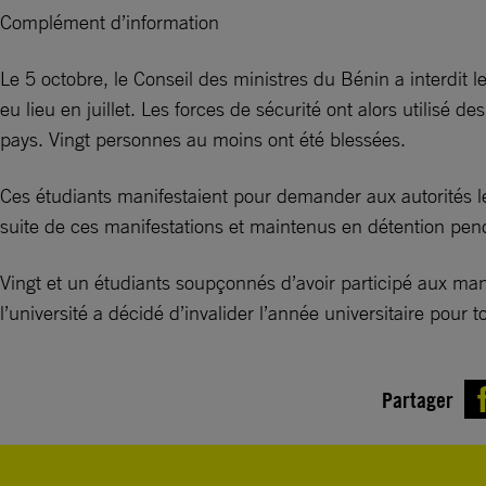
Complément d’information
Le 5 octobre, le Conseil des ministres du Bénin a interdit l
eu lieu en juillet. Les forces de sécurité ont alors utilis
pays. Vingt personnes au moins ont été blessées.
Ces étudiants manifestaient pour demander aux autorités le 
suite de ces manifestations et maintenus en détention pen
Vingt et un étudiants soupçonnés d’avoir participé aux manif
l’université a décidé d’invalider l’année universitaire pour 
Partager