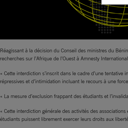
Réagissant à la décision du Conseil des ministres du Bénin 
recherches sur l’Afrique de l’Ouest à Amnesty International
« Cette interdiction s’inscrit dans le cadre d’une tentative
répressives et d’intimidation incluant le recours à une force
« La mesure d’exclusion frappant des étudiants et l’invalida
« Cette interdiction générale des activités des associations 
étudiants puissent librement exercer leurs droits aux libert