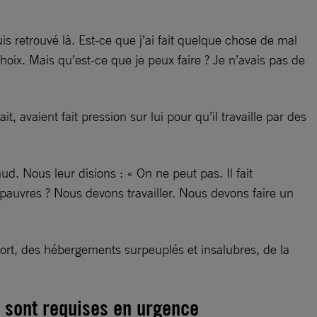
s retrouvé là. Est-ce que j’ai fait quelque chose de mal
hoix. Mais qu’est-ce que je peux faire ? Je n’avais pas de
 avaient fait pression sur lui pour qu’il travaille par des
d. Nous leur disions : « On ne peut pas. Il fait
pauvres ? Nous devons travailler. Nous devons faire un
ort, des hébergements surpeuplés et insalubres, de la
 sont requises en urgence