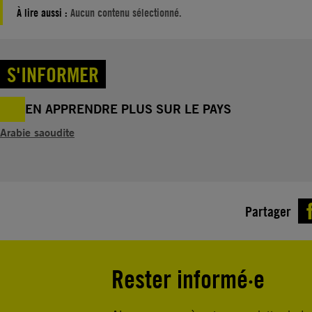
À lire aussi :
Aucun contenu sélectionné.
S'INFORMER
EN APPRENDRE PLUS SUR LE PAYS
Arabie saoudite
Partager
Rester informé·e