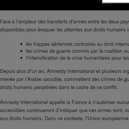
Face à l’ampleur des transferts d’armes entre les deux pay
disponibles pour évoquer les atteintes aux droits humains
les frappes aériennes contraires au droit intern
les crimes de guerre commis par la coalition a
l’intensification de la crise humanitaire pour les
Depuis plus d’un an, Amnesty International et plusieurs org
menée par l’Arabie saoudite, commettent des crimes de guer
droits humains perpétrées dans le cadre de ce conflit.
Amnesty International appelle la France à n’autoriser aucun
accessibles continueront d’indiquer que ces armes sont, ou r
aux droits humains. Dans ce contexte, l’Union européenne