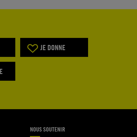
JE DONNE
E
NOUS SOUTENIR