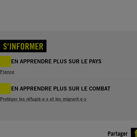
S'INFORMER
EN APPRENDRE PLUS SUR LE PAYS
France
EN APPRENDRE PLUS SUR LE COMBAT
Protéger les réfugié·e·s et les migrant·e·s
Partager