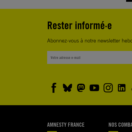
Rester informé·e
Abonnez-vous à notre newsletter heb
AMNESTY FRANCE
NOS COMB