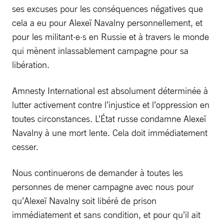
ses excuses pour les conséquences négatives que
cela a eu pour Alexeï Navalny personnellement, et
pour les militant·e·s en Russie et à travers le monde
qui mènent inlassablement campagne pour sa
libération.
Amnesty International est absolument déterminée à
lutter activement contre l’injustice et l’oppression en
toutes circonstances. L’État russe condamne Alexeï
Navalny à une mort lente. Cela doit immédiatement
cesser.
Nous continuerons de demander à toutes les
personnes de mener campagne avec nous pour
qu’Alexeï Navalny soit libéré de prison
immédiatement et sans condition, et pour qu’il ait