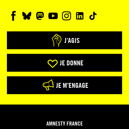
J’AGIS
JE DONNE
JE M’ENGAGE
AMNESTY FRANCE