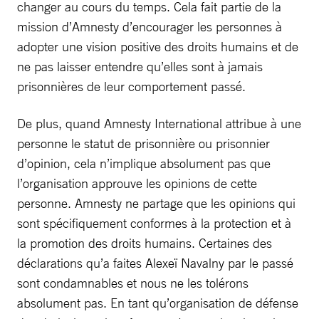
changer au cours du temps. Cela fait partie de la
mission d’Amnesty d’encourager les personnes à
adopter une vision positive des droits humains et de
ne pas laisser entendre qu’elles sont à jamais
prisonnières de leur comportement passé.
De plus, quand Amnesty International attribue à une
personne le statut de prisonnière ou prisonnier
d’opinion, cela n’implique absolument pas que
l’organisation approuve les opinions de cette
personne. Amnesty ne partage que les opinions qui
sont spécifiquement conformes à la protection et à
la promotion des droits humains. Certaines des
déclarations qu’a faites Alexeï Navalny par le passé
sont condamnables et nous ne les tolérons
absolument pas. En tant qu’organisation de défense