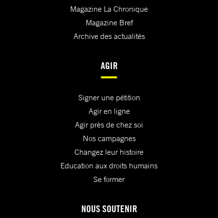
Magazine La Chronique
Magazine Bref
Archive des actualités
AGIR
Signer une pétition
Agir en ligne
Agir près de chez soi
Nos campagnes
Changez leur histoire
Education aux droits humains
Se former
NOUS SOUTENIR