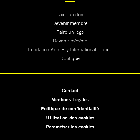
Faire un don
Devenir membre
Faire un legs
Devenir mécène
Fondation Amnesty International France
Boutique
Contact
Mentions Légales
Politique de confidentialité
Utilisation des cookies
Paramètrer les cookies