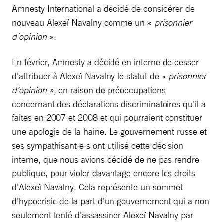
Amnesty International a décidé de considérer de
nouveau Alexeï Navalny comme un «
prisonnier
d’opinion
».
En février, Amnesty a décidé en interne de cesser
d’attribuer à Alexeï Navalny le statut de «
prisonnier
d’opinion »
, en raison de préoccupations
concernant des déclarations discriminatoires qu’il a
faites en 2007 et 2008 et qui pourraient constituer
une apologie de la haine. Le gouvernement russe et
ses sympathisant·e·s ont utilisé cette décision
interne, que nous avions décidé de ne pas rendre
publique, pour violer davantage encore les droits
d’Alexeï Navalny. Cela représente un sommet
d’hypocrisie de la part d’un gouvernement qui a non
seulement tenté d’assassiner Alexeï Navalny par