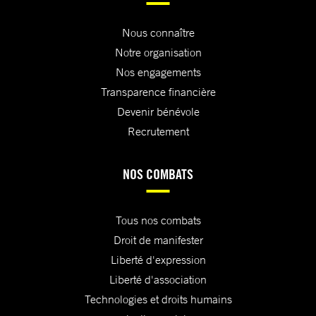
Nous connaître
Notre organisation
Nos engagements
Transparence financière
Devenir bénévole
Recrutement
NOS COMBATS
Tous nos combats
Droit de manifester
Liberté d'expression
Liberté d'association
Technologies et droits humains