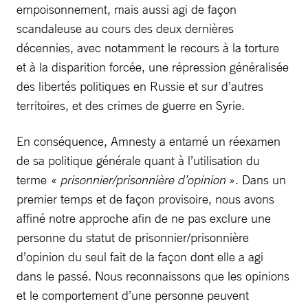
empoisonnement, mais aussi agi de façon
scandaleuse au cours des deux dernières
décennies, avec notamment le recours à la torture
et à la disparition forcée, une répression généralisée
des libertés politiques en Russie et sur d’autres
territoires, et des crimes de guerre en Syrie.
En conséquence, Amnesty a entamé un réexamen
de sa politique générale quant à l’utilisation du
terme
« prisonnier/prisonnière d’opinion
». Dans un
premier temps et de façon provisoire, nous avons
affiné notre approche afin de ne pas exclure une
personne du statut de prisonnier/prisonnière
d’opinion du seul fait de la façon dont elle a agi
dans le passé. Nous reconnaissons que les opinions
et le comportement d’une personne peuvent