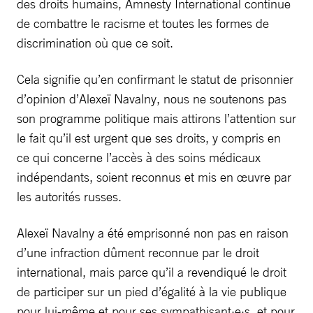
des droits humains, Amnesty International continue
de combattre le racisme et toutes les formes de
discrimination où que ce soit.
Cela signifie qu’en confirmant le statut de prisonnier
d’opinion d’Alexeï Navalny, nous ne soutenons pas
son programme politique mais attirons l’attention sur
le fait qu’il est urgent que ses droits, y compris en
ce qui concerne l’accès à des soins médicaux
indépendants, soient reconnus et mis en œuvre par
les autorités russes.
Alexeï Navalny a été emprisonné non pas en raison
d’une infraction dûment reconnue par le droit
international, mais parce qu’il a revendiqué le droit
de participer sur un pied d’égalité à la vie publique
pour lui-même et pour ses sympathisant·e·s, et pour