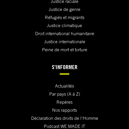
Justice raciale
Justice de genre
Réfugiés et migrants
Justice climatique
Droit international humanitaire
Justice internationale
Peine de mort et torture
S'INFORMER
Actualités
Par pays (A à Z)
Repères
Nos rapports
Déclaration des droits de l'Homme
Podcast WE MADE IT