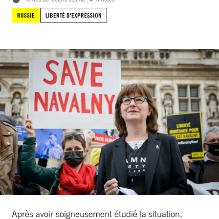
RUSSIE
LIBERTÉ D'EXPRESSION
Après avoir soigneusement étudié la situation,