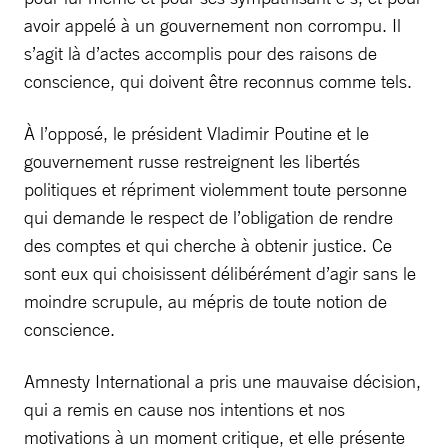
avoir appelé à un gouvernement non corrompu. Il
s’agit là d’actes accomplis pour des raisons de
conscience, qui doivent être reconnus comme tels.
À l’opposé, le président Vladimir Poutine et le
gouvernement russe restreignent les libertés
politiques et répriment violemment toute personne
qui demande le respect de l’obligation de rendre
des comptes et qui cherche à obtenir justice. Ce
sont eux qui choisissent délibérément d’agir sans le
moindre scrupule, au mépris de toute notion de
conscience.
Amnesty International a pris une mauvaise décision,
qui a remis en cause nos intentions et nos
motivations à un moment critique, et elle présente