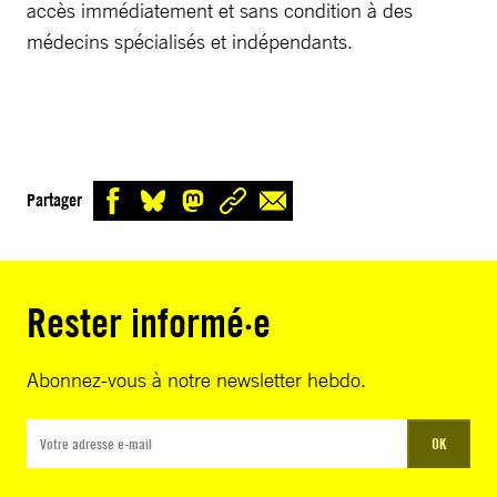
accès immédiatement et sans condition à des
médecins spécialisés et indépendants.
Partager
Rester informé·e
Abonnez-vous à notre newsletter hebdo.
OK